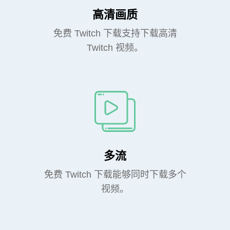
高清画质
免费 Twitch 下载支持下载高清
Twitch 视频。
多流
免费 Twitch 下载能够同时下载多个
视频。