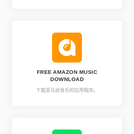
FREE AMAZON MUSIC
DOWNLOAD
下载亚马逊音乐的应用程序。