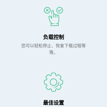
负载控制
您可以轻松停止、恢复下载过程等
等。
最佳设置