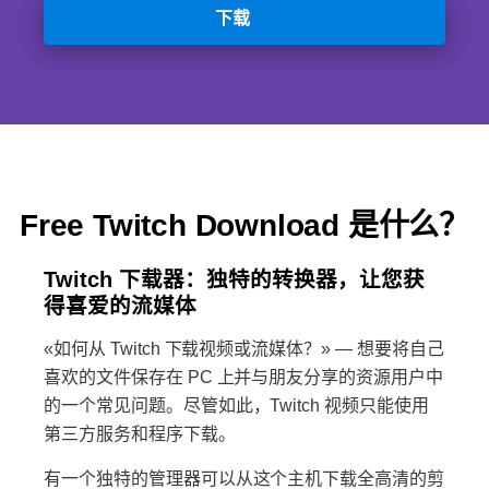
下载
Free Twitch Download 是什么？
Twitch 下载器：独特的转换器，让您获
得喜爱的流媒体
«如何从 Twitch 下载视频或流媒体？» — 想要将自己
喜欢的文件保存在 PC 上并与朋友分享的资源用户中
的一个常见问题。尽管如此，Twitch 视频只能使用
第三方服务和程序下载。
有一个独特的管理器可以从这个主机下载全高清的剪