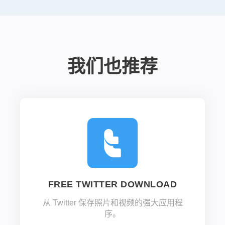
我们也推荐
FREE TWITTER DOWNLOAD
从 Twitter 保存照片和视频的强大应用程
序。