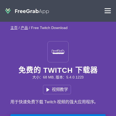
主页
/
产品
/
Free Twitch Download
免费的 TWITCH 下载器
大小：68 MB, 版本：5.4.0.1223
视频教学
用于快速免费下载 Twitch 视频的强大应用程序。