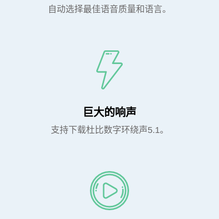
自动选择最佳语音质量和语言。
巨大的响声
支持下载杜比数字环绕声5.1。