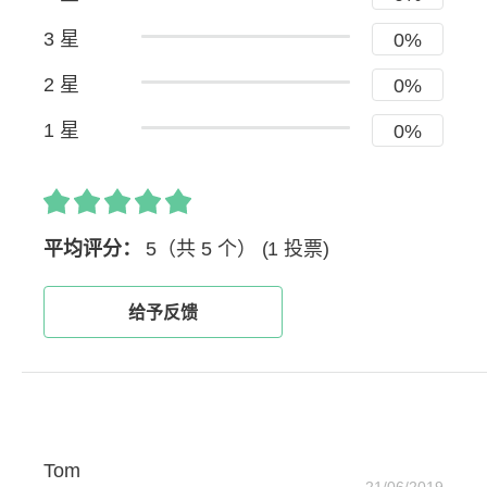
3 星
0%
2 星
0%
1 星
0%
平均评分：
5（共 5 个）
(1 投票)
给予反馈
Tom