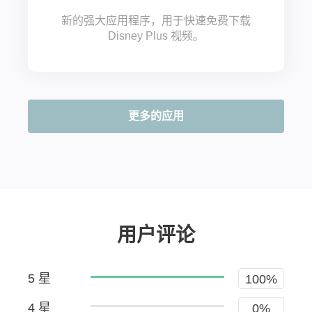
新的强大应用程序，用于快速免费下载
Disney Plus 视频。
更多的应用
用户评论
5 星
100%
4 星
0%