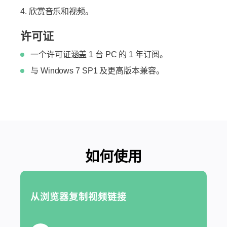
欣赏音乐和视频。
许可证
一个许可证涵盖 1 台 PC 的 1 年订阅。
与 Windows 7 SP1 及更高版本兼容。
如何使用
从浏览器复制视频链接