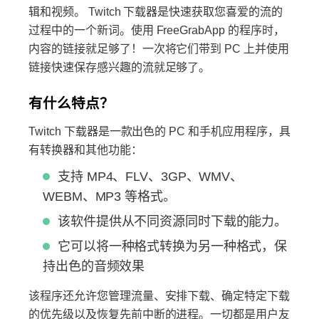
辑和视频。 Twitch 下载器是快速获取您喜爱的流的
过程中的一个新词。使用 FreeGrabApp 的程序时，
内容的链接就足够了！一次将它们带到 PC 上并使用
链接快速保存感兴趣的流就足够了。
有什么特点？
Twitch 下载器是一款出色的 PC 和手机应用程序，具
有转换器和其他功能：
支持 MP4、FLV、3GP、WMV、
WEBM、MP3 等格式。
该软件提供从不同资源同时下载的能力。
它可以将一种格式转换为另一种格式，保
持出色的音频效果
该程序还允许您管理流量、安排下载、确定特定下载
的优先级以及恢复先前中断的进程。一切都是用户友