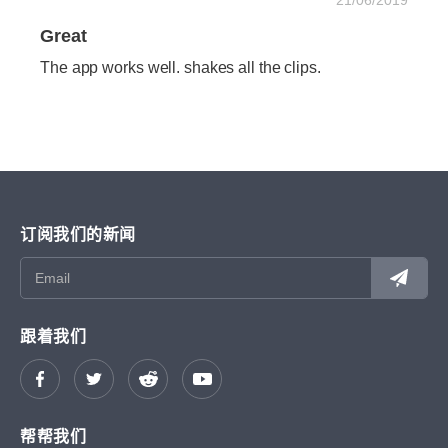
21/06/2019
Great
The app works well. shakes all the clips.
订阅我们的新闻
跟着我们
帮帮我们