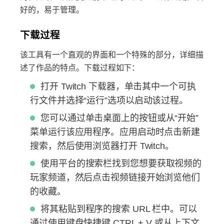
好的，易于管理。
下载过程
该工具有一个直观的界面和一个特殊的部分，详细描
述了作品的特点。下载过程如下：
打开 Twitch 下载器，单击其中一个可执
行文件并选择“运行”选项以启动该过程。
您可以通过单击桌面上的按钮或从“开始”
菜单运行该应用程序。应用启动时点击新建
搜索，然后使用浏览器打开 Twitch。
使用平台的搜索栏找到您想要获取视频的
玩家频道，然后点击视频链接开始浏览他们
的收藏。
将其粘贴到程序的搜索 URL 栏中。可以
通过使用键盘快捷键 CTRL + V 或从上下文