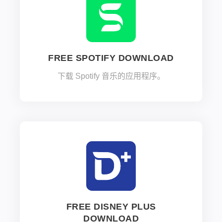
FREE SPOTIFY DOWNLOAD
下载 Spotify 音乐的应用程序。
FREE DISNEY PLUS
DOWNLOAD