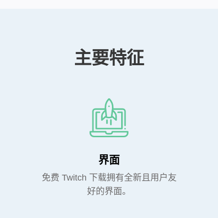
主要特征
界面
免费 Twitch 下载拥有全新且用户友
好的界面。