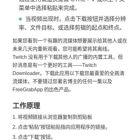
菜单中选择粘贴来完成。
当视频出现时，点击下载按钮并选择分辨
率、文件目标，或选择剪辑的起点和终点。
如果您看到一个有趣的流媒体想要展示给其他人或在
未来几天内重新观看，您可能希望将其离线。
Twitch 没有用于下载其他人的广播的内置工具，但
好消息是有一个更好的工具——Twitch
Downloader。下载此应用以下载您最喜爱的全高清
流媒体，不要错过您著名博主的任何一集以及
FreeGrabApp 的出色产品。
工作原理
将视频链接从浏览器复制到剪贴板
点击“粘贴”按钮粘贴指向应用程序的链接。
点击“下载”按钮。