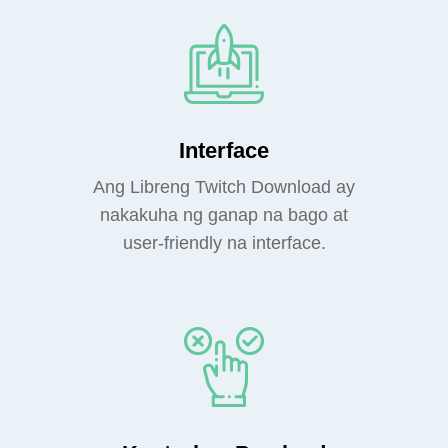
Interface
Ang Libreng Twitch Download ay
nakakuha ng ganap na bago at
user-friendly na interface.