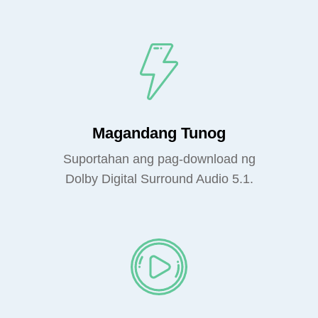
Magandang Tunog
Suportahan ang pag-download ng
Dolby Digital Surround Audio 5.1.