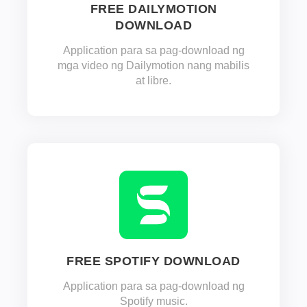
FREE DAILYMOTION
DOWNLOAD
Application para sa pag-download ng
mga video ng Dailymotion nang mabilis
at libre.
FREE SPOTIFY DOWNLOAD
Application para sa pag-download ng
Spotify music.