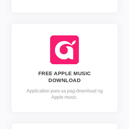
FREE APPLE MUSIC
DOWNLOAD
Application para sa pag-download ng
Apple music.