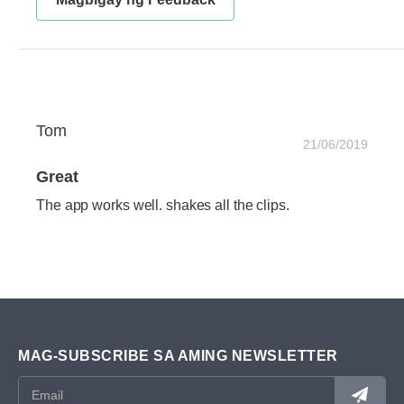
Tom
21/06/2019
Great
The app works well. shakes all the clips.
MAG-SUBSCRIBE SA AMING NEWSLETTER