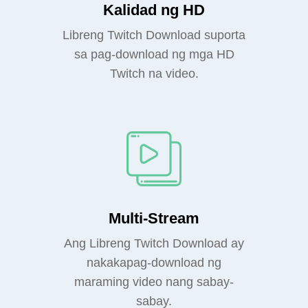
Kalidad ng HD
Libreng Twitch Download suporta
sa pag-download ng mga HD
Twitch na video.
Multi-Stream
Ang Libreng Twitch Download ay
nakakapag-download ng
maraming video nang sabay-
sabay.