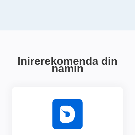
Inirerekomenda din
namin