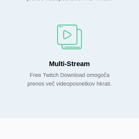
Multi-Stream
Free Twitch Download omogoča
prenos več videoposnetkov hkrati.