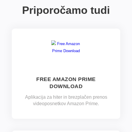
Priporočamo tudi
FREE AMAZON PRIME
DOWNLOAD
Aplikacija za hiter in brezplačen prenos
videoposnetkov Amazon Prime.