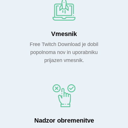
Vmesnik
Free Twitch Download je dobil
popolnoma nov in uporabniku
prijazen vmesnik.
Nadzor obremenitve