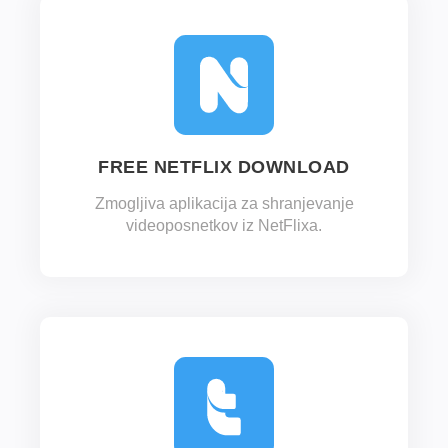
FREE NETFLIX DOWNLOAD
Zmogljiva aplikacija za shranjevanje
videoposnetkov iz NetFlixa.