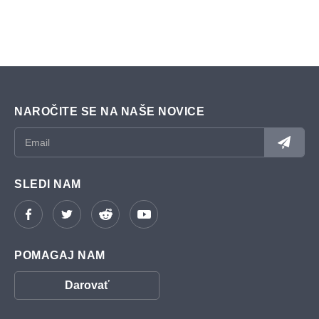
NAROČITE SE NA NAŠE NOVICE
SLEDI NAM
POMAGAJ NAM
Darovať