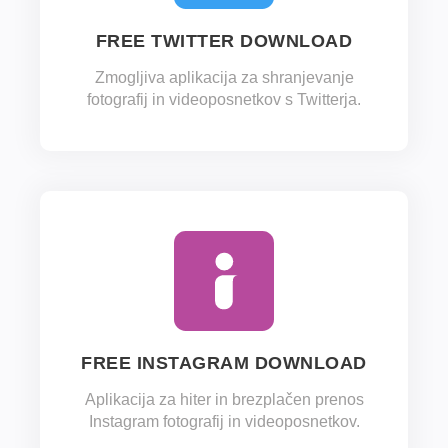
FREE TWITTER DOWNLOAD
Zmogljiva aplikacija za shranjevanje
fotografij in videoposnetkov s Twitterja.
FREE INSTAGRAM DOWNLOAD
Aplikacija za hiter in brezplačen prenos
Instagram fotografij in videoposnetkov.