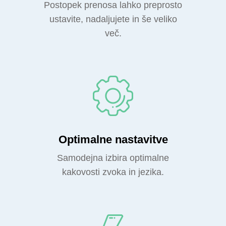
Postopek prenosa lahko preprosto
ustavite, nadaljujete in še veliko
več.
Optimalne nastavitve
Samodejna izbira optimalne
kakovosti zvoka in jezika.