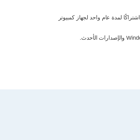
تراكًا لمدة عام واحد لجهاز كمبيوتر