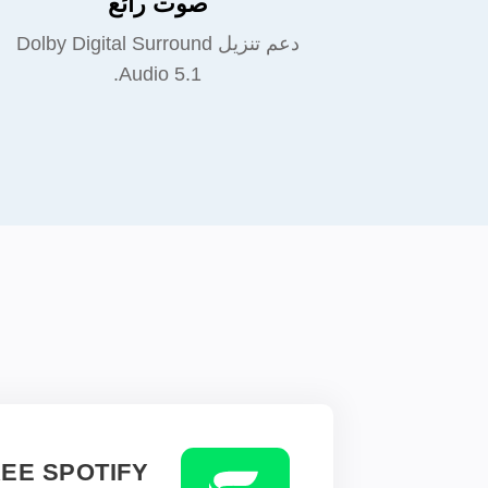
صوت رائع
دعم تنزيل Dolby Digital Surround
Audio 5.1.
EE SPOTIFY