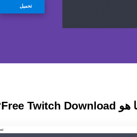
تحميل
Free Twitch Download?