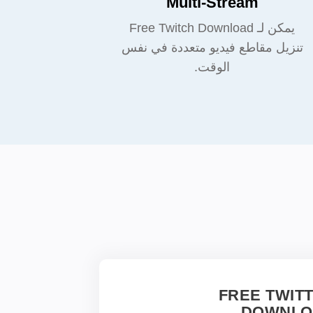
Multi-Stream
يمكن لـ Free Twitch Download
تنزيل مقاطع فيديو متعددة في نفس
الوقت.
FREE TWIT
DOWNLO