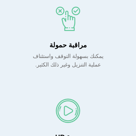
مراقبة حمولة
يمكنك بسهولة التوقف واستئناف
عملية التنزيل وغير ذلك الكثير.