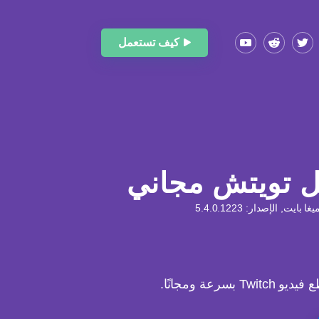
كيف تستعمل
ل تويتش مجاني
سرعة ومجانًا.