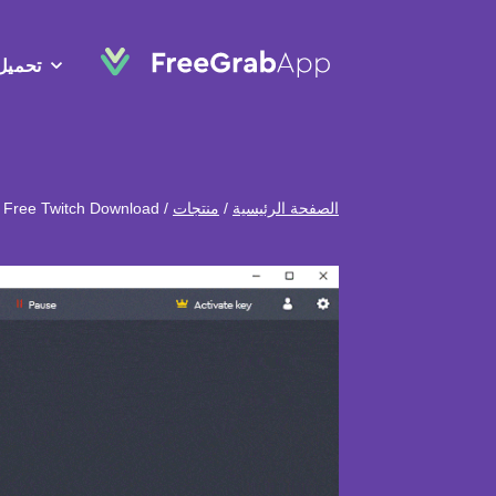
تحميل
الصفحة الرئيسية
/
منتجات
/
Free Twitch Download