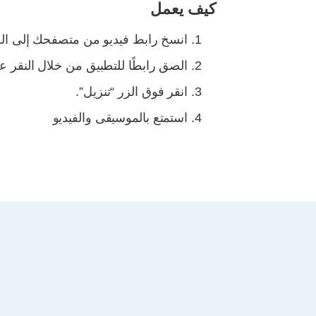
كيف يعمل
انسخ رابط فيديو من متصفحك إلى ال
الصق رابطًا للتطبيق من خلال النقر ع
انقر فوق الزر “تنزيل”.
استمتع بالموسيقى والفيديو