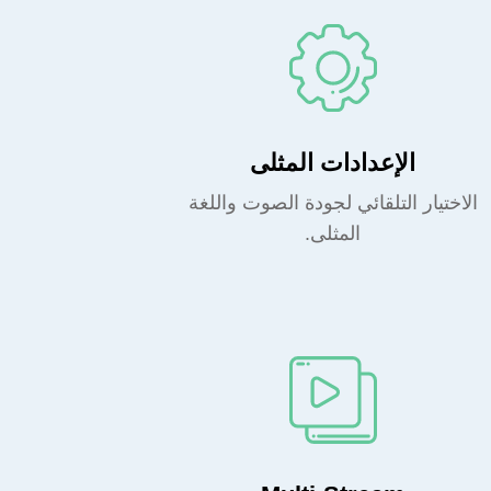
الإعدادات المثلى
الاختيار التلقائي لجودة الصوت واللغة
المثلى.