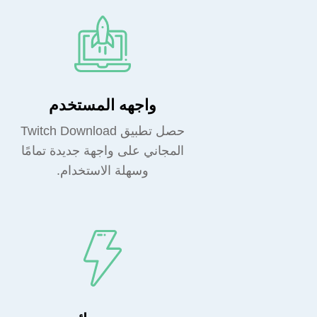
واجهه المستخدم
حصل تطبيق Twitch Download
المجاني على واجهة جديدة تمامًا
وسهلة الاستخدام.