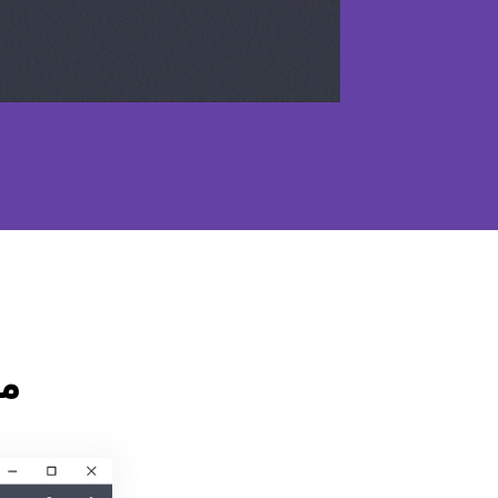
ما هو 