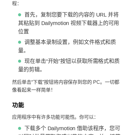
程：
首先，复制您要下载的内容的 URL 并将
其粘贴到 Dailymotion 视频下载器上的可用
位置
调整基本录制设置，例如文件格式和质
量。
现在单击“开始”按钮以获取所需格式和质
量的剪辑。
然后单击“下载”按钮将内容保存到您的 PC。一切都
像看起来一样简单！
功能
应用程序中有许多功能可能性。你可以：
下载多个 Dailymotion 借助该程序，您可