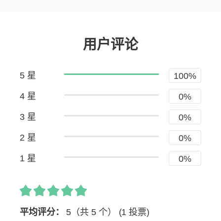
用户评论
5 星
100%
4 星
0%
3 星
0%
2 星
0%
1 星
0%
平均评分：
5（共 5 个）
(1 投票)