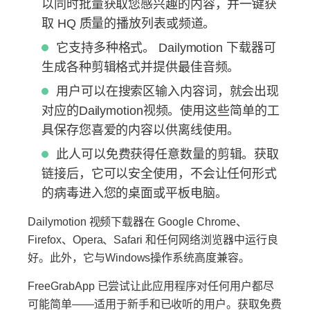
以同时批量获取您感兴趣的内容，并一键获
取 HQ 质量的播放列表或频道。
它支持多种格式。 Dailymotion 下载器可
生成各种剪辑格式并提供最佳音频。
用户可以在搜索区输入内容词，就会出现
对应的Dailymotion视频。使用这些简单的工
具保存您喜爱的内容以供离线使用。
此人可以免费获得任意数量的剪辑。获取
链接后，它可以安全使用，不会让任何形式
的病毒进入您的桌面或平板电脑。
Dailymotion 视频下载器在 Google Chrome、
Firefox、Opera、Safari 和任何网络浏览器中运行良
好。此外，它与Windows操作系统高度兼容。
FreeGrabApp 已尝试让此应用程序对任何用户都尽
可能简单——适用于新手和已收听的用户。获取免费