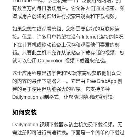
YouTube 一样，该主机是一个广泛使用的网站，拥
有数百万的每日活跃用户。它允许人们通过标签、频
道或用户创建的群组进行搜索来观看和下载视频。
如果您想在线观看剪辑，您将需要良好的互联网连
接。但是，许多用户希望在没有 Internet 连接的情况
下在计算机或移动设备上保存和观看他们喜爱的剪
辑。只要此主机不允许从该站点下载存储的视频，您
就可以使用 Dailymotion 视频下载器来完成。
这个应用程序是初学者和“A”玩家离线获取他们喜爱
的内容的最佳下载器之一。它是由 FreeGrabApp 创
建的易于使用但功能强大的程序。它支持多种
Dailymotion 录制格式，让您随时随地欣赏剪辑。
如何安装
Dailymotion 视频下载器从该主机免费下载视频，无
需注册即可进行高速转换。下面是一个简单的下载过