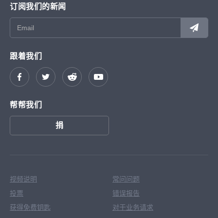
订阅我们的新闻
跟着我们
帮帮我们
捐
视频说明
常问问题
投票
错误报告
获得免费钥匙
对于业务请求