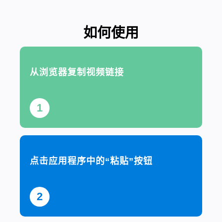
如何使用
从浏览器复制视频链接
1
点击应用程序中的“粘贴”按钮
2