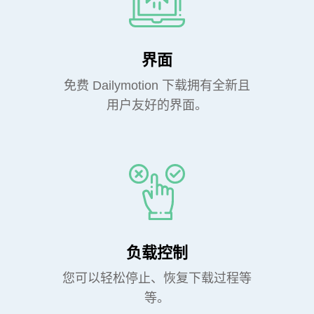
界面
免费 Dailymotion 下载拥有全新且
用户友好的界面。
负载控制
您可以轻松停止、恢复下载过程等
等。