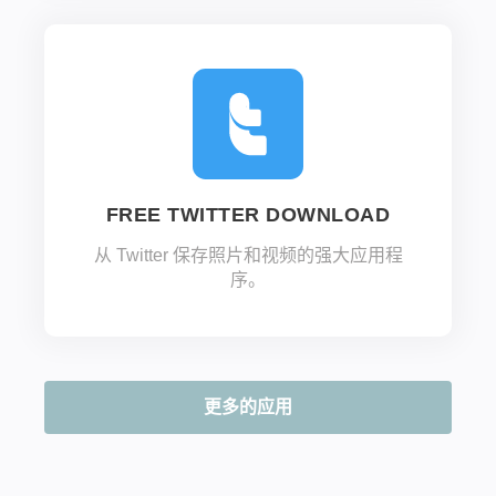
FREE TWITTER DOWNLOAD
从 Twitter 保存照片和视频的强大应用程
序。
更多的应用