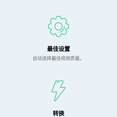
最佳设置
自动选择最佳视频质量。
转换