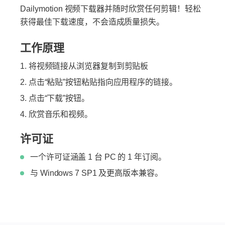
Dailymotion 视频下载器并随时欣赏任何剪辑！轻松
获得最佳下载速度，不会造成质量损失。
工作原理
将视频链接从浏览器复制到剪贴板
点击“粘贴”按钮粘贴指向应用程序的链接。
点击“下载”按钮。
欣赏音乐和视频。
许可证
一个许可证涵盖 1 台 PC 的 1 年订阅。
与 Windows 7 SP1 及更高版本兼容。