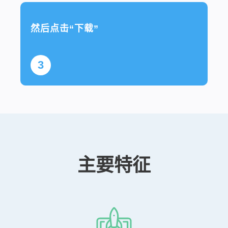
然后点击“下载”
3
主要特征