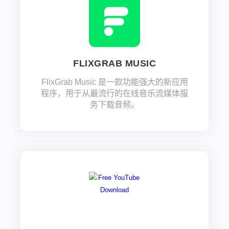
FLIXGRAB MUSIC
FlixGrab Music 是一款功能强大的新应用
程序，用于从最流行的在线音乐流媒体服
务下载音频。