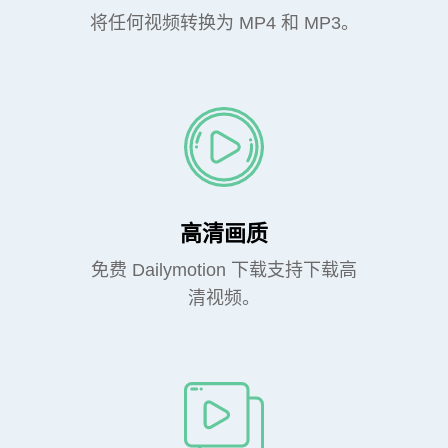
将任何视频转换为 MP4 和 MP3。
高清画质
免费 Dailymotion 下载支持下载高
清视频。