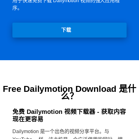
用于快速免费下载 Dailymotion 视频的强大应用程
序。
下载
Free Dailymotion Download 是什
么？
免费 Dailymotion 视频下载器 - 获取内容
现在更容易
Dailymotion 是一个出色的视频分享平台。与