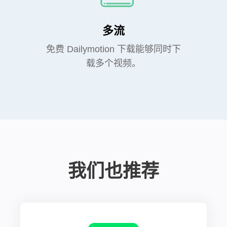
多流
免费 Dailymotion 下载能够同时下
载多个视频。
我们也推荐