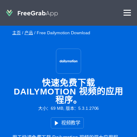
主页
/
产品
/
Free Dailymotion Download
快速免费下载
DAILYMOTION 视频的应用
程序。
大小：69 MB, 版本：5.3.1.2706
视频教学