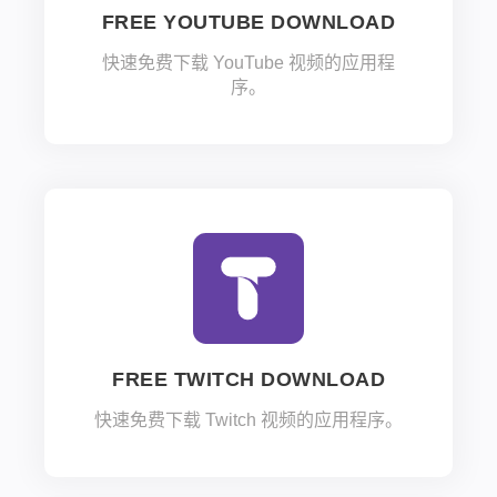
FREE YOUTUBE DOWNLOAD
快速免费下载 YouTube 视频的应用程
序。
FREE TWITCH DOWNLOAD
快速免费下载 Twitch 视频的应用程序。