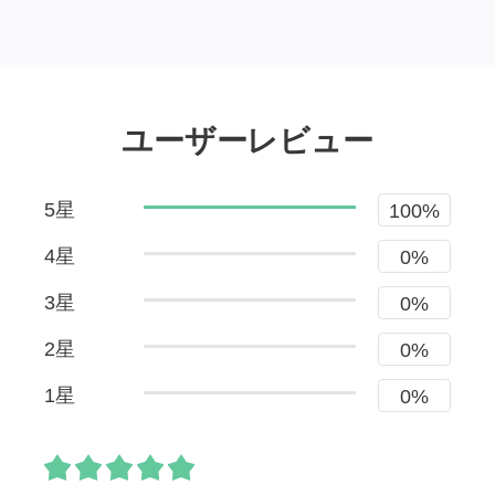
ユーザーレビュー
5星
100%
4星
0%
3星
0%
2星
0%
1星
0%