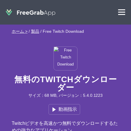
ホーム >
/
製品
/
Free Twitch Download
無料のTWITCHダウンロー
ダー
サイズ：68 MB, バージョン：5.4.0.1223
動画指示
Twitchビデオを高速かつ無料でダウンロードするた
めの強力なアプリケーション。