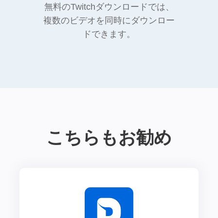
無料のTwitchダウンロードでは、
複数のビデオを同時にダウンロー
ドできます。
こちらもお勧め