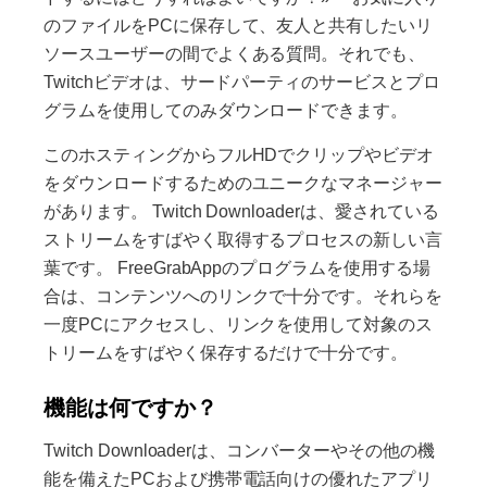
のファイルをPCに保存して、友人と共有したいリ
ソースユーザーの間でよくある質問。それでも、
Twitchビデオは、サードパーティのサービスとプロ
グラムを使用してのみダウンロードできます。
このホスティングからフルHDでクリップやビデオ
をダウンロードするためのユニークなマネージャー
があります。 Twitch Downloaderは、愛されている
ストリームをすばやく取得するプロセスの新しい言
葉です。 FreeGrabAppのプログラムを使用する場
合は、コンテンツへのリンクで十分です。それらを
一度PCにアクセスし、リンクを使用して対象のス
トリームをすばやく保存するだけで十分です。
機能は何ですか？
Twitch Downloaderは、コンバーターやその他の機
能を備えたPCおよび携帯電話向けの優れたアプリ