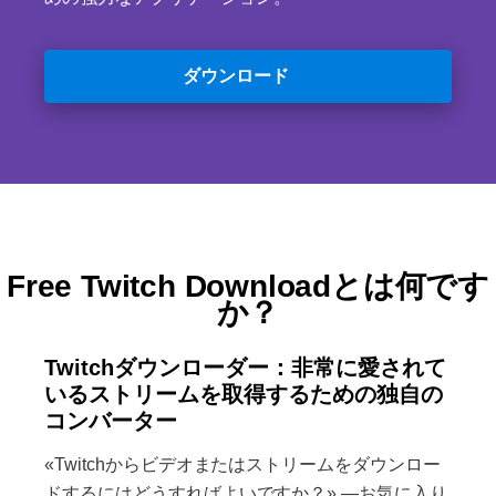
ダウンロード
Free Twitch Downloadとは何です
か？
Twitchダウンローダー：非常に愛されて
いるストリームを取得するための独自の
コンバーター
«Twitchからビデオまたはストリームをダウンロー
ドするにはどうすればよいですか？» —お気に入り