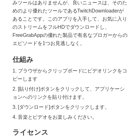
みツールはありませんが、良いニュースは、そのた
めのより優れたツールであるTwitchDownloaderが
あることです。このアプリを入手して、お気に入り
のストリームをフルHDでダウンロードし、
FreeGrabAppの優れた製品で有名なブロガーからの
エピソードを1つお見逃しなく。
仕組み
ブラウザからクリップボードにビデオリンクをコ
ピーします
[貼り付け]ボタンをクリックして、アプリケーシ
ョンへのリンクを貼り付けます。
[ダウンロード]ボタンをクリックします。
音楽とビデオをお楽しみください。
ライセンス