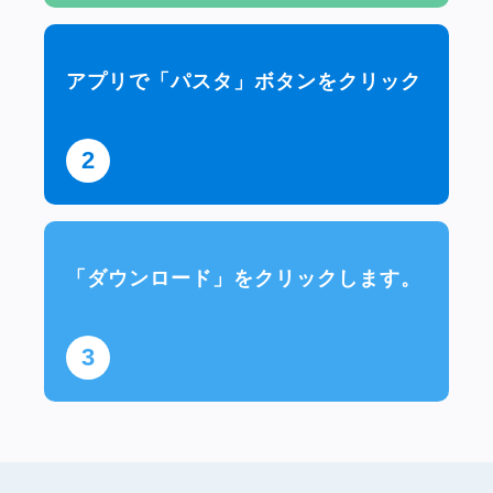
アプリで「パスタ」ボタンをクリック
2
「ダウンロード」をクリックします。
3