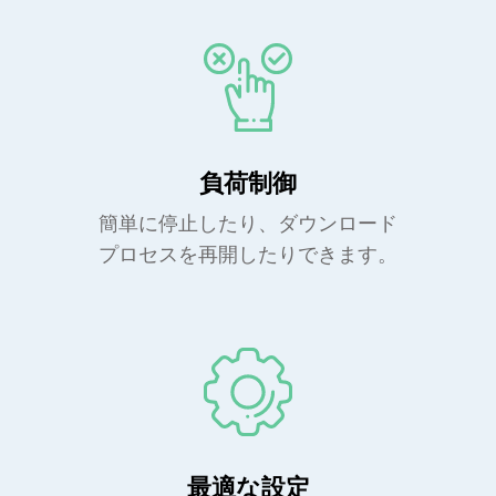
負荷制御
簡単に停止したり、ダウンロード
プロセスを再開したりできます。
最適な設定