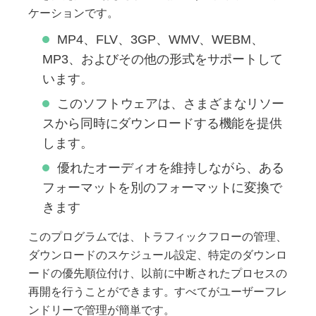
ケーションです。
MP4、FLV、3GP、WMV、WEBM、
MP3、およびその他の形式をサポートして
います。
このソフトウェアは、さまざまなリソー
スから同時にダウンロードする機能を提供
します。
優れたオーディオを維持しながら、ある
フォーマットを別のフォーマットに変換で
きます
このプログラムでは、トラフィックフローの管理、
ダウンロードのスケジュール設定、特定のダウンロ
ードの優先順位付け、以前に中断されたプロセスの
再開を行うことができます。すべてがユーザーフレ
ンドリーで管理が簡単です。