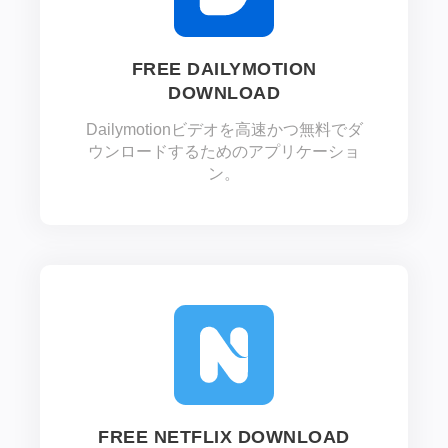
FREE DAILYMOTION
DOWNLOAD
Dailymotionビデオを高速かつ無料でダ
ウンロードするためのアプリケーショ
ン。
FREE NETFLIX DOWNLOAD