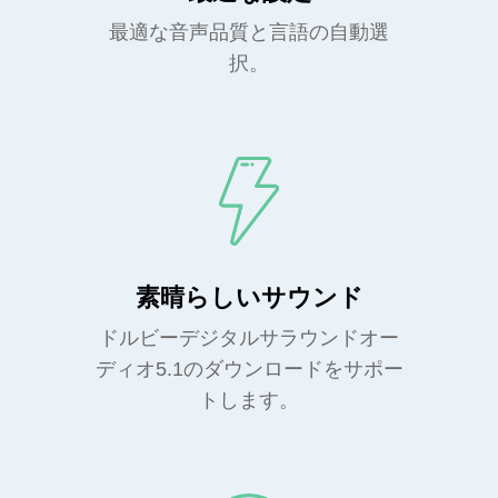
最適な音声品質と言語の自動選
択。
素晴らしいサウンド
ドルビーデジタルサラウンドオー
ディオ5.1のダウンロードをサポー
トします。