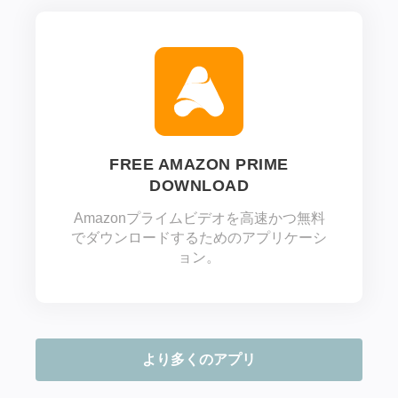
FREE AMAZON PRIME
DOWNLOAD
Amazonプライムビデオを高速かつ無料
でダウンロードするためのアプリケーシ
ョン。
より多くのアプリ