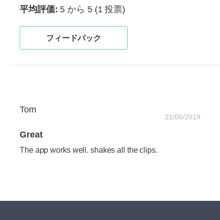
平均評価:
5 から 5
(1 投票)
フィードバック
Tom
21/06/2019
Great
The app works well. shakes all the clips.