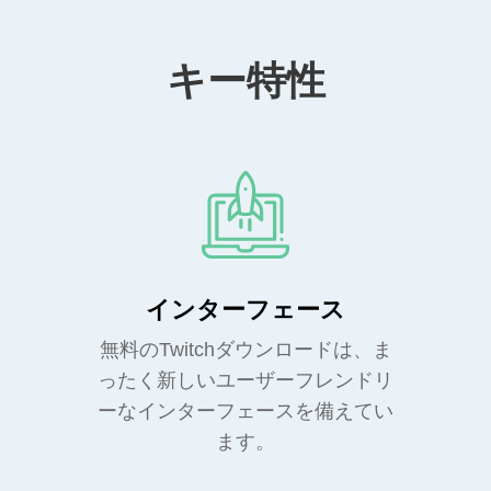
キー特性
インターフェース
無料のTwitchダウンロードは、ま
ったく新しいユーザーフレンドリ
ーなインターフェースを備えてい
ます。