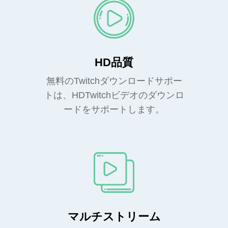
HD品質
無料のTwitchダウンロードサポー
トは、HDTwitchビデオのダウンロ
ードをサポートします。
マルチストリーム