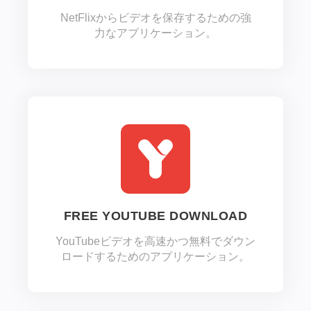
NetFlixからビデオを保存するための強
力なアプリケーション。
FREE YOUTUBE DOWNLOAD
YouTubeビデオを高速かつ無料でダウン
ロードするためのアプリケーション。