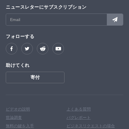
ニュースレターにサブスクリプション
フォローする
助けてくれ
寄付
ビデオの説明
よくある質問
世論調査
バグレポート
無料の鍵を入手
ビジネスリクエストの場合