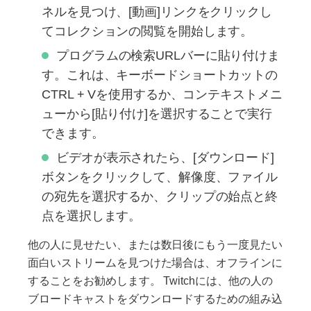
ネルを見つけ、[動画]リンクをクリックし
てコレクションの閲覧を開始します。
プログラムの検索URLバーに貼り付けま
す。これは、キーボードショートカットの
CTRL + Vを使用するか、コンテキストメニ
ューから[貼り付け]を選択することで実行
できます。
ビデオが表示されたら、[ダウンロード]
ボタンをクリックして、解像度、ファイル
の宛先を選択するか、クリップの始点と終
点を選択します。
他の人に見せたい、または数日後にもう一度見たい
面白いストリームを見つけた場合は、オフラインに
することをお勧めします。 Twitchには、他の人の
ブロードキャストをダウンロードするための組み込