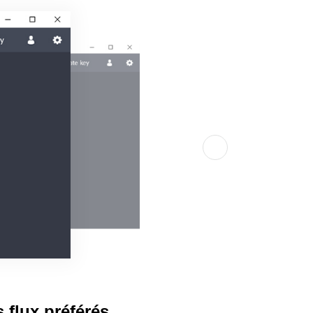
 flux préférés