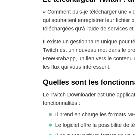
« Comment puis-je télécharger une vidé
qui souhaitent enregistrer leur fichier
téléchargées qu'à l'aide de services e
Il existe un gestionnaire unique pour t
Twitch est un nouveau mot dans le pro
FreeGrabApp, un lien vers le contenu suf
les flux qui vous intéressent.
Quelles sont les fonctionn
Le Twitch Downloader est une applicat
fonctionnalités :
Il prend en charge les formats 
Le logiciel offre la possibilité de