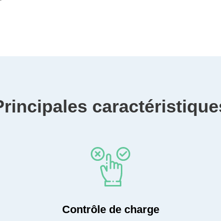
Principales caractéristique
Contrôle de charge