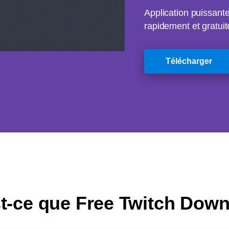
Application puissant
rapidement et gratui
Télécharger
t-ce que Free Twitch Dow