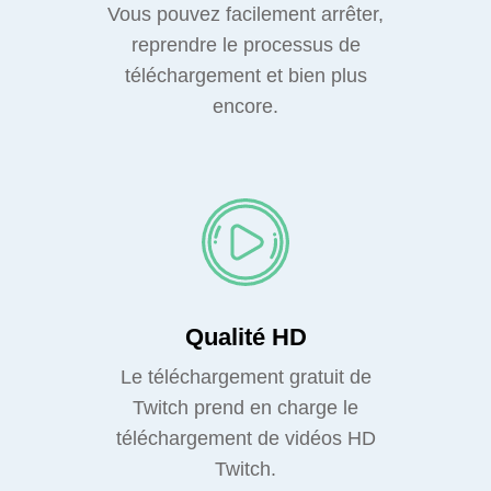
Vous pouvez facilement arrêter,
reprendre le processus de
téléchargement et bien plus
encore.
Qualité HD
Le téléchargement gratuit de
Twitch prend en charge le
téléchargement de vidéos HD
Twitch.