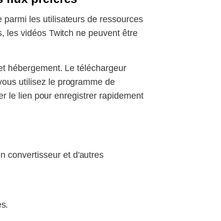
 parmi les utilisateurs de ressources
s, les vidéos Twitch ne peuvent être
 cet hébergement. Le téléchargeur
vous utilisez le programme de
ser le lien pour enregistrer rapidement
 convertisseur et d'autres
es.