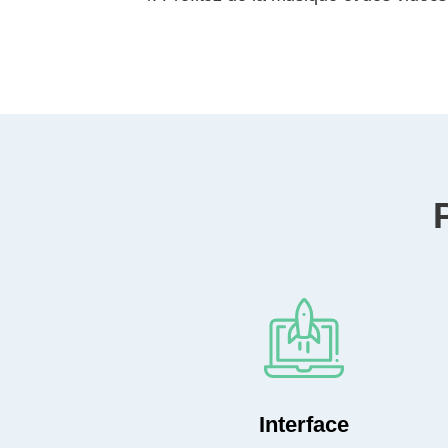
Interface