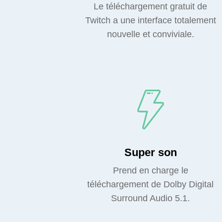
Le téléchargement gratuit de
Twitch a une interface totalement
nouvelle et conviviale.
Super son
Prend en charge le
téléchargement de Dolby Digital
Surround Audio 5.1.