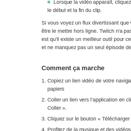
Lorsque la vidéo apparaît, cliquez
le début et la fin du clip.
Si vous voyez un flux divertissant que
être le mettre hors ligne. Twitch n'a p
est qu'il existe un meilleur outil pour
et ne manquez pas un seul épisode de
Comment ça marche
Copiez un lien vidéo de votre naviga
papiers
Coller un lien vers l’application en c
Coller ».
Cliquez sur le bouton « Télécharger 
Profitez de la musique et des vidéos