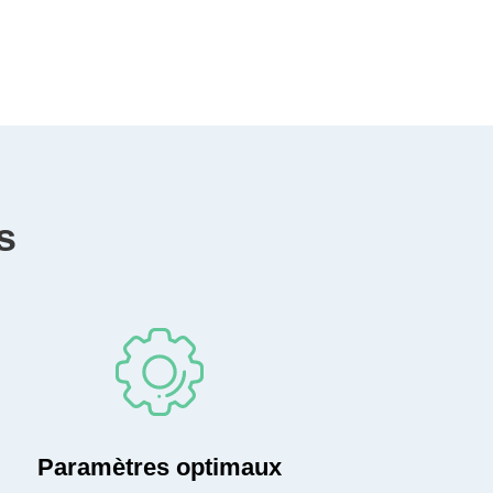
s
Paramètres optimaux