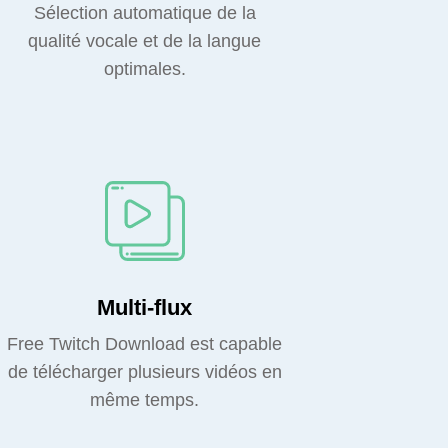
Sélection automatique de la
qualité vocale et de la langue
optimales.
Multi-flux
Free Twitch Download est capable
de télécharger plusieurs vidéos en
même temps.