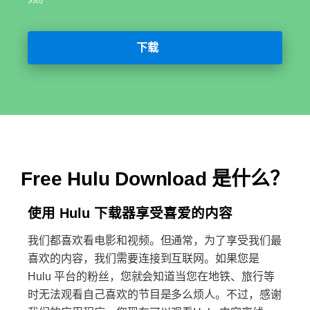
下载
Free Hulu Download 是什么？
使用 Hulu 下载器享受喜爱的内容
我们都喜欢看电影和视频。但通常，为了享受我们最
喜欢的内容，我们需要连接到互联网。如果您是
Hulu 平台的粉丝，您就会知道当您在地铁、旅行等
时无法观看自己喜欢的节目是多么烦人。不过，感谢