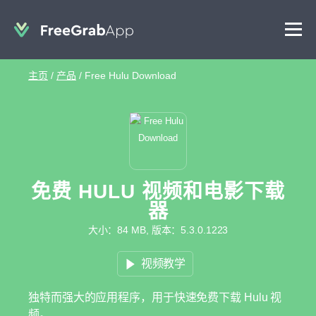
主页
/
产品
/
Free Hulu Download
免费 HULU 视频和电影下载
器
大小：84 MB, 版本：5.3.0.1223
视频教学
独特而强大的应用程序，用于快速免费下载 Hulu 视
频。