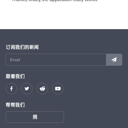
订阅我们的新闻
跟着我们
帮帮我们
捐