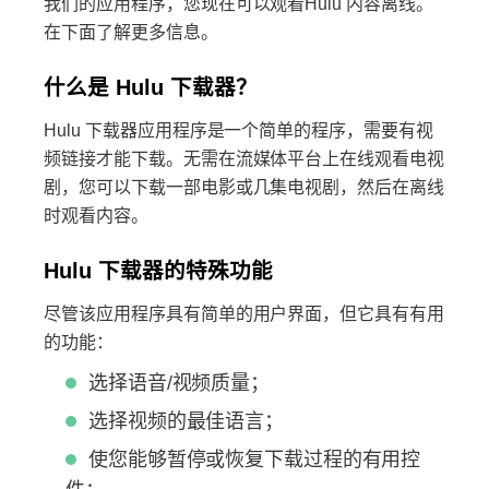
我们的应用程序，您现在可以观看Hulu 内容离线。
在下面了解更多信息。
什么是 Hulu 下载器？
Hulu 下载器应用程序是一个简单的程序，需要有视
频链接才能下载。无需在流媒体平台上在线观看电视
剧，您可以下载一部电影或几集电视剧，然后在离线
时观看内容。
Hulu 下载器的特殊功能
尽管该应用程序具有简单的用户界面，但它具有有用
的功能：
选择语音/视频质量；
选择视频的最佳语言；
使您能够暂停或恢复下载过程的有用控