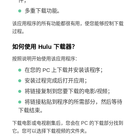
件；
多重下载功能。
该应用程序的所有功能都很有用，使您能够控制下载
过程。
如何使用 Hulu 下载器？
按照说明开始使用该应用程序：
在您的 PC 上下载并安装该程序；
安装过程完成后打开应用；
将链接复制到您要下载的电影/视频；
将链接粘贴到程序的所需部分，然后等待
下载结束。
下载电影或电视剧集后，您会在 PC 的下载部分找到
它。您可以选择下载视频的文件夹。