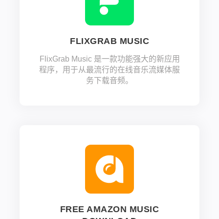
FLIXGRAB MUSIC
FlixGrab Music 是一款功能强大的新应用
程序，用于从最流行的在线音乐流媒体服
务下载音频。
FREE AMAZON MUSIC