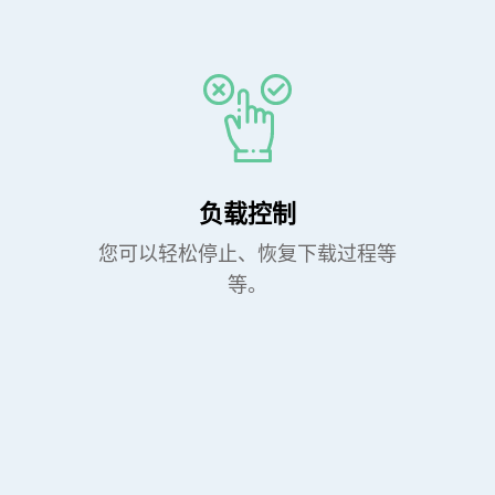
负载控制
您可以轻松停止、恢复下载过程等
等。