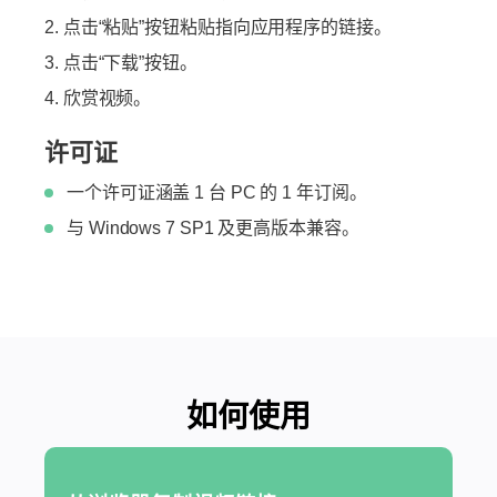
点击“粘贴”按钮粘贴指向应用程序的链接。
点击“下载”按钮。
欣赏视频。
许可证
一个许可证涵盖 1 台 PC 的 1 年订阅。
与 Windows 7 SP1 及更高版本兼容。
如何使用