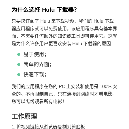
为什么选择 Hulu 下载器？
只要您订阅了 Hulu 来下载视频，我们的 Hulu 下载
器应用程序就可以免费使用。该应用程序具有基本界
面，不需要任何额外的知识或工具即可使用它。这就
是为什么许多用户更喜欢安装 Hulu 下载器的原因：
易于使用；
简单的界面；
快速下载；
我们的应用程序在您的 PC 上安装和使用是 100% 安
全的。不再限制自己，只在连接到网络时才看电影，
您可以离线观看所有电影！
工作原理
将视频链接从浏览器复制到剪贴板