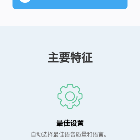
主要特征
最佳设置
自动选择最佳语音质量和语言。