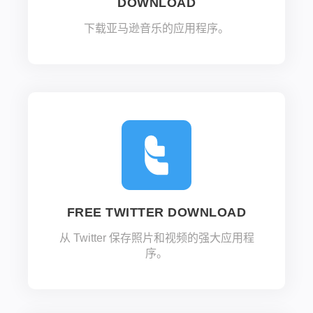
DOWNLOAD
下载亚马逊音乐的应用程序。
FREE TWITTER DOWNLOAD
从 Twitter 保存照片和视频的强大应用程
序。