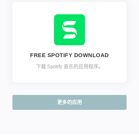
FREE SPOTIFY DOWNLOAD
下载 Spotify 音乐的应用程序。
更多的应用