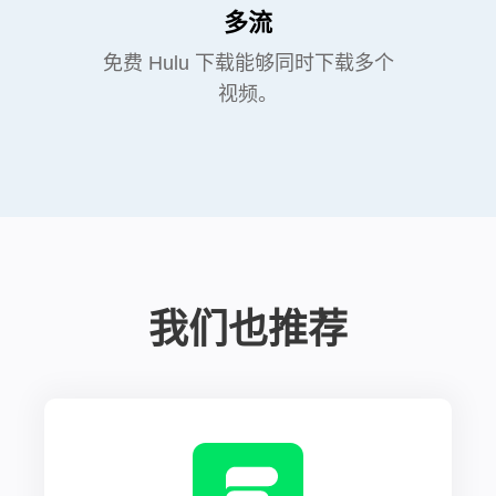
多流
免费 Hulu 下载能够同时下载多个
视频。
我们也推荐