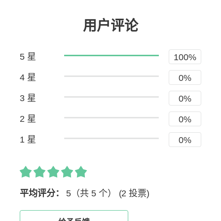
用户评论
5 星
100%
4 星
0%
3 星
0%
2 星
0%
1 星
0%
平均评分：
5（共 5 个）
(2 投票)