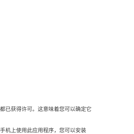
序都已获得许可。这意味着您可以确定它
d 手机上使用此应用程序，您可以安装