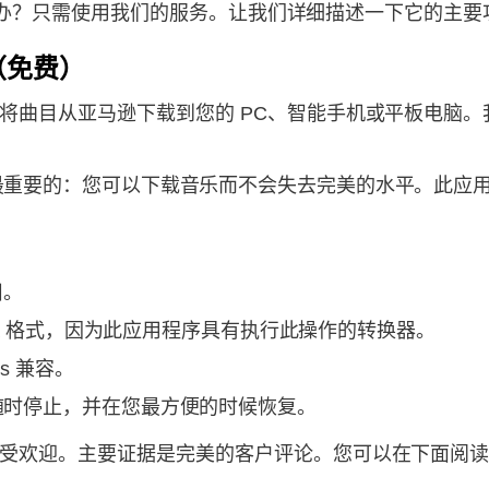
该怎么办？只需使用我们的服务。让我们详细描述一下它的主要
（免费）
将曲目从亚马逊下载到您的 PC、智能手机或平板电脑
要的：您可以下载音乐而不会失去完美的水平。此应用程序支
目。
m4a 格式，因为此应用程序具有执行此操作的转换器。
s 兼容。
随时停止，并在您最方便的时候恢复。
受欢迎。主要证据是完美的客户评论。您可以在下面阅