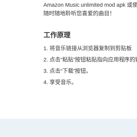
Amazon Music unlimited m
随时随地聆听您喜爱的曲目！
工作原理
将音乐链接从浏览器复制到剪贴板
点击“粘贴”按钮粘贴指向应用程序的
点击“下载”按钮。
享受音乐。