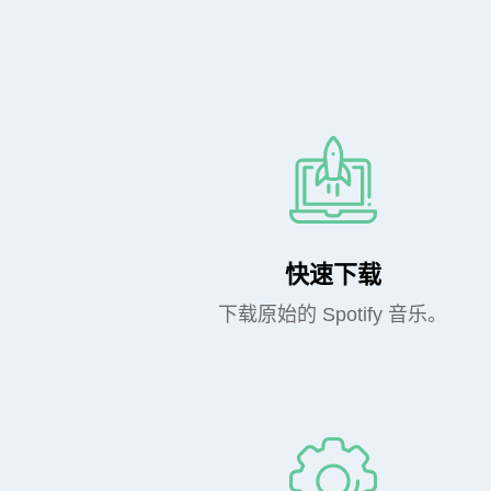
快速下载
下载原始的 Spotify 音乐。