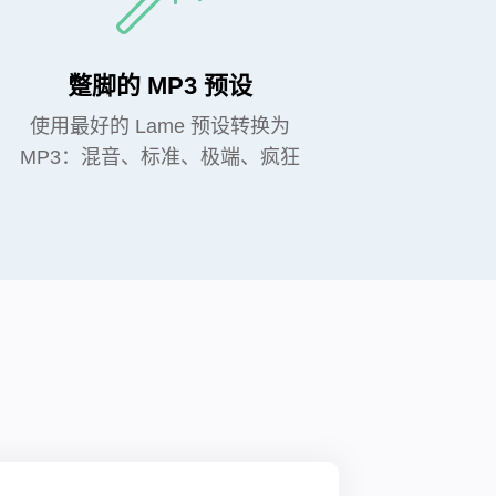
蹩脚的 MP3 预设
使用最好的 Lame 预设转换为
MP3：混音、标准、极端、疯狂