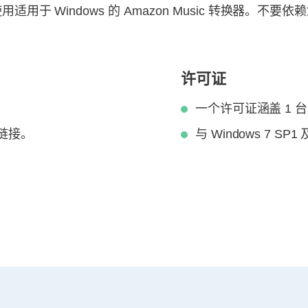
od apk 或使用适用于 Windows 的 Amazon Music 
许可证
一个许可证涵盖 1 台 
链接。
与 Windows 7 S