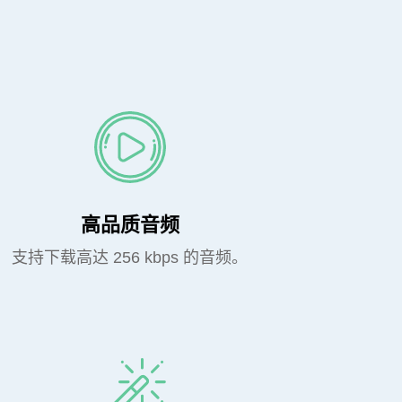
高品质音频
支持下载高达 256 kbps 的音频。