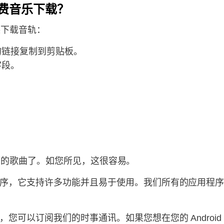
 免费音乐下载？
逊下载音轨：
的链接复制到剪贴板。
字段。
ic 中的歌曲了。如您所见，这很容易。
序，它支持许多功能并且易于使用。我们所有的应用程
您可以订阅我们的时事通讯。如果您想在您的 Androi