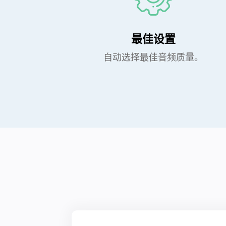
最佳设置
自动选择最佳音频质量。