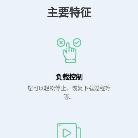
主要特征
负载控制
您可以轻松停止、恢复下载过程等
等。