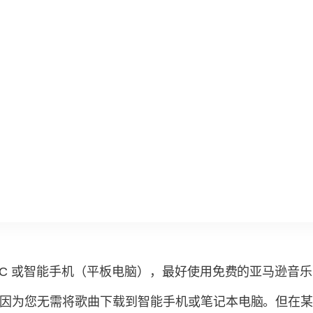
PC 或智能手机（平板电脑），最好使用免费的亚马逊音
因为您无需将歌曲下载到智能手机或笔记本电脑。但在