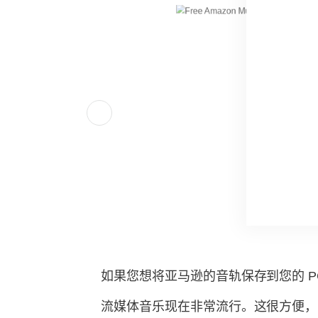
如果您想将亚马逊的音轨保存到您的 
流媒体音乐现在非常流行。这很方便，