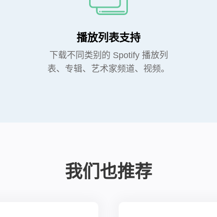
播放列表支持
下载不同类别的 Spotify 播放列
表、专辑、艺术家频道、视频。
我们也推荐