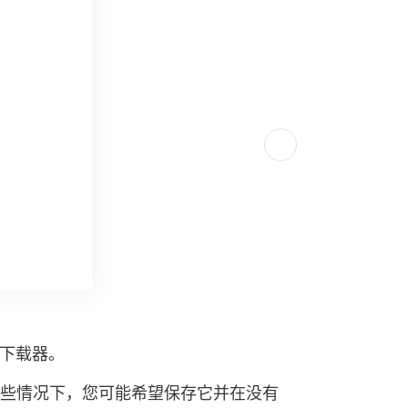
乐下载器。
某些情况下，您可能希望保存它并在没有