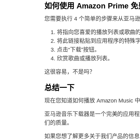
如何使用 Amazon Prime
您需要执行 4 个简单的步骤来从亚马
将指向您喜爱的播放列表或歌曲
将此链接粘贴到应用程序的特殊
点击“下载”按钮。
欣赏歌曲或播放列表。
这很容易，不是吗？
总结一下
现在您知道如何播放 Amazon Mus
亚马逊音乐下载器是一个完美的应用程
们的质量。
如果您想了解更多关于我们产品的信息，