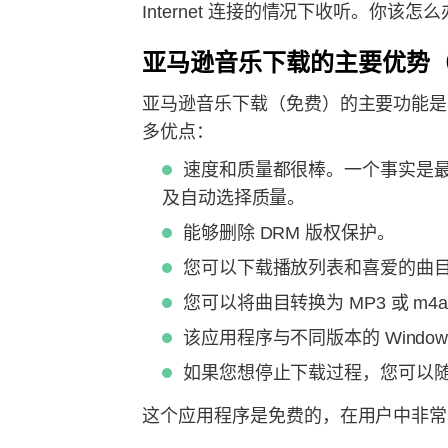
Internet 连接的情况下收听。你
亚马逊音乐下载的主要优势
亚马逊音乐下载（免费）的主要功能是
多优点：
速度和质量都很棒。一个事实是最重
及自动选择质量。
能够删除 DRM 版权保护。
您可以下载播放列表和喜爱的曲
您可以将曲目转换为 MP3 或 
该应用程序与不同版本的 Window
如果您想停止下载过程，您可以
这个应用程序是免费的，在用户中非常