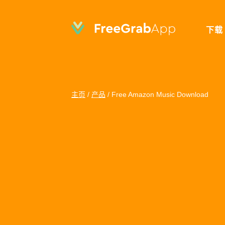
下载
主页
/
产品
/
Free Amazon Music Download