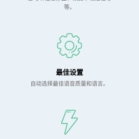
等。
最佳设置
自动选择最佳语音质量和语言。