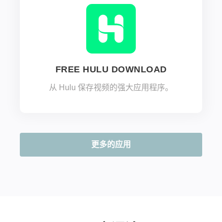
FREE HULU DOWNLOAD
从 Hulu 保存视频的强大应用程序。
更多的应用