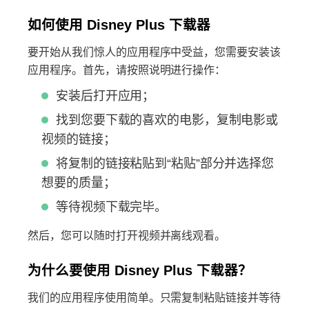
如何使用 Disney Plus 下载器
要开始从我们惊人的应用程序中受益，您需要安装该
应用程序。首先，请按照说明进行操作：
安装后打开应用；
找到您要下载的喜欢的电影，复制电影或
视频的链接；
将复制的链接粘贴到“粘贴”部分并选择您
想要的质量；
等待视频下载完毕。
然后，您可以随时打开视频并离线观看。
为什么要使用 Disney Plus 下载器？
我们的应用程序使用简单。只需复制粘贴链接并等待