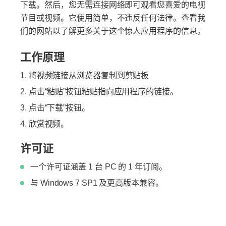
下载。然后，您无需连接网络即可观看您喜爱的电视
节目或视频。它使用简单，不违反任何法律。查看我
们的网站以了解更多关于这个惊人应用程序的信息。
工作原理
将视频链接从浏览器复制到剪贴板
点击“粘贴”按钮粘贴指向应用程序的链接。
点击“下载”按钮。
欣赏视频。
许可证
一个许可证涵盖 1 台 PC 的 1 年订阅。
与 Windows 7 SP1 及更高版本兼容。