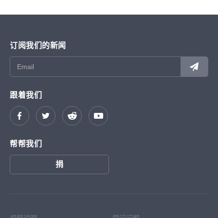
订阅我们的新闻
跟着我们
帮帮我们
捐