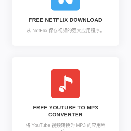
FREE NETFLIX DOWNLOAD
从 NetFlix 保存视频的强大应用程序。
FREE YOUTUBE TO MP3
CONVERTER
将 YouTube 视频转换为 MP3 的应用程