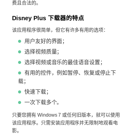
费且合法的。
Disney Plus 下载器的特点
该应用程序很简单，但它有许多有用的选项：
用户友好的界面；
选择视频质量；
选择视频或音乐的最佳语音设置；
有用的控件，例如暂停、恢复或停止下
载；
快速下载；
一次下载多个。
只要您拥有 Windows 7 或任何旧版本，就可以使用
该应用程序。只需安装应用程序并无限制地观看电
影。