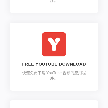
序。
FREE YOUTUBE DOWNLOAD
快速免费下载 YouTube 视频的应用程
序。