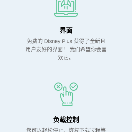
界面
免费的 Disney Plus 获得了全新且
用户友好的界面！ 我们希望你会喜
欢它。
负载控制
您可以轻松停止、恢复下载过程等