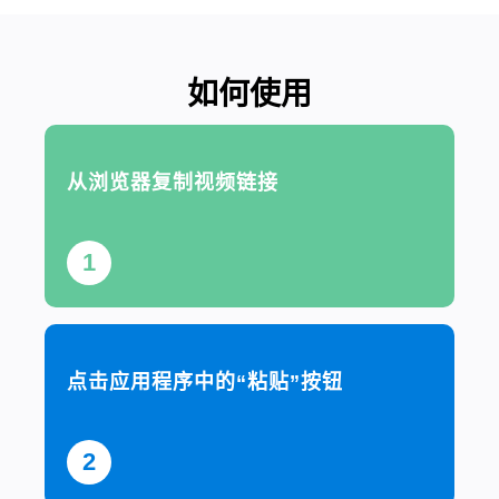
如何使用
从浏览器复制视频链接
1
点击应用程序中的“粘贴”按钮
2