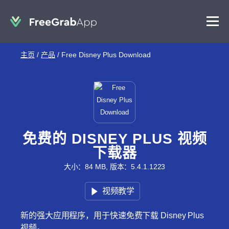
主页
/
产品
/
Free Disney Plus Download
免费的 DISNEY PLUS 视频
下载器
大小：84 MB, 版本：5.4.1.1223
视频教学
新的强大应用程序，用于快速免费下载 Disney Plus
视频。