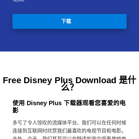
下载
Free Disney Plus Download 是什
么？
使用 Disney Plus 下载器观看您喜爱的电
影
多亏了令人惊叹的流媒体平台，我们可以在任何时候
连接到互联网时欣赏我们最喜欢的电视节目和电影。
此外，今天，我们甚至可以在舒适的家中观看首映电