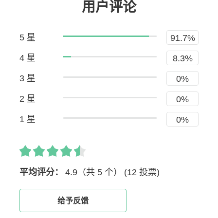
用户评论
5 星
91.7%
4 星
8.3%
3 星
0%
2 星
0%
1 星
0%
平均评分：
4.9（共 5 个）
(12 投票)
给予反馈