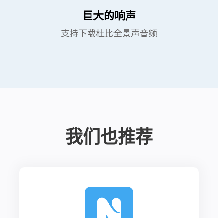
巨大的响声
支持下载杜比全景声音频
我们也推荐