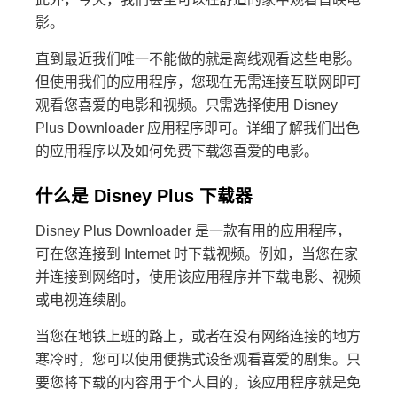
影。
直到最近我们唯一不能做的就是离线观看这些电影。
但使用我们的应用程序，您现在无需连接互联网即可
观看您喜爱的电影和视频。只需选择使用 Disney
Plus Downloader 应用程序即可。详细了解我们出色
的应用程序以及如何免费下载您喜爱的电影。
什么是 Disney Plus 下载器
Disney Plus Downloader 是一款有用的应用程序，
可在您连接到 Internet 时下载视频。例如，当您在家
并连接到网络时，使用该应用程序并下载电影、视频
或电视连续剧。
当您在地铁上班的路上，或者在没有网络连接的地方
寒冷时，您可以使用便携式设备观看喜爱的剧集。只
要您将下载的内容用于个人目的，该应用程序就是免