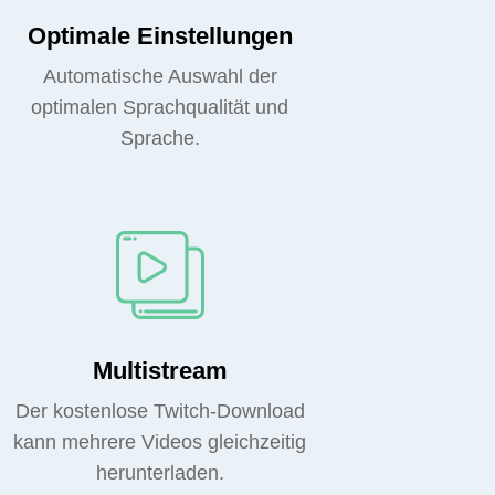
Optimale Einstellungen
Automatische Auswahl der
optimalen Sprachqualität und
Sprache.
Multistream
Der kostenlose Twitch-Download
kann mehrere Videos gleichzeitig
herunterladen.