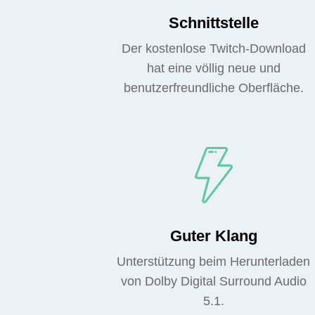
Schnittstelle
Der kostenlose Twitch-Download
hat eine völlig neue und
benutzerfreundliche Oberfläche.
Guter Klang
Unterstützung beim Herunterladen
von Dolby Digital Surround Audio
5.1.