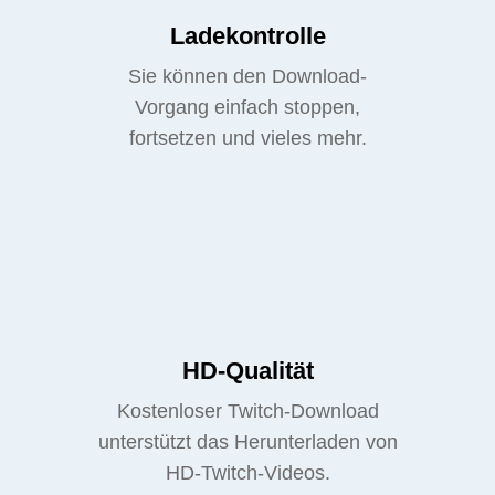
Ladekontrolle
Sie können den Download-
Vorgang einfach stoppen,
fortsetzen und vieles mehr.
HD-Qualität
Kostenloser Twitch-Download
unterstützt das Herunterladen von
HD-Twitch-Videos.