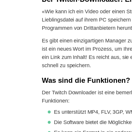
«Wie kann ich ein Video oder einen S
Lieblingsdatei auf ihrem PC speicher
Programmen von Drittanbietern herun
Es gibt einen einzigartigen Manager 
ist ein neues Wort im Prozess, um Ih
ein Link zum Inhalt! Es reicht aus, s
schnell zu speichern.
Was sind die Funktionen?
Der Twitch Downloader ist eine beme
Funktionen:
Es unterstützt MP4, FLV, 3GP,
Die Software bietet die Möglichke