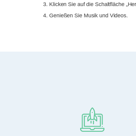
Klicken Sie auf die Schaltfläche „He
Genießen Sie Musik und Videos.