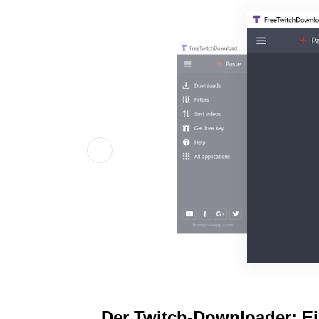
Der Twitch-Downloader: Ei