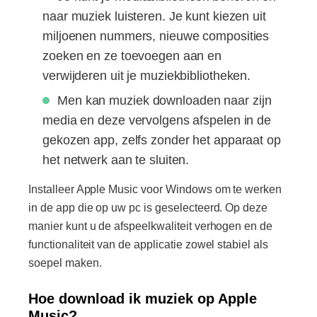
naar muziek luisteren. Je kunt kiezen uit
miljoenen nummers, nieuwe composities
zoeken en ze toevoegen aan en
verwijderen uit je muziekbibliotheken.
Men kan muziek downloaden naar zijn
media en deze vervolgens afspelen in de
gekozen app, zelfs zonder het apparaat op
het netwerk aan te sluiten.
Installeer Apple Music voor Windows om te werken
in de app die op uw pc is geselecteerd. Op deze
manier kunt u de afspeelkwaliteit verhogen en de
functionaliteit van de applicatie zowel stabiel als
soepel maken.
Hoe download ik muziek op Apple
Music?