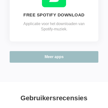
FREE SPOTIFY DOWNLOAD
Applicatie voor het downloaden van
Spotify-muziek.
Meer apps
Gebruikersrecensies