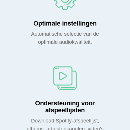
Optimale instellingen
Automatische selectie van de
optimale audiokwaliteit.
Ondersteuning voor
afspeellijsten
Download Spotify-afspeellijst,
albums, artiestenkanalen, video's