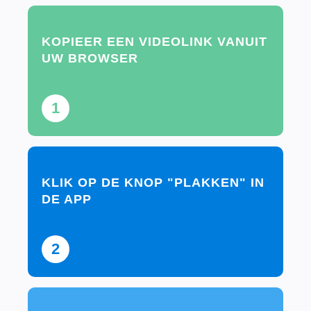
KOPIEER EEN VIDEOLINK VANUIT
UW BROWSER
1
KLIK OP DE KNOP "PLAKKEN" IN
DE APP
2