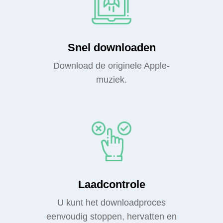
Snel downloaden
Download de originele Apple-
muziek.
Laadcontrole
U kunt het downloadproces
eenvoudig stoppen, hervatten en