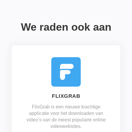
We raden ook aan
FLIXGRAB
FlixGrab is een nieuwe krachtige
applicatie voor het downloaden van
video’s van de meest populaire online
videowebsites.