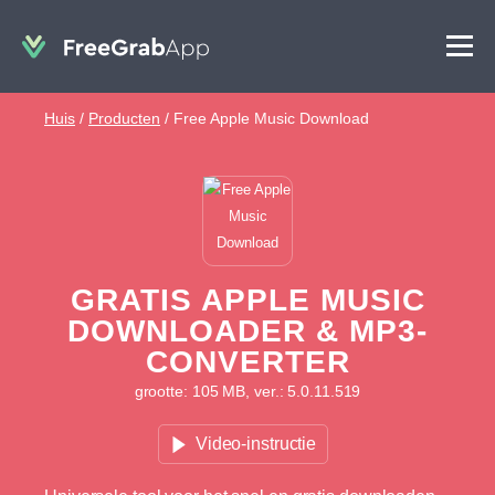
Huis
/
Producten
/
Free Apple Music Download
GRATIS APPLE MUSIC
DOWNLOADER & MP3-
CONVERTER
grootte: 105 MB, ver.: 5.0.11.519
Video-instructie