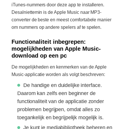
iTunes-nummers door deze app te installeren.
Desalniettemin is de Apple Music naar MP3-
converter de beste en meest comfortabele manier
om nummers op andere spelers af te spelen.
Functionaliteit inbegrepen:
mogelijkheden van Apple Music-
download op een pc
De mogelijkheden en kenmerken van de Apple
Music-applicatie worden als volgt beschreven:
De handige en duidelijke interface.
Daarom kan zelfs een beginner de
functionaliteit van de applicatie zonder
problemen begrijpen, omdat alles zo
toegankelijk en begrijpelijk mogelijk is.
Je kunt je mediabibliotheek beheren en