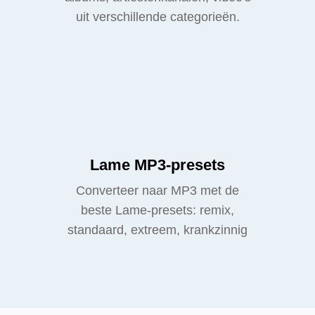
uit verschillende categorieën.
Lame MP3-presets
Converteer naar MP3 met de
beste Lame-presets: remix,
standaard, extreem, krankzinnig