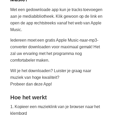
Met een gedownloade app kun je tracks toevoegen
aan je mediabibliotheek. Klik gewoon op de link en
open de app rechtstreeks vanaf het web van Apple
Music.
Iedereen moet een gratis Apple Music-naar-mp3-
converter downloaden voor maximaal gemak! Het
zal uw ervaring met het programma nog
comfortabeler maken.
Wil je het downloaden? Luister je graag naar
muziek van hoge kwaliteit?
Probeer dan deze App!
Hoe het werkt
Kopieer een muzieklink van je browser naar het
klembord