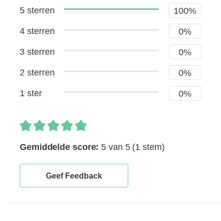
5 sterren
100%
4 sterren
0%
3 sterren
0%
2 sterren
0%
1 ster
0%
Gemiddelde score:
5 van 5
(1 stem)
Geef Feedback