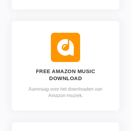
FREE AMAZON MUSIC
DOWNLOAD
Aanvraag voor het downloaden van
Amazon-muziek.