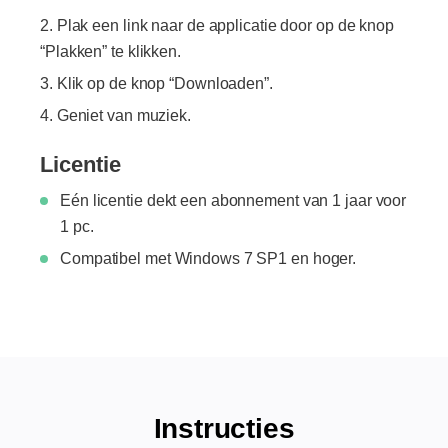
Plak een link naar de applicatie door op de knop
“Plakken” te klikken.
Klik op de knop “Downloaden”.
Geniet van muziek.
Licentie
Eén licentie dekt een abonnement van 1 jaar voor
1 pc.
Compatibel met Windows 7 SP1 en hoger.
Instructies