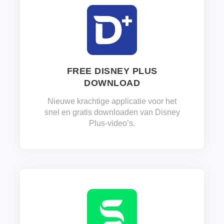
FREE DISNEY PLUS
DOWNLOAD
Nieuwe krachtige applicatie voor het
snel en gratis downloaden van Disney
Plus-video’s.