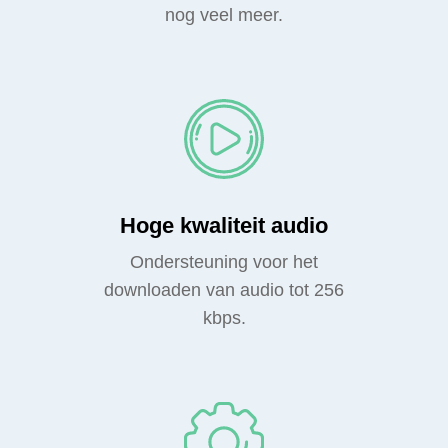
nog veel meer.
Hoge kwaliteit audio
Ondersteuning voor het
downloaden van audio tot 256
kbps.