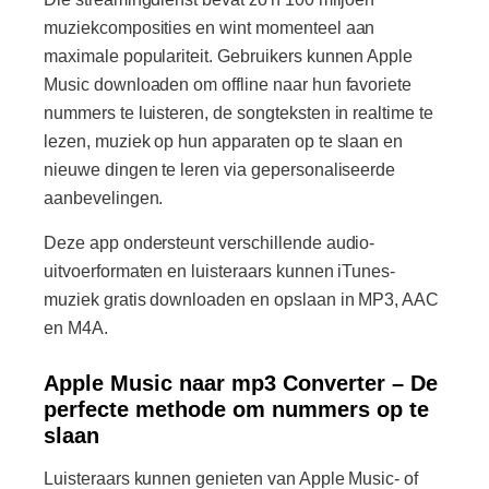
muziekcomposities en wint momenteel aan
maximale populariteit. Gebruikers kunnen Apple
Music downloaden om offline naar hun favoriete
nummers te luisteren, de songteksten in realtime te
lezen, muziek op hun apparaten op te slaan en
nieuwe dingen te leren via gepersonaliseerde
aanbevelingen.
Deze app ondersteunt verschillende audio-
uitvoerformaten en luisteraars kunnen iTunes-
muziek gratis downloaden en opslaan in MP3, AAC
en M4A.
Apple Music naar mp3 Converter – De
perfecte methode om nummers op te
slaan
Luisteraars kunnen genieten van Apple Music- of