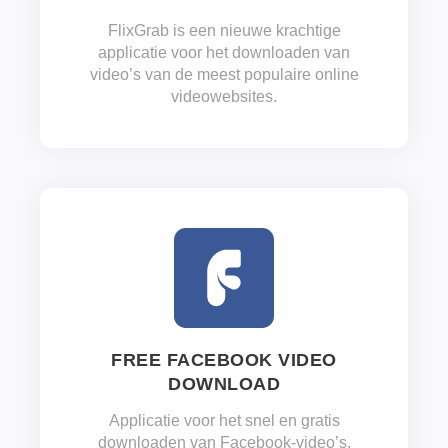
FlixGrab is een nieuwe krachtige
applicatie voor het downloaden van
video’s van de meest populaire online
videowebsites.
FREE FACEBOOK VIDEO
DOWNLOAD
Applicatie voor het snel en gratis
downloaden van Facebook-video’s.