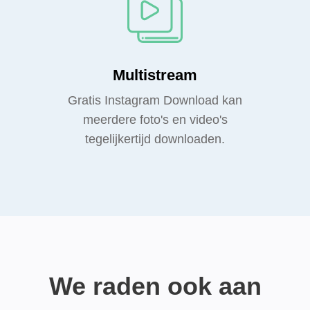
Multistream
Gratis Instagram Download kan
meerdere foto's en video's
tegelijkertijd downloaden.
We raden ook aan