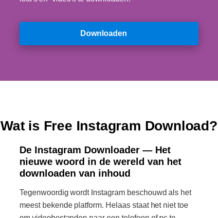
Downloaden
Wat is Free Instagram Download?
De Instagram Downloader — Het
nieuwe woord in de wereld van het
downloaden van inhoud
Tegenwoordig wordt Instagram beschouwd als het
meest bekende platform. Helaas staat het niet toe
om videobestanden naar een telefoon of pc te