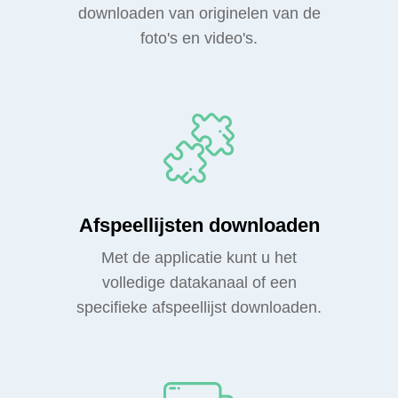
downloaden van originelen van de
foto's en video's.
Afspeellijsten downloaden
Met de applicatie kunt u het
volledige datakanaal of een
specifieke afspeellijst downloaden.