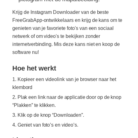
Krijg de Instagram Downloader van de beste
FreeGrabApp-ontwikkelaars en krijg de kans om te
genieten van je favoriete foto's van een sociaal
netwerk of om video's te bekijken zonder
internetverbinding. Mis deze kans niet en koop de
software nu!
Hoe het werkt
Kopieer een videolink van je browser naar het
klembord
Plak een link naar de applicatie door op de knop
“Plakken” te klikken.
Klik op de knop “Downloaden”.
Geniet van foto’s en video’s.