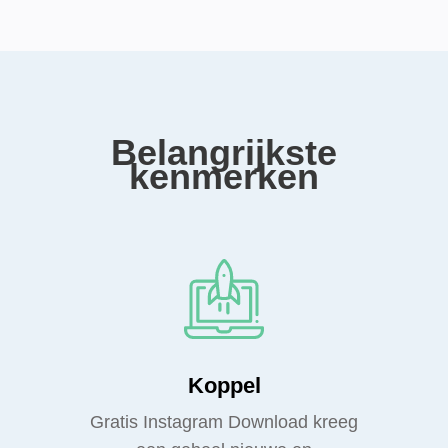
Belangrijkste
kenmerken
Koppel
Gratis Instagram Download kreeg