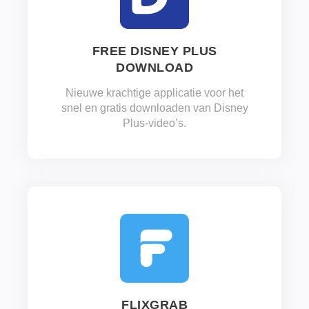
FREE DISNEY PLUS
DOWNLOAD
Nieuwe krachtige applicatie voor het
snel en gratis downloaden van Disney
Plus-video’s.
FLIXGRAB