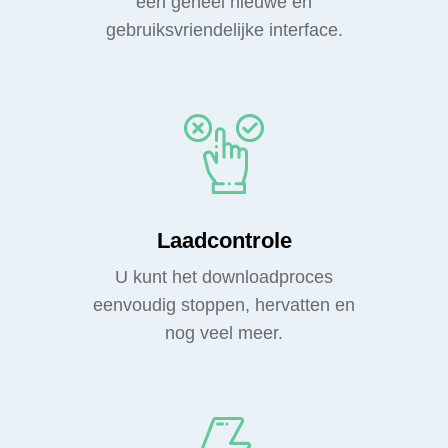
een geheel nieuwe en
gebruiksvriendelijke interface.
Laadcontrole
U kunt het downloadproces
eenvoudig stoppen, hervatten en
nog veel meer.