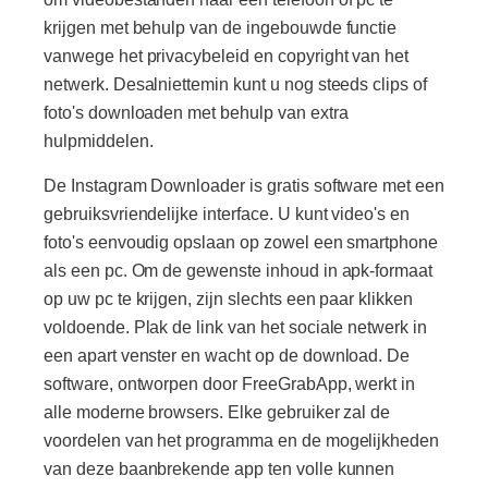
krijgen met behulp van de ingebouwde functie
vanwege het privacybeleid en copyright van het
netwerk. Desalniettemin kunt u nog steeds clips of
foto's downloaden met behulp van extra
hulpmiddelen.
De Instagram Downloader is gratis software met een
gebruiksvriendelijke interface. U kunt video's en
foto's eenvoudig opslaan op zowel een smartphone
als een pc. Om de gewenste inhoud in apk-formaat
op uw pc te krijgen, zijn slechts een paar klikken
voldoende. Plak de link van het sociale netwerk in
een apart venster en wacht op de download. De
software, ontworpen door FreeGrabApp, werkt in
alle moderne browsers. Elke gebruiker zal de
voordelen van het programma en de mogelijkheden
van deze baanbrekende app ten volle kunnen