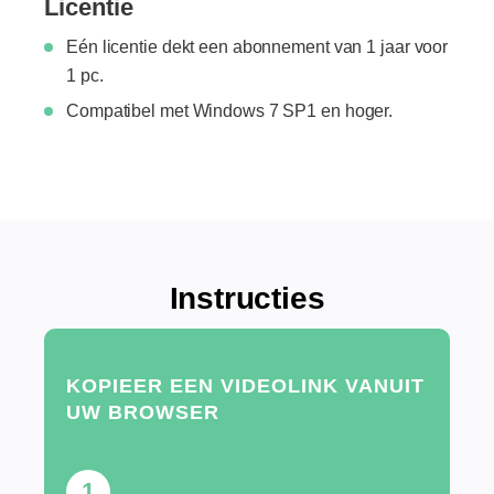
Licentie
Eén licentie dekt een abonnement van 1 jaar voor
1 pc.
Compatibel met Windows 7 SP1 en hoger.
Instructies
KOPIEER EEN VIDEOLINK VANUIT
UW BROWSER
1