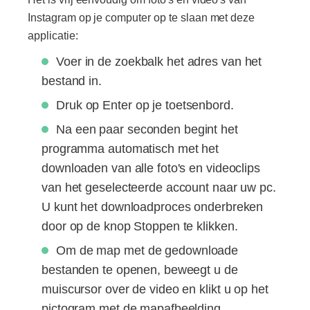
Instagram op je computer op te slaan met deze
applicatie:
Voer in de zoekbalk het adres van het
bestand in.
Druk op Enter op je toetsenbord.
Na een paar seconden begint het
programma automatisch met het
downloaden van alle foto's en videoclips
van het geselecteerde account naar uw pc.
U kunt het downloadproces onderbreken
door op de knop Stoppen te klikken.
Om de map met de gedownloade
bestanden te openen, beweegt u de
muiscursor over de video en klikt u op het
pictogram met de mapafbeelding.