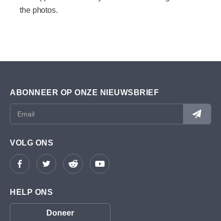
the photos.
ABONNEER OP ONZE NIEUWSBRIEF
VOLG ONS
HELP ONS
Doneer