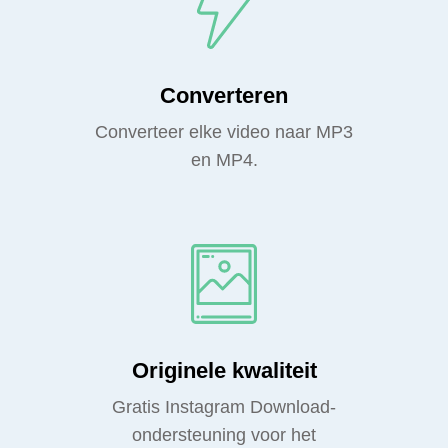
Converteren
Converteer elke video naar MP3
en MP4.
Originele kwaliteit
Gratis Instagram Download-
ondersteuning voor het