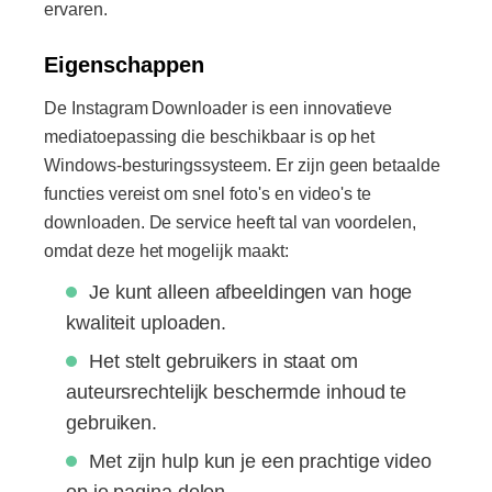
ervaren.
Eigenschappen
De Instagram Downloader is een innovatieve
mediatoepassing die beschikbaar is op het
Windows-besturingssysteem. Er zijn geen betaalde
functies vereist om snel foto's en video's te
downloaden. De service heeft tal van voordelen,
omdat deze het mogelijk maakt:
Je kunt alleen afbeeldingen van hoge
kwaliteit uploaden.
Het stelt gebruikers in staat om
auteursrechtelijk beschermde inhoud te
gebruiken.
Met zijn hulp kun je een prachtige video