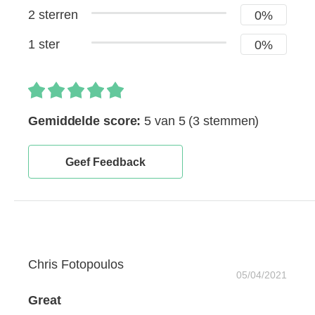
2 sterren
0%
1 ster
0%
Gemiddelde score:
5 van 5
(3 stemmen)
Geef Feedback
Chris Fotopoulos
05/04/2021
Great