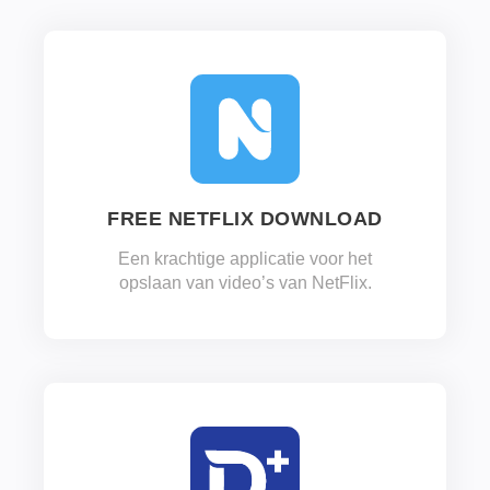
FREE NETFLIX DOWNLOAD
Een krachtige applicatie voor het
opslaan van video’s van NetFlix.