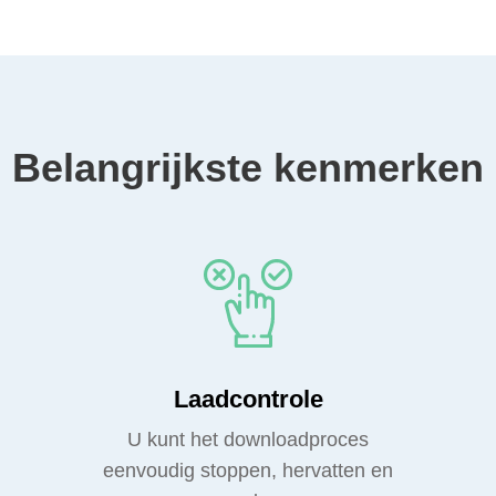
Belangrijkste kenmerken
Laadcontrole
U kunt het downloadproces
eenvoudig stoppen, hervatten en