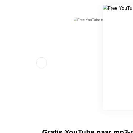
Gratis YouTube naar mp3-c