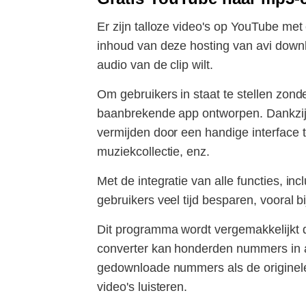
Er zijn talloze video's op YouTube me
inhoud van deze hosting van avi downl
audio van de clip wilt.
Om gebruikers in staat te stellen zo
baanbrekende app ontworpen. Dankzij
vermijden door een handige interface 
muziekcollectie, enz.
Met de integratie van alle functies, 
gebruikers veel tijd besparen, vooral b
Dit programma wordt vergemakkelijkt 
converter kan honderden nummers in 
gedownloade nummers als de originele 
video's luisteren.