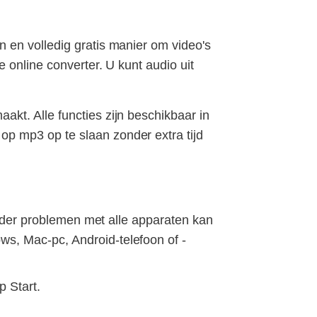
 en volledig gratis manier om video's
 online converter. U kunt audio uit
kt. Alle functies zijn beschikbaar in
p mp3 op te slaan zonder extra tijd
onder problemen met alle apparaten kan
s, Mac-pc, Android-telefoon of -
 Start.