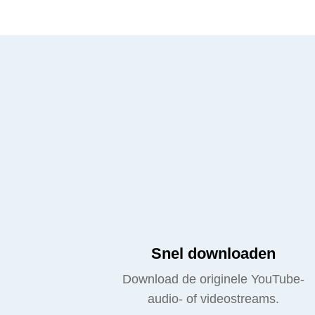
Snel downloaden
Download de originele YouTube-
audio- of videostreams.