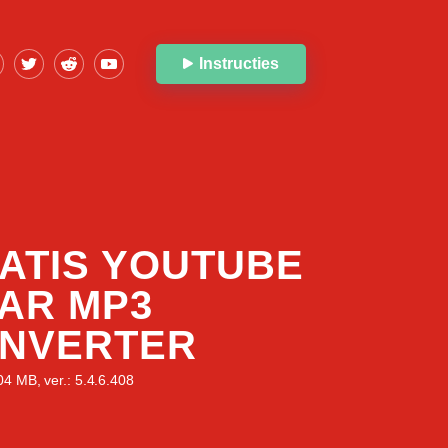
Instructies
ATIS YOUTUBE
AR MP3
NVERTER
04 MB, ver.: 5.4.6.408