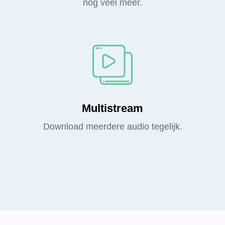
nog veel meer.
Multistream
Download meerdere audio tegelijk.