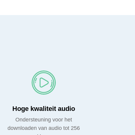
Hoge kwaliteit audio
Ondersteuning voor het
downloaden van audio tot 256