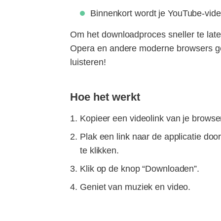
Binnenkort wordt je YouTube-vide
Om het downloadproces sneller te late
Opera en andere moderne browsers gebr
luisteren!
Hoe het werkt
Kopieer een videolink van je browse
Plak een link naar de applicatie doo
te klikken.
Klik op de knop “Downloaden”.
Geniet van muziek en video.