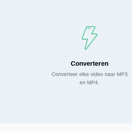
Converteren
Converteer elke video naar MP3
en MP4.