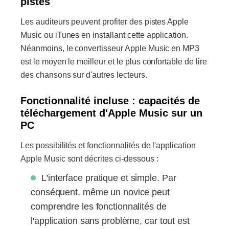
pistes
Les auditeurs peuvent profiter des pistes Apple
Music ou iTunes en installant cette application.
Néanmoins, le convertisseur Apple Music en MP3
est le moyen le meilleur et le plus confortable de lire
des chansons sur d'autres lecteurs.
Fonctionnalité incluse : capacités de
téléchargement d'Apple Music sur un
PC
Les possibilités et fonctionnalités de l'application
Apple Music sont décrites ci-dessous :
L'interface pratique et simple. Par
conséquent, même un novice peut
comprendre les fonctionnalités de
l'application sans problème, car tout est