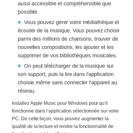
aussi accessible et compréhensible que
possible.
Vous pouvez gérer votre médiathèque et
écouter de la musique. Vous pouvez choisir
parmi des millions de chansons, trouver de
nouvelles compositions, les ajouter et les
supprimer de vos bibliothèques musicales.
On peut télécharger de la musique sur
son support, puis la lire dans l'application
choisie même sans connecter l'appareil au
réseau.
Installez Apple Music pour Windows pour qu'il
fonctionne dans l'application sélectionnée sur votre
PC. De cette façon, vous pouvez augmenter la
qualité de la lecture et rendre la fonctionnalité de