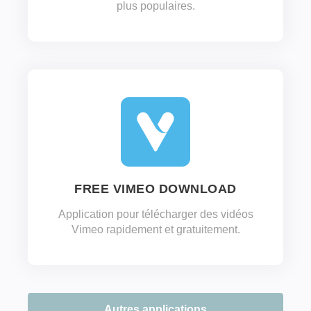
plus populaires.
FREE VIMEO DOWNLOAD
Application pour télécharger des vidéos
Vimeo rapidement et gratuitement.
Autres applications