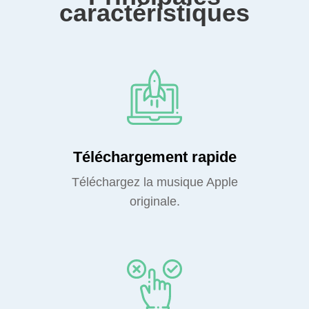
caractéristiques
Téléchargement rapide
Téléchargez la musique Apple
originale.