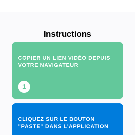
Instructions
COPIER UN LIEN VIDÉO DEPUIS
VOTRE NAVIGATEUR
1
CLIQUEZ SUR LE BOUTON
"PASTE" DANS L'APPLICATION