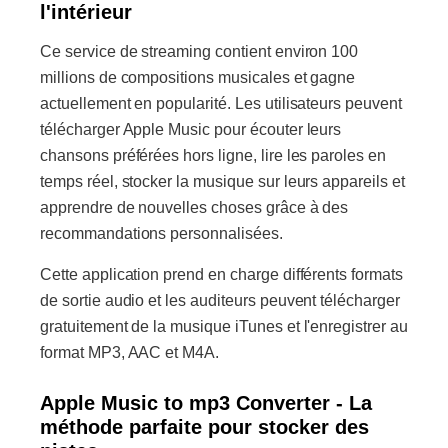
l'intérieur
Ce service de streaming contient environ 100
millions de compositions musicales et gagne
actuellement en popularité. Les utilisateurs peuvent
télécharger Apple Music pour écouter leurs
chansons préférées hors ligne, lire les paroles en
temps réel, stocker la musique sur leurs appareils et
apprendre de nouvelles choses grâce à des
recommandations personnalisées.
Cette application prend en charge différents formats
de sortie audio et les auditeurs peuvent télécharger
gratuitement de la musique iTunes et l'enregistrer au
format MP3, AAC et M4A.
Apple Music to mp3 Converter - La
méthode parfaite pour stocker des