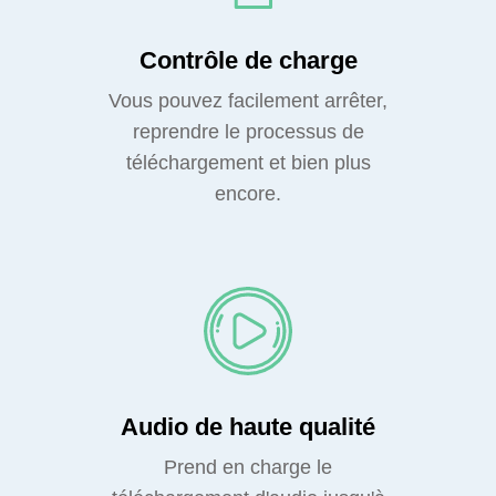
Contrôle de charge
Vous pouvez facilement arrêter,
reprendre le processus de
téléchargement et bien plus
encore.
Audio de haute qualité
Prend en charge le