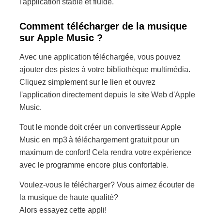
l'application stable et fluide.
Comment télécharger de la musique
sur Apple Music ?
Avec une application téléchargée, vous pouvez
ajouter des pistes à votre bibliothèque multimédia.
Cliquez simplement sur le lien et ouvrez
l'application directement depuis le site Web d'Apple
Music.
Tout le monde doit créer un convertisseur Apple
Music en mp3 à téléchargement gratuit pour un
maximum de confort! Cela rendra votre expérience
avec le programme encore plus confortable.
Voulez-vous le télécharger? Vous aimez écouter de
la musique de haute qualité?
Alors essayez cette appli!