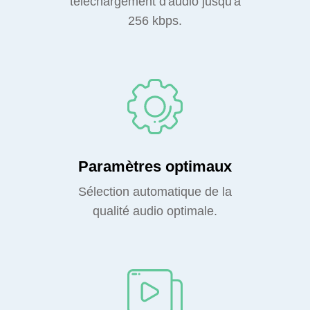
téléchargement d'audio jusqu'à
256 kbps.
Paramètres optimaux
Sélection automatique de la
qualité audio optimale.