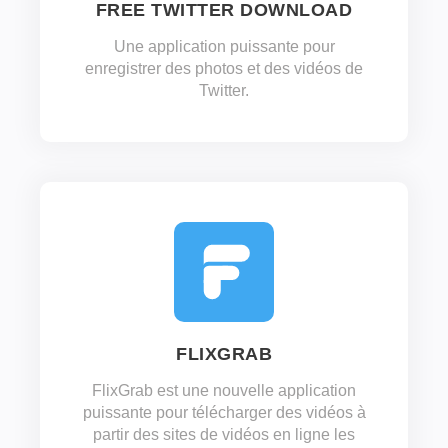
FREE TWITTER DOWNLOAD
Une application puissante pour
enregistrer des photos et des vidéos de
Twitter.
FLIXGRAB
FlixGrab est une nouvelle application
puissante pour télécharger des vidéos à
partir des sites de vidéos en ligne les