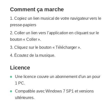
Comment ça marche
Copiez un lien musical de votre navigateur vers le
presse-papiers
Coller un lien vers l’application en cliquant sur le
bouton « Coller ».
Cliquez sur le bouton « Télécharger ».
Écoutez de la musique.
Licence
Une licence couvre un abonnement d’un an pour
1 PC.
Compatible avec Windows 7 SP1 et versions
ultérieures.