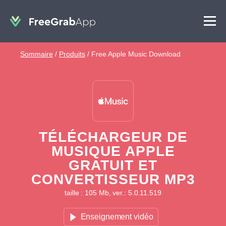
Sommaire
/
Produits
/
Free Apple Music Download
TÉLÉCHARGEUR DE
MUSIQUE APPLE
GRATUIT ET
CONVERTISSEUR MP3
taille : 105 Mb, ver.: 5.0.11.519
Enseignement vidéo