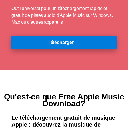
Outil universel pour un téléchargement rapide et
gratuit de pistes audio d'Apple Music sur Windows,
Mac ou d'autres appareils
Télécharger
Qu'est-ce que Free Apple Music
Download?
Le téléchargement gratuit de musique
Apple : découvrez la musique de