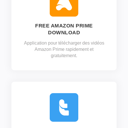
FREE AMAZON PRIME
DOWNLOAD
Application pour télécharger des vidéos
Amazon Prime rapidement et
gratuitement.