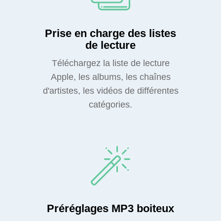
Prise en charge des listes
de lecture
Téléchargez la liste de lecture
Apple, les albums, les chaînes
d'artistes, les vidéos de différentes
catégories.
Préréglages MP3 boiteux