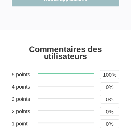
Commentaires des
utilisateurs
5 points
100%
4 points
0%
3 points
0%
2 points
0%
1 point
0%