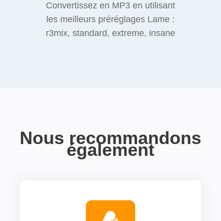
Convertissez en MP3 en utilisant
les meilleurs préréglages Lame :
r3mix, standard, extreme, insane
Nous recommandons
également