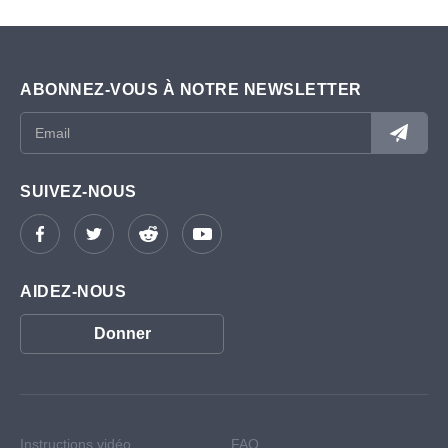
ABONNEZ-VOUS À NOTRE NEWSLETTER
SUIVEZ-NOUS
AIDEZ-NOUS
Donner
Instructions vidéo
FAQ