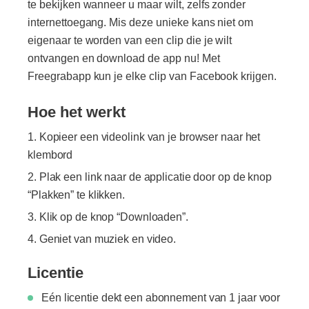
te bekijken wanneer u maar wilt, zelfs zonder
internettoegang. Mis deze unieke kans niet om
eigenaar te worden van een clip die je wilt
ontvangen en download de app nu! Met
Freegrabapp kun je elke clip van Facebook krijgen.
Hoe het werkt
Kopieer een videolink van je browser naar het
klembord
Plak een link naar de applicatie door op de knop
“Plakken” te klikken.
Klik op de knop “Downloaden”.
Geniet van muziek en video.
Licentie
Eén licentie dekt een abonnement van 1 jaar voor