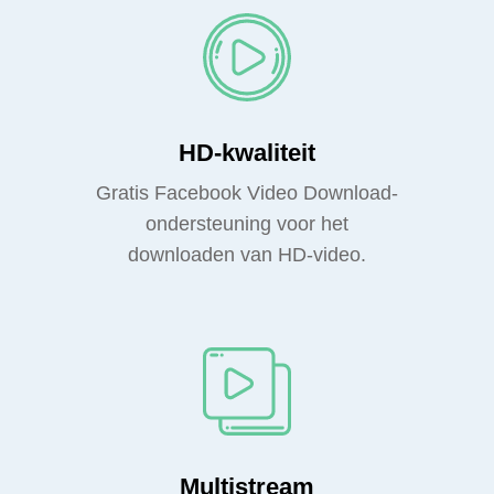
HD-kwaliteit
Gratis Facebook Video Download-
ondersteuning voor het
downloaden van HD-video.
Multistream