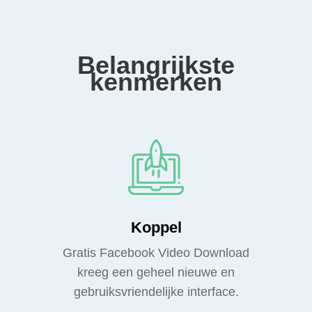
Belangrijkste
kenmerken
Koppel
Gratis Facebook Video Download
kreeg een geheel nieuwe en
gebruiksvriendelijke interface.