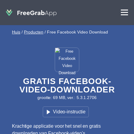
Huis
/
Producten
/
Free Facebook Video Download
GRATIS FACEBOOK-
VIDEO-DOWNLOADER
grootte: 69 MB, ver.: 5.3.1.2706
Video-instructie
Krachtige applicatie voor het snel en gratis
downloaden van Facebook-video's.