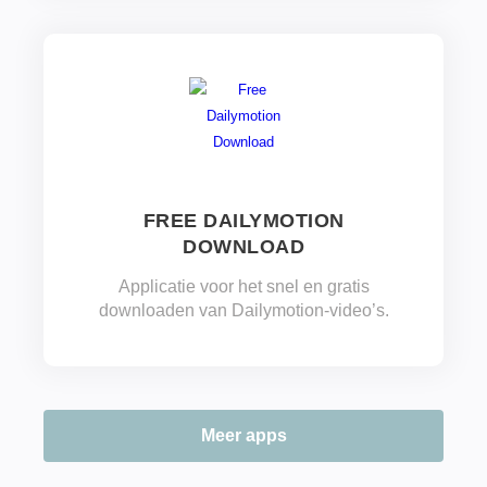
FREE DAILYMOTION
DOWNLOAD
Applicatie voor het snel en gratis
downloaden van Dailymotion-video’s.
Meer apps