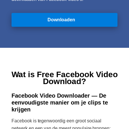
Downloaden
Wat is Free Facebook Video
Download?
Facebook Video Downloader — De
eenvoudigste manier om je clips te
krijgen
Facebook is tegenwoordig een groot sociaal
netwerk en een van de meest populaire bronnen: