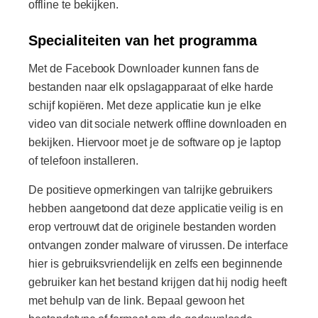
offline te bekijken.
Specialiteiten van het programma
Met de Facebook Downloader kunnen fans de
bestanden naar elk opslagapparaat of elke harde
schijf kopiëren. Met deze applicatie kun je elke
video van dit sociale netwerk offline downloaden en
bekijken. Hiervoor moet je de software op je laptop
of telefoon installeren.
De positieve opmerkingen van talrijke gebruikers
hebben aangetoond dat deze applicatie veilig is en
erop vertrouwt dat de originele bestanden worden
ontvangen zonder malware of virussen. De interface
hier is gebruiksvriendelijk en zelfs een beginnende
gebruiker kan het bestand krijgen dat hij nodig heeft
met behulp van de link. Bepaal gewoon het