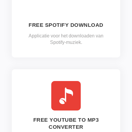
FREE SPOTIFY DOWNLOAD
Applicatie voor het downloaden van
Spotify-muziek.
FREE YOUTUBE TO MP3
CONVERTER