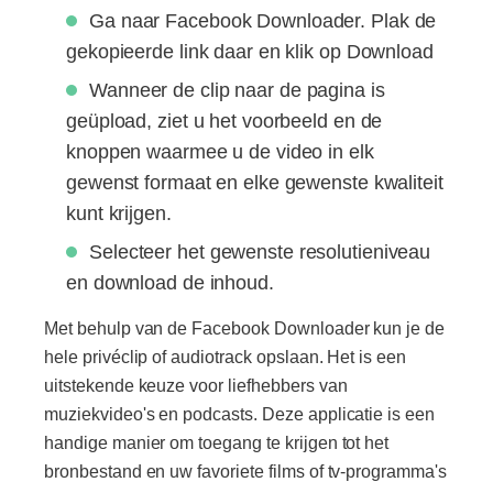
Ga naar Facebook Downloader. Plak de
gekopieerde link daar en klik op Download
Wanneer de clip naar de pagina is
geüpload, ziet u het voorbeeld en de
knoppen waarmee u de video in elk
gewenst formaat en elke gewenste kwaliteit
kunt krijgen.
Selecteer het gewenste resolutieniveau
en download de inhoud.
Met behulp van de Facebook Downloader kun je de
hele privéclip of audiotrack opslaan. Het is een
uitstekende keuze voor liefhebbers van
muziekvideo's en podcasts. Deze applicatie is een
handige manier om toegang te krijgen tot het
bronbestand en uw favoriete films of tv-programma's