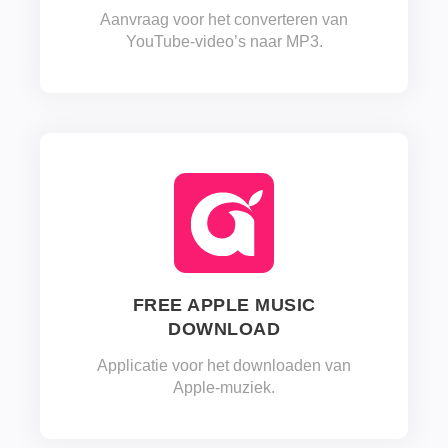
Aanvraag voor het converteren van
YouTube-video’s naar MP3.
FREE APPLE MUSIC
DOWNLOAD
Applicatie voor het downloaden van
Apple-muziek.