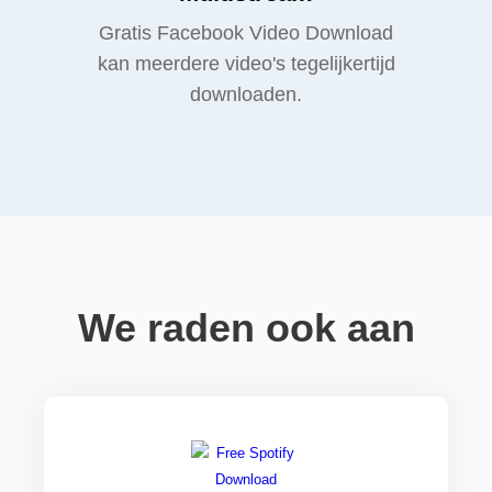
Gratis Facebook Video Download
kan meerdere video's tegelijkertijd
downloaden.
We raden ook aan