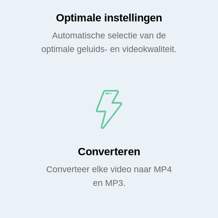
Optimale instellingen
Automatische selectie van de
optimale geluids- en videokwaliteit.
Converteren
Converteer elke video naar MP4
en MP3.