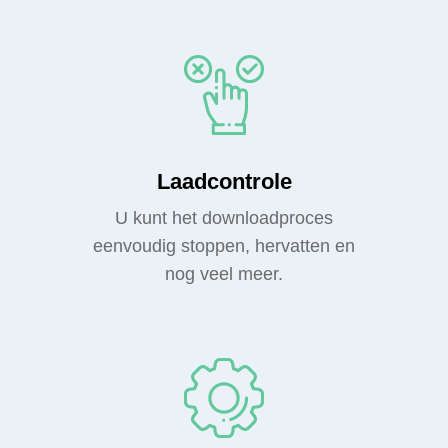
Laadcontrole
U kunt het downloadproces
eenvoudig stoppen, hervatten en
nog veel meer.