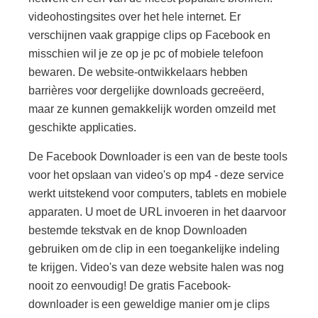
videohostingsites over het hele internet. Er
verschijnen vaak grappige clips op Facebook en
misschien wil je ze op je pc of mobiele telefoon
bewaren. De website-ontwikkelaars hebben
barrières voor dergelijke downloads gecreëerd,
maar ze kunnen gemakkelijk worden omzeild met
geschikte applicaties.
De Facebook Downloader is een van de beste tools
voor het opslaan van video's op mp4 - deze service
werkt uitstekend voor computers, tablets en mobiele
apparaten. U moet de URL invoeren in het daarvoor
bestemde tekstvak en de knop Downloaden
gebruiken om de clip in een toegankelijke indeling
te krijgen. Video's van deze website halen was nog
nooit zo eenvoudig! De gratis Facebook-
downloader is een geweldige manier om je clips