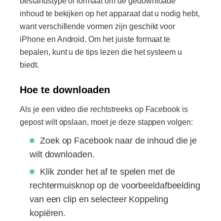
bestandstype of formaat om de gedownloade
inhoud te bekijken op het apparaat dat u nodig hebt,
want verschillende vormen zijn geschikt voor
iPhone en Android. Om het juiste formaat te
bepalen, kunt u de tips lezen die het systeem u
biedt.
Hoe te downloaden
Als je een video die rechtstreeks op Facebook is
gepost wilt opslaan, moet je deze stappen volgen:
Zoek op Facebook naar de inhoud die je
wilt downloaden.
Klik zonder het af te spelen met de
rechtermuisknop op de voorbeeldafbeelding
van een clip en selecteer Koppeling
kopiëren.