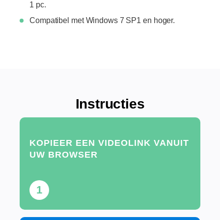
1 pc.
Compatibel met Windows 7 SP1 en hoger.
Instructies
KOPIEER EEN VIDEOLINK VANUIT
UW BROWSER
1