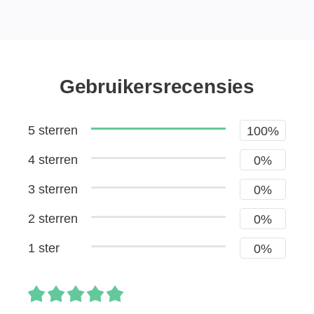
Gebruikersrecensies
5 sterren
100%
4 sterren
0%
3 sterren
0%
2 sterren
0%
1 ster
0%