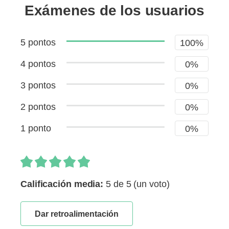
Exámenes de los usuarios
5 pontos
100%
4 pontos
0%
3 pontos
0%
2 pontos
0%
1 ponto
0%
Calificación media:
5 de 5
(un voto)
Dar retroalimentación