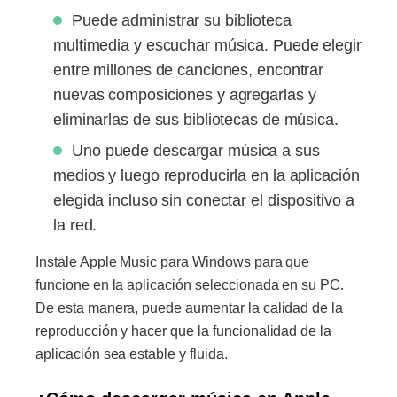
Puede administrar su biblioteca
multimedia y escuchar música. Puede elegir
entre millones de canciones, encontrar
nuevas composiciones y agregarlas y
eliminarlas de sus bibliotecas de música.
Uno puede descargar música a sus
medios y luego reproducirla en la aplicación
elegida incluso sin conectar el dispositivo a
la red.
Instale Apple Music para Windows para que
funcione en la aplicación seleccionada en su PC.
De esta manera, puede aumentar la calidad de la
reproducción y hacer que la funcionalidad de la
aplicación sea estable y fluida.