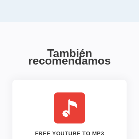
También
recomendamos
FREE YOUTUBE TO MP3