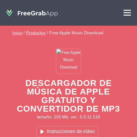
Inicio
/
Productos
/
Free Apple Music Download
DESCARGADOR DE
MÚSICA DE APPLE
GRATUITO Y
CONVERTIDOR DE MP3
tamaño: 105 Mb, ver.: 5.0.11.519
Instrucciones de vídeo