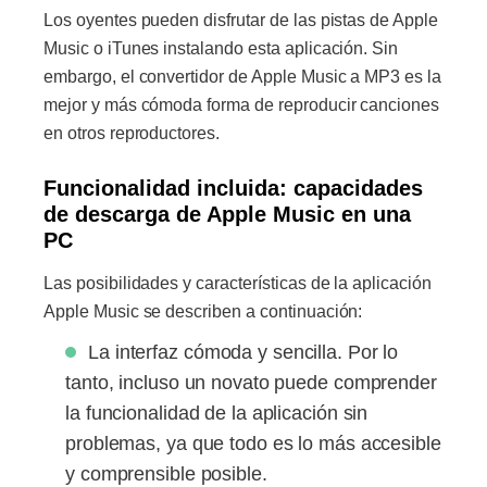
Los oyentes pueden disfrutar de las pistas de Apple
Music o iTunes instalando esta aplicación. Sin
embargo, el convertidor de Apple Music a MP3 es la
mejor y más cómoda forma de reproducir canciones
en otros reproductores.
Funcionalidad incluida: capacidades
de descarga de Apple Music en una
PC
Las posibilidades y características de la aplicación
Apple Music se describen a continuación:
La interfaz cómoda y sencilla. Por lo
tanto, incluso un novato puede comprender
la funcionalidad de la aplicación sin
problemas, ya que todo es lo más accesible
y comprensible posible.