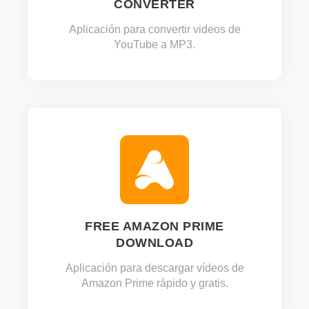
CONVERTER
Aplicación para convertir videos de
YouTube a MP3.
FREE AMAZON PRIME
DOWNLOAD
Aplicación para descargar vídeos de
Amazon Prime rápido y gratis.