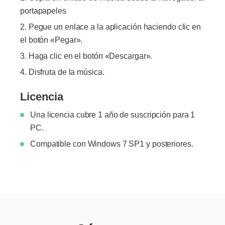
portapapeles
Pegue un enlace a la aplicación haciendo clic en
el botón «Pegar».
Haga clic en el botón «Descargar».
Disfruta de la música.
Licencia
Una licencia cubre 1 año de suscripción para 1
PC.
Compatible con Windows 7 SP1 y posteriores.