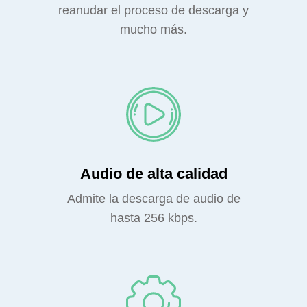
reanudar el proceso de descarga y
mucho más.
Audio de alta calidad
Admite la descarga de audio de
hasta 256 kbps.