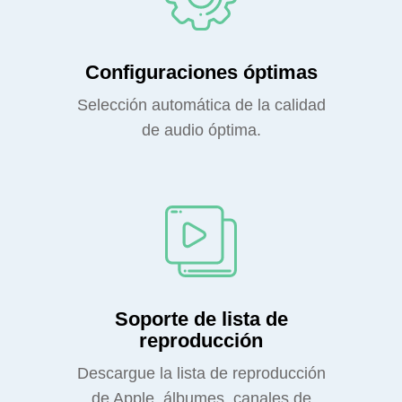
Configuraciones óptimas
Selección automática de la calidad
de audio óptima.
Soporte de lista de
reproducción
Descargue la lista de reproducción
de Apple, álbumes, canales de