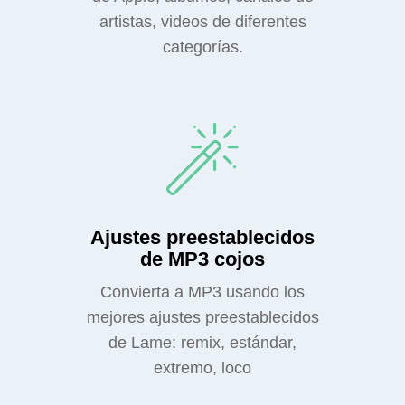
artistas, videos de diferentes
categorías.
Ajustes preestablecidos
de MP3 cojos
Convierta a MP3 usando los
mejores ajustes preestablecidos
de Lame: remix, estándar,
extremo, loco