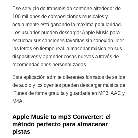
Ese servicio de transmisión contiene alrededor de
100 millones de composiciones musicales y
actualmente está ganando la máxima popularidad.
Los usuarios pueden descargar Apple Music para
escuchar sus canciones favoritas sin conexión, leer
las letras en tiempo real, almacenar música en sus
dispositivos y aprender cosas nuevas a través de
recomendaciones personalizadas.
Esta aplicación admite diferentes formatos de salida
de audio y los oyentes pueden descargar música de
iTunes de forma gratuita y guardarla en MP3, AAC y
M4A.
Apple Music to mp3 Converter: el
método perfecto para almacenar
pistas