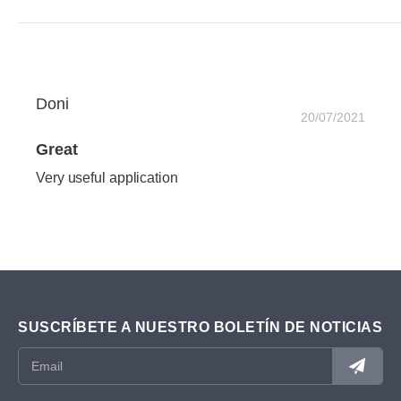
Doni
20/07/2021
Great
Very useful application
SUSCRÍBETE A NUESTRO BOLETÍN DE NOTICIAS