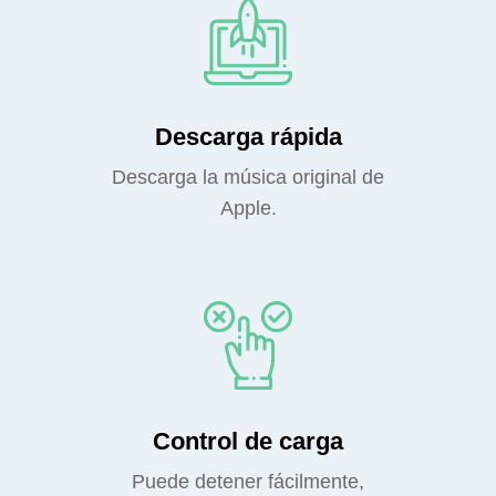
Descarga rápida
Descarga la música original de
Apple.
Control de carga
Puede detener fácilmente,