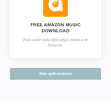
FREE AMAZON MUSIC
DOWNLOAD
Aplicación para descargar música de
Amazon.
Más aplicaciones