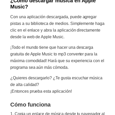
¿Cómo descargar música en Apple
Music?
Con una aplicación descargada, puede agregar
pistas a su biblioteca de medios. Simplemente haga
clic en el enlace y abra la aplicación directamente
desde la web de Apple Music.
¡Todo el mundo tiene que hacer una descarga
gratuita de Apple Music to mp3 converter para la
máxima comodidad! Hará que su experiencia con el
programa sea aún más cómoda.
¿Quieres descargarlo? ¿Te gusta escuchar música
de alta calidad?
¡Entonces prueba esta aplicación!
Cómo funciona
Copia un enlace de música desde tu navegador al