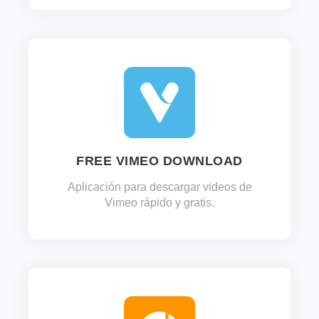
FREE VIMEO DOWNLOAD
Aplicación para descargar videos de
Vimeo rápido y gratis.