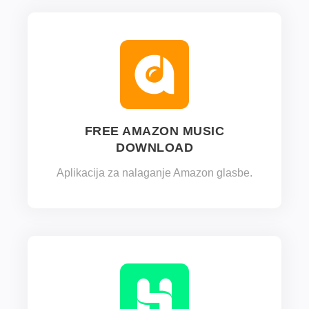
FREE AMAZON MUSIC
DOWNLOAD
Aplikacija za nalaganje Amazon glasbe.