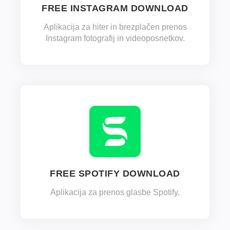
FREE INSTAGRAM DOWNLOAD
Aplikacija za hiter in brezplačen prenos
Instagram fotografij in videoposnetkov.
FREE SPOTIFY DOWNLOAD
Aplikacija za prenos glasbe Spotify.