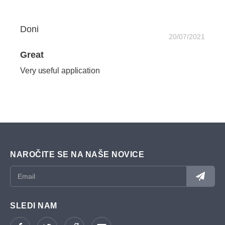
Doni
20/07/2021
Great
Very useful application
NAROČITE SE NA NAŠE NOVICE
SLEDI NAM