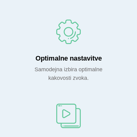
Optimalne nastavitve
Samodejna izbira optimalne
kakovosti zvoka.