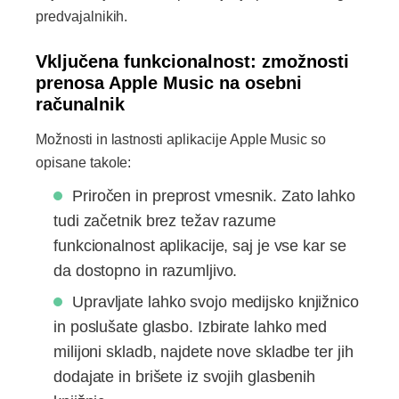
predvajalnikih.
Vključena funkcionalnost: zmožnosti
prenosa Apple Music na osebni
računalnik
Možnosti in lastnosti aplikacije Apple Music so
opisane takole:
Priročen in preprost vmesnik. Zato lahko
tudi začetnik brez težav razume
funkcionalnost aplikacije, saj je vse kar se
da dostopno in razumljivo.
Upravljate lahko svojo medijsko knjižnico
in poslušate glasbo. Izbirate lahko med
milijoni skladb, najdete nove skladbe ter jih
dodajate in brišete iz svojih glasbenih