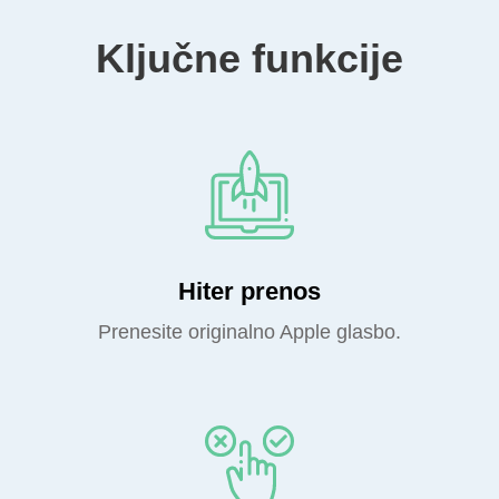
Ključne funkcije
Hiter prenos
Prenesite originalno Apple glasbo.