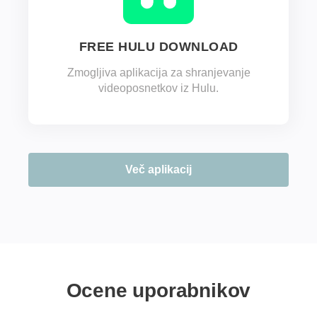
FREE HULU DOWNLOAD
Zmogljiva aplikacija za shranjevanje
videoposnetkov iz Hulu.
Več aplikacij
Ocene uporabnikov