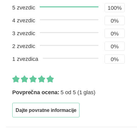
5 zvezdic
100%
4 zvezdic
0%
3 zvezdic
0%
2 zvezdic
0%
1 zvezdica
0%
Povprečna ocena:
5 od 5
(1 glas)
Dajte povratne informacije