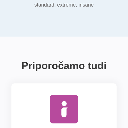
standard, extreme, insane
Priporočamo tudi