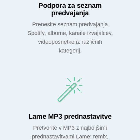
Podpora za seznam
predvajanja
Prenesite seznam predvajanja
Spotify, albume, kanale izvajalcev,
videoposnetke iz različnih
kategorij.
Lame MP3 prednastavitve
Pretvorite v MP3 z najboljšimi
prednastavitvami Lame: remix,