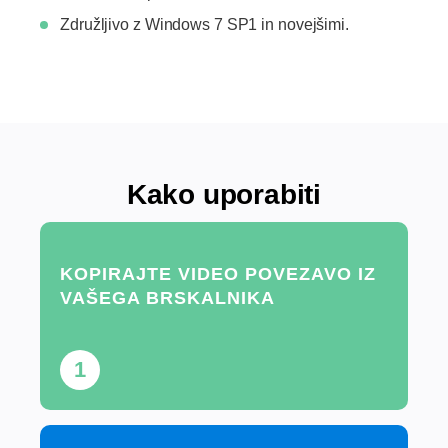
Združljivo z Windows 7 SP1 in novejšimi.
Kako uporabiti
KOPIRAJTE VIDEO POVEZAVO IZ
VAŠEGA BRSKALNIKA
1