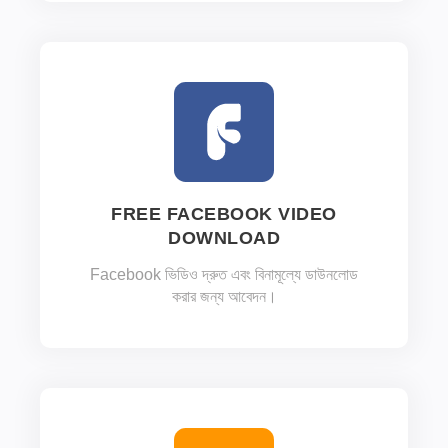
FREE FACEBOOK VIDEO
DOWNLOAD
Facebook ভিডিও দ্রুত এবং বিনামূল্যে ডাউনলোড
করার জন্য আবেদন।