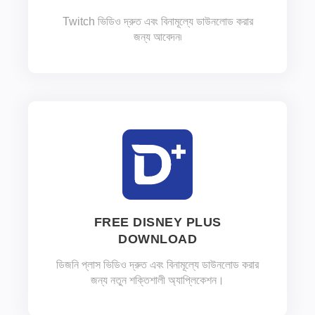
Twitch ভিডিও দ্রুত এবং বিনামূল্যে ডাউনলোড করার
জন্য আবেদন৷
FREE DISNEY PLUS
DOWNLOAD
ডিজনি প্লাস ভিডিও দ্রুত এবং বিনামূল্যে ডাউনলোড করার
জন্য নতুন শক্তিশালী অ্যাপ্লিকেশন।