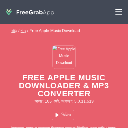
বাড়ি
/
পণ্য
/
Free Apple Music Download
FREE APPLE MUSIC
DOWNLOADER & MP3
CONVERTER
আকার: 105 এমবি, সংস্করণ: 5.0.11.519
ভিডিও