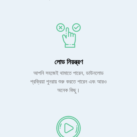
লোড নিয়ন্ত্রণ
আপনি সহজেই থামাতে পারেন, ডাউনলোড
প্রক্রিয়া পুনরায় শুরু করতে পারেন এবং আরও
অনেক কিছু।