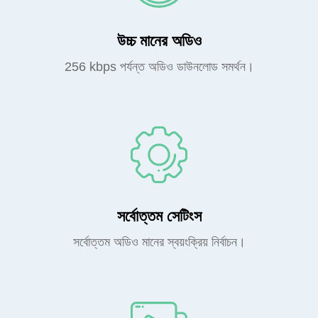
উচ্চ মানের অডিও
256 kbps পর্যন্ত অডিও ডাউনলোড সমর্থন।
সর্বোত্তম সেটিংস
সর্বোত্তম অডিও মানের স্বয়ংক্রিয় নির্বাচন।