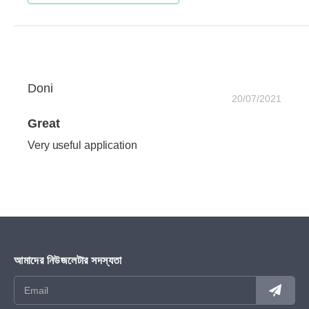
Doni
20/07/2021
Great
Very useful application
আমাদের নিউজলেটার সদস্যতা