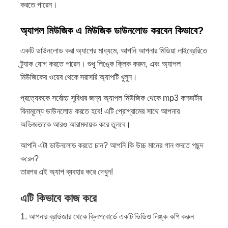
করতে পারেন।
অ্যাপল মিউজিক এ মিউজিক ডাউনলোড করবেন কিভাবে?
একটি ডাউনলোড করা অ্যাপের মাধ্যমে, আপনি আপনার মিডিয়া লাইব্রেরিতে
ট্র্যাক যোগ করতে পারেন। শুধু লিঙ্কে ক্লিক করুন, এবং অ্যাপল
মিউজিকের ওয়েব থেকে সরাসরি অ্যাপটি খুলুন।
প্রত্যেককে সর্বোচ্চ সুবিধার জন্য অ্যাপল মিউজিক থেকে mp3 কনভার্টার
বিনামূল্যে ডাউনলোড করতে হবে! এটি প্রোগ্রামের সাথে আপনার
অভিজ্ঞতাকে আরও আরামদায়ক করে তুলবে।
আপনি এটা ডাউনলোড করতে চান? আপনি কি উচ্চ মানের গান শুনতে পছন্দ
করেন?
তারপর এই অ্যাপ ব্যবহার করে দেখুন!
এটি কিভাবে কাজ করে
আপনার ব্রাউজার থেকে ক্লিপবোর্ডে একটি ভিডিও লিঙ্ক কপি করুন