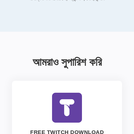
আমরাও সুপারিশ করি
FREE TWITCH DOWNLOAD