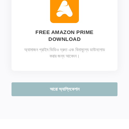
FREE AMAZON PRIME
DOWNLOAD
অ্যামাজন প্রাইম ভিডিও দ্রুত এবং বিনামূল্যে ডাউনলোড
করার জন্য আবেদন।
আরো অ্যাপ্লিকেশান