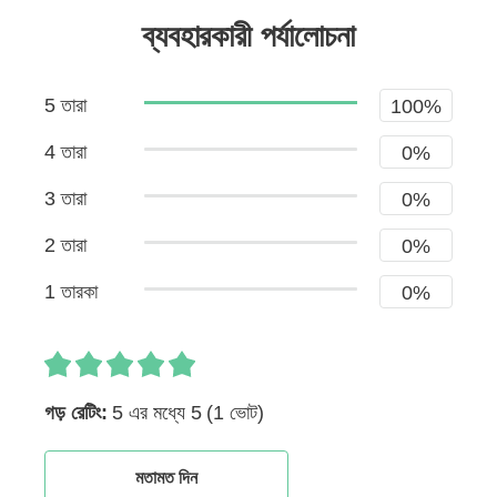
ব্যবহারকারী পর্যালোচনা
5 তারা
100%
4 তারা
0%
3 তারা
0%
2 তারা
0%
1 তারকা
0%
গড় রেটিং:
5 এর মধ্যে 5
(1 ভোট)
মতামত দিন