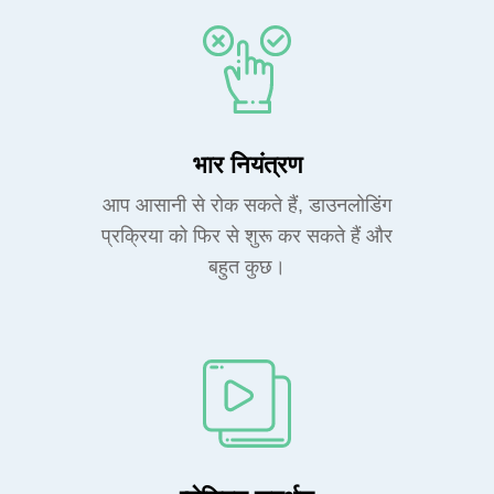
भार नियंत्रण
आप आसानी से रोक सकते हैं, डाउनलोडिंग
प्रक्रिया को फिर से शुरू कर सकते हैं और
बहुत कुछ।