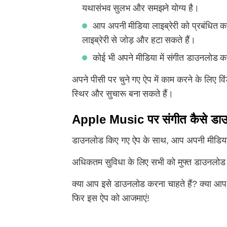
यथासंभव सुलभ और समझने योग्य है।
आप अपनी मीडिया लाइब्रेरी को प्रबंधित कर 
लाइब्रेरी से जोड़ और हटा सकते हैं।
कोई भी अपने मीडिया में संगीत डाउनलोड कर
अपने पीसी पर चुने गए ऐप में काम करने के लिए विं
स्थिर और सुचारू बना सकते हैं।
Apple Music पर संगीत कैसे डाउ
डाउनलोड किए गए ऐप के साथ, आप अपनी मीडिया लाइब
अधिकतम सुविधा के लिए सभी को मुफ्त डाउनलोड 
क्या आप इसे डाउनलोड करना चाहते हैं? क्या आप उ
फिर इस ऐप को आजमाएं!