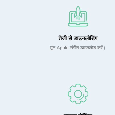
तेजी से डाउनलोडिंग
मूल Apple संगीत डाउनलोड करें।