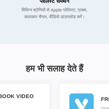
प्लेलिस्ट समर्थन
विभिन्न श्रेणियों से Apple प्लेलिस्ट, एल्बम,
कलाकार चैनल, वीडियो डाउनलोड करें।
हम भी सलाह देते हैं
BOOK VIDEO
FR
Vimeo