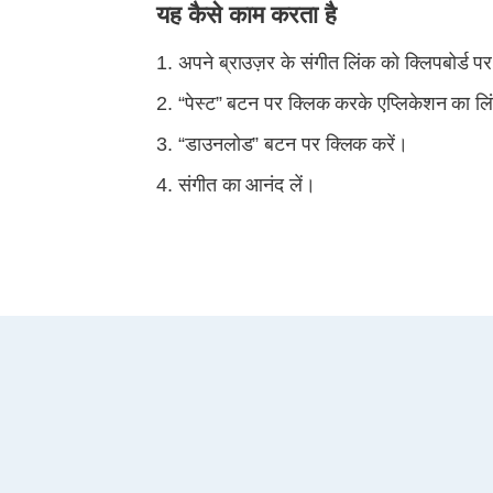
यह कैसे काम करता है
अपने ब्राउज़र के संगीत लिंक को क्लिपबोर्ड पर
“पेस्ट” बटन पर क्लिक करके एप्लिकेशन का लिं
“डाउनलोड” बटन पर क्लिक करें।
संगीत का आनंद लें।