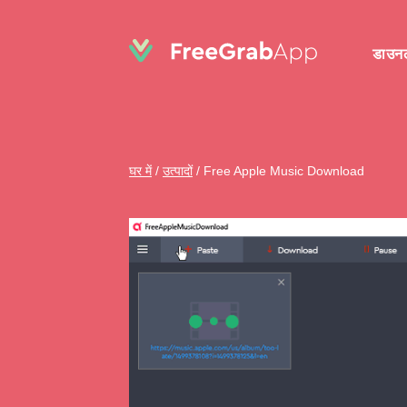
डाउन
घर में
/
उत्पादों
/
Free Apple Music Download