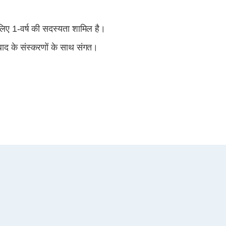
 लिए 1-वर्ष की सदस्यता शामिल है।
के संस्करणों के साथ संगत।