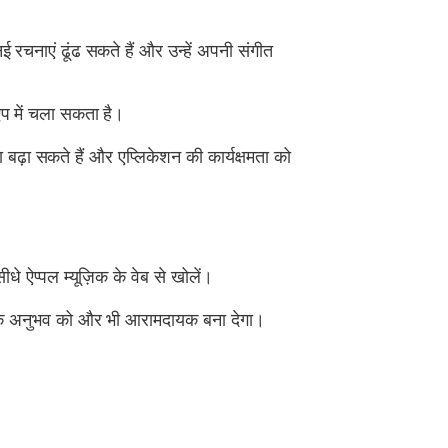
ई रचनाएं ढूंढ सकते हैं और उन्हें अपनी संगीत
ऐप में चला सकता है।
 बढ़ा सकते हैं और एप्लिकेशन की कार्यक्षमता को
 ऐप्पल म्यूज़िक के वेब से खोलें।
आपके अनुभव को और भी आरामदायक बना देगा।