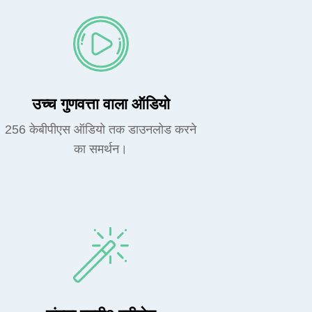
उच्च गुणवत्ता वाला ऑडियो
256 केबीपीएस ऑडियो तक डाउनलोड करने
का समर्थन।