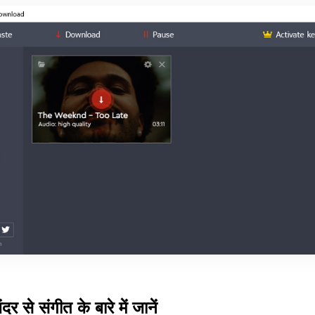
े संगीत के बारे में जानें