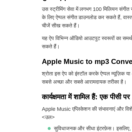
उस स्ट्रीमिंग सेवा में लगभग 100 मिलियन संगीत 
के लिए ऐप्पल संगीत डाउनलोड कर सकते हैं, वास्त
चीजें सीख सकते हैं।
यह ऐप विभिन्न ऑडियो आउटपुट स्वरूपों का समर्थ
सकते हैं।
Apple Music to mp3 Converter 
श्रोता इस ऐप को इंस्टॉल करके ऐप्पल म्यूज़िक य
सबसे अच्छा और सबसे आरामदायक तरीका है।
कार्यक्षमता में शामिल हैं: एक पीस
Apple Music एप्लिकेशन की संभावनाएं और विशेषता
<उल>
सुविधाजनक और सीधा इंटरफ़ेस। इसलिए, यहा