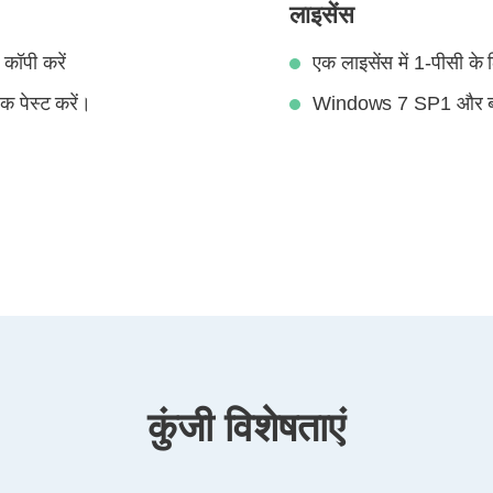
लाइसेंस
 कॉपी करें
एक लाइसेंस में 1-पीसी के
क पेस्ट करें।
Windows 7 SP1 और बाद 
कुंजी विशेषताएं