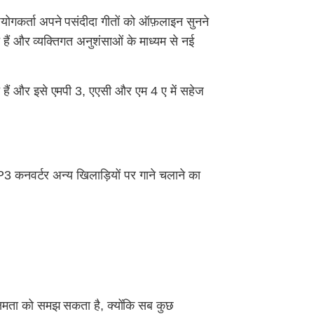
पयोगकर्ता अपने पसंदीदा गीतों को ऑफ़लाइन सुनने
हैं और व्यक्तिगत अनुशंसाओं के माध्यम से नई
 हैं और इसे एमपी 3, एएसी और एम 4 ए में सहेज
P3 कनवर्टर अन्य खिलाड़ियों पर गाने चलाने का
क्षमता को समझ सकता है, क्योंकि सब कुछ