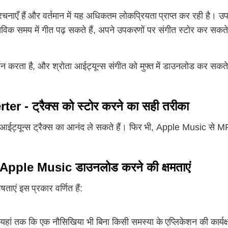
रचनाएँ हैं और वर्तमान में यह अधिकतम लोकप्रियता प्राप्त कर रही है। उ
विक समय में गीत पढ़ सकते हैं, अपने उपकरणों पर संगीत स्टोर कर सकते 
न करता है, और श्रोता आईट्यून्स संगीत को मुफ्त में डाउनलोड कर सकते
- ट्रैक्स को स्टोर करने का सही तरीका
ा आईट्यून्स ट्रैक्स का आनंद ले सकते हैं। फिर भी, Apple Music से M
ी पर Apple Music डाउनलोड करने की क्षमताएं
एं इस प्रकार वर्णित हैं:
ं तक ​​​​कि एक नौसिखिया भी बिना किसी समस्या के एप्लिकेशन की कार्य