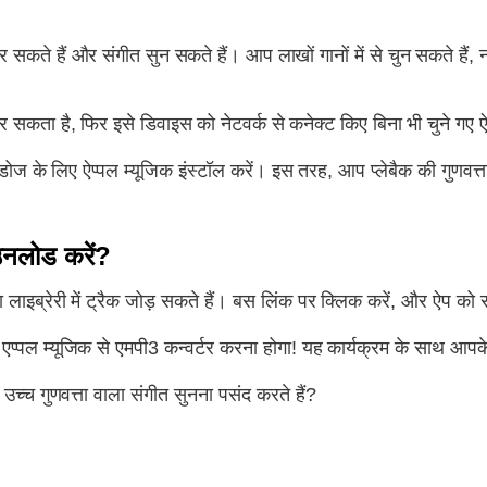
सकते हैं और संगीत सुन सकते हैं। आप लाखों गानों में से चुन सकते हैं, न
 सकता है, फिर इसे डिवाइस को नेटवर्क से कनेक्ट किए बिना भी चुने गए 
डोज के लिए ऐप्पल म्यूजिक इंस्टॉल करें। इस तरह, आप प्लेबैक की गुणवत्ता
नलोड करें?
्रेरी में ट्रैक जोड़ सकते हैं। बस लिंक पर क्लिक करें, और ऐप को सीधे
एप्पल म्यूजिक से एमपी3 कन्वर्टर करना होगा! यह कार्यक्रम के साथ 
च्च गुणवत्ता वाला संगीत सुनना पसंद करते हैं?