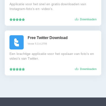
Applicatie voor het snel en gratis downloaden van
Instagram-foto’s en -video’s.
Downloaden
Free Twitter Download
Versie 5.3.4.2706
Een krachtige applicatie voor het opslaan van foto’s en
video’s van Twitter.
Downloaden