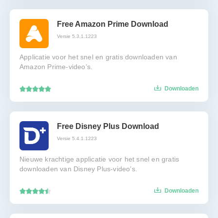
Free Amazon Prime Download
Versie 5.3.1.1223
Applicatie voor het snel en gratis downloaden van
Amazon Prime-video’s.
Downloaden
Free Disney Plus Download
Versie 5.4.1.1223
Nieuwe krachtige applicatie voor het snel en gratis
downloaden van Disney Plus-video’s.
Downloaden