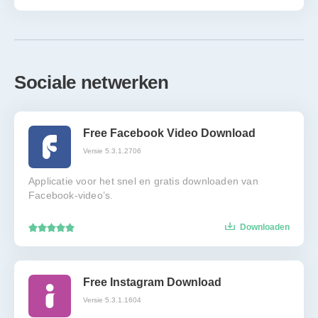
Sociale netwerken
Free Facebook Video Download
Versie 5.3.1.2706
Applicatie voor het snel en gratis downloaden van
Facebook-video’s.
Downloaden
Free Instagram Download
Versie 5.3.1.1604