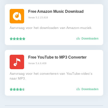
Free Amazon Music Download
Versie 5.2.15.818
Aanvraag voor het downloaden van Amazon-muziek.
Downloaden
Free YouTube to MP3 Converter
Versie 5.4.6.408
Aanvraag voor het converteren van YouTube-video’s
naar MP3.
Downloaden