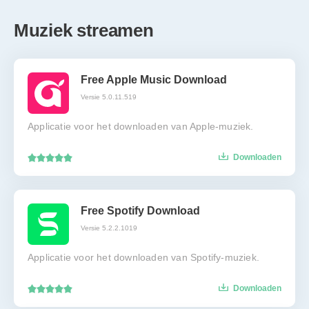
Muziek streamen
Free Apple Music Download
Versie 5.0.11.519
Applicatie voor het downloaden van Apple-muziek.
Downloaden
Free Spotify Download
Versie 5.2.2.1019
Applicatie voor het downloaden van Spotify-muziek.
Downloaden