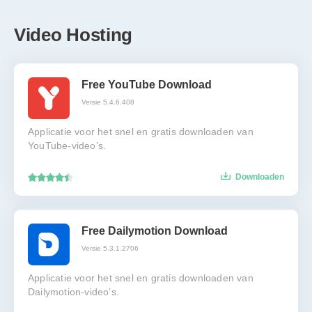
Video Hosting
Free YouTube Download
Versie 5.4.6.408
Applicatie voor het snel en gratis downloaden van
YouTube-video’s.
Downloaden
Free Dailymotion Download
Versie 5.3.1.2706
Applicatie voor het snel en gratis downloaden van
Dailymotion-video’s.