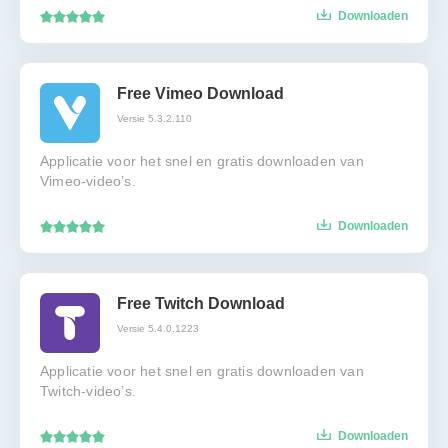
Downloaden
Free Vimeo Download
Versie 5.3.2.110
Applicatie voor het snel en gratis downloaden van
Vimeo-video’s.
Downloaden
Free Twitch Download
Versie 5.4.0.1223
Applicatie voor het snel en gratis downloaden van
Twitch-video’s.
Downloaden