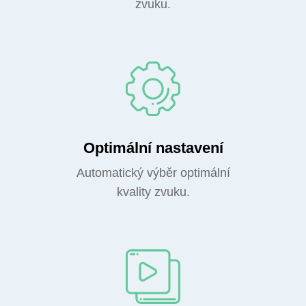
zvuku.
Optimální nastavení
Automatický výběr optimální
kvality zvuku.