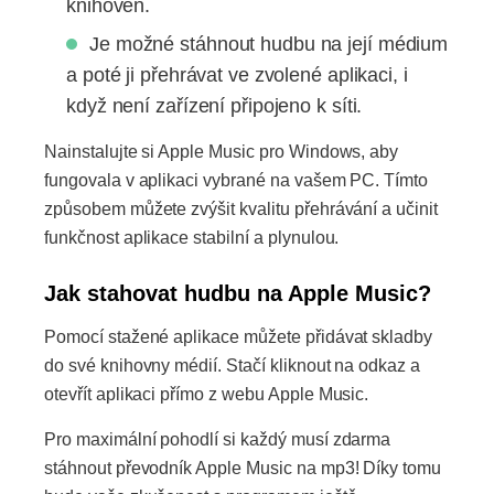
knihoven.
Je možné stáhnout hudbu na její médium
a poté ji přehrávat ve zvolené aplikaci, i
když není zařízení připojeno k síti.
Nainstalujte si Apple Music pro Windows, aby
fungovala v aplikaci vybrané na vašem PC. Tímto
způsobem můžete zvýšit kvalitu přehrávání a učinit
funkčnost aplikace stabilní a plynulou.
Jak stahovat hudbu na Apple Music?
Pomocí stažené aplikace můžete přidávat skladby
do své knihovny médií. Stačí kliknout na odkaz a
otevřít aplikaci přímo z webu Apple Music.
Pro maximální pohodlí si každý musí zdarma
stáhnout převodník Apple Music na mp3! Díky tomu