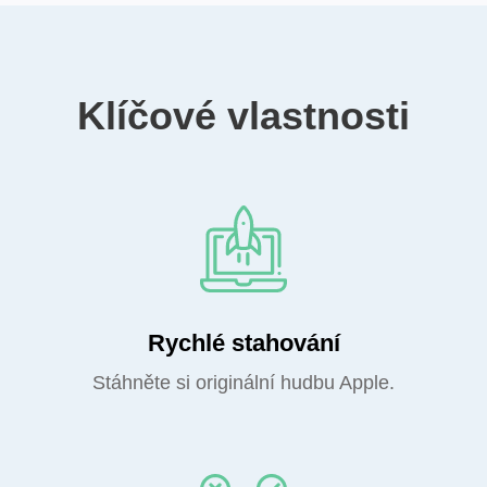
Klíčové vlastnosti
Rychlé stahování
Stáhněte si originální hudbu Apple.