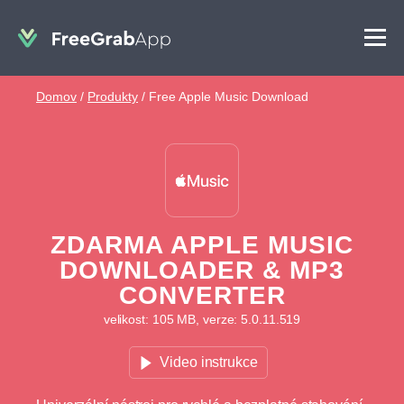
Domov
/
Produkty
/
Free Apple Music Download
ZDARMA APPLE MUSIC
DOWNLOADER & MP3
CONVERTER
velikost: 105 MB, verze: 5.0.11.519
Video instrukce