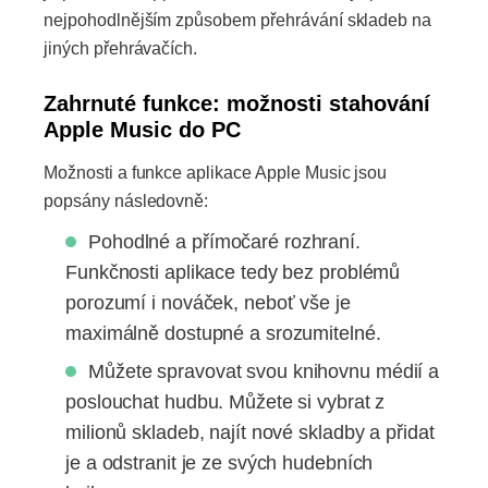
nejpohodlnějším způsobem přehrávání skladeb na
jiných přehrávačích.
Zahrnuté funkce: možnosti stahování
Apple Music do PC
Možnosti a funkce aplikace Apple Music jsou
popsány následovně:
Pohodlné a přímočaré rozhraní.
Funkčnosti aplikace tedy bez problémů
porozumí i nováček, neboť vše je
maximálně dostupné a srozumitelné.
Můžete spravovat svou knihovnu médií a
poslouchat hudbu. Můžete si vybrat z
milionů skladeb, najít nové skladby a přidat
je a odstranit je ze svých hudebních