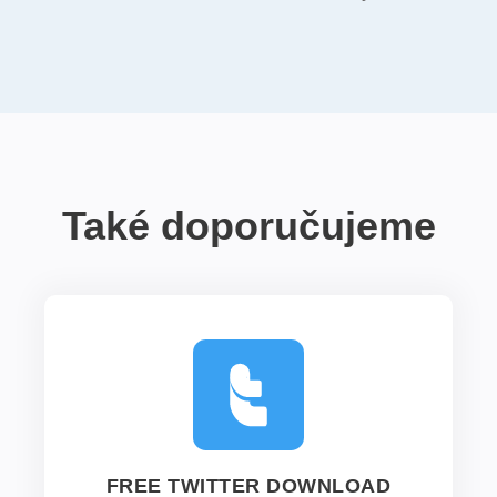
Také doporučujeme
FREE TWITTER DOWNLOAD