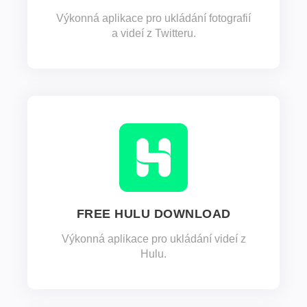
Výkonná aplikace pro ukládání fotografií
a videí z Twitteru.
FREE HULU DOWNLOAD
Výkonná aplikace pro ukládání videí z
Hulu.