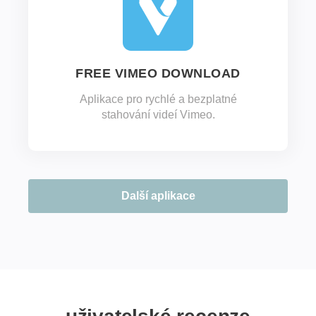
FREE VIMEO DOWNLOAD
Aplikace pro rychlé a bezplatné
stahování videí Vimeo.
Další aplikace