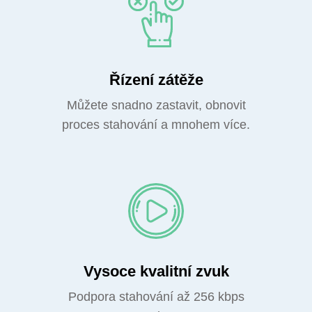
Řízení zátěže
Můžete snadno zastavit, obnovit
proces stahování a mnohem více.
Vysoce kvalitní zvuk
Podpora stahování až 256 kbps