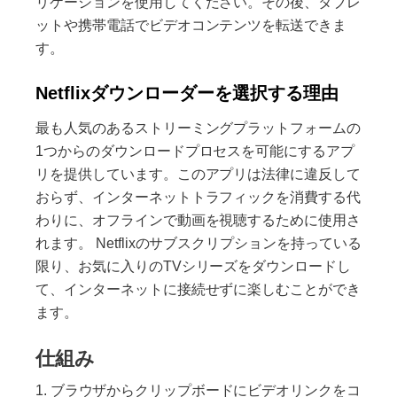
リケーションを使用してください。その後、タブレ
ットや携帯電話でビデオコンテンツを転送できま
す。
Netflixダウンローダーを選択する理由
最も人気のあるストリーミングプラットフォームの
1つからのダウンロードプロセスを可能にするアプ
リを提供しています。このアプリは法律に違反して
おらず、インターネットトラフィックを消費する代
わりに、オフラインで動画を視聴するために使用さ
れます。 Netflixのサブスクリプションを持っている
限り、お気に入りのTVシリーズをダウンロードし
て、インターネットに接続せずに楽しむことができ
ます。
仕組み
ブラウザからクリップボードにビデオリンクをコ