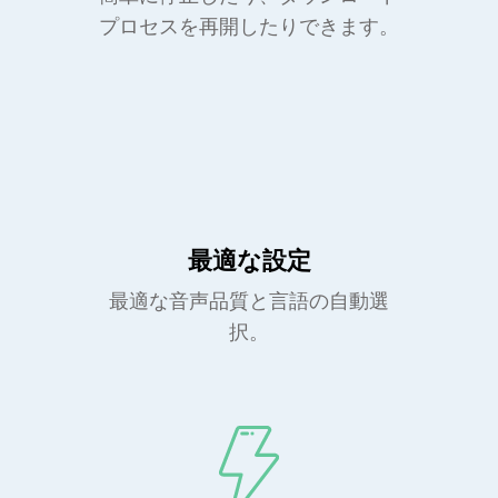
プロセスを再開したりできます。
最適な設定
最適な音声品質と言語の自動選
択。