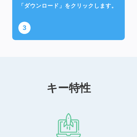
「ダウンロード」をクリックします。
3
キー特性