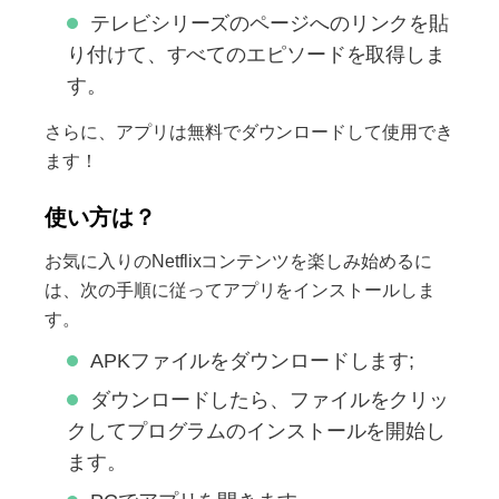
テレビシリーズのページへのリンクを貼
り付けて、すべてのエピソードを取得しま
す。
さらに、アプリは無料でダウンロードして使用でき
ます！
使い方は？
お気に入りのNetflixコンテンツを楽しみ始めるに
は、次の手順に従ってアプリをインストールしま
す。
APKファイルをダウンロードします;
ダウンロードしたら、ファイルをクリッ
クしてプログラムのインストールを開始し
ます。