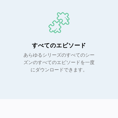
すべてのエピソード
あらゆるシリーズのすべてのシー
ズンのすべてのエピソードを一度
にダウンロードできます。