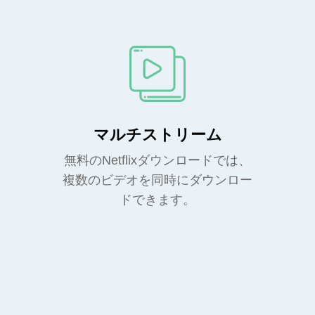
マルチストリーム
無料のNetflixダウンロードでは、
複数のビデオを同時にダウンロー
ドできます。