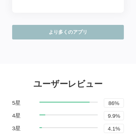
より多くのアプリ
ユーザーレビュー
5星
86%
4星
9.9%
3星
4.1%