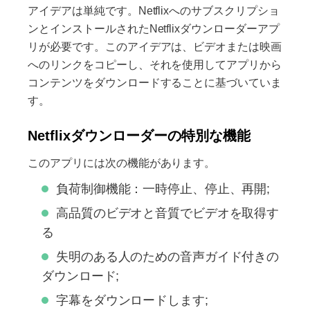
アイデアは単純です。Netflixへのサブスクリプショ
ンとインストールされたNetflixダウンローダーアプ
リが必要です。このアイデアは、ビデオまたは映画
へのリンクをコピーし、それを使用してアプリから
コンテンツをダウンロードすることに基づいていま
す。
Netflixダウンローダーの特別な機能
このアプリには次の機能があります。
負荷制御機能：一時停止、停止、再開;
高品質のビデオと音質でビデオを取得す
る
失明のある人のための音声ガイド付きの
ダウンロード;
字幕をダウンロードします;