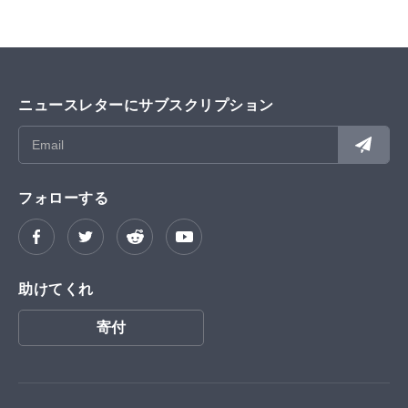
ニュースレターにサブスクリプション
フォローする
助けてくれ
寄付