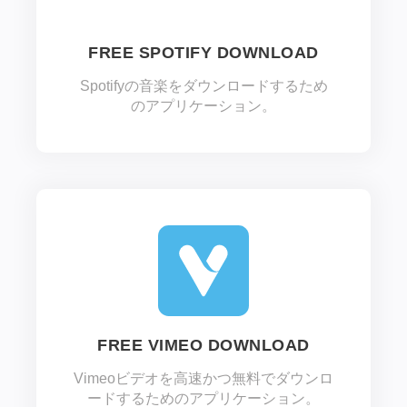
FREE SPOTIFY DOWNLOAD
Spotifyの音楽をダウンロードするため
のアプリケーション。
FREE VIMEO DOWNLOAD
Vimeoビデオを高速かつ無料でダウンロ
ードするためのアプリケーション。