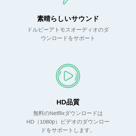
素晴らしいサウンド
ドルビーアトモスオーディオのダ
ウンロードをサポート
HD品質
無料のNetflixダウンロードは
HD（1080p）ビデオのダウンロー
ドをサポートします。