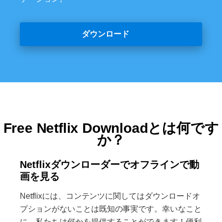
ダウンロード
Free Netflix Downloadとは何です
か？
Netflixダウンローダーでオフラインで動
画を見る
Netflixには、コンテンツに関してはダウンロードオ
プションがないことは既知の事実です。幸いなこと
に、私たちは何かを提供することができます！便利