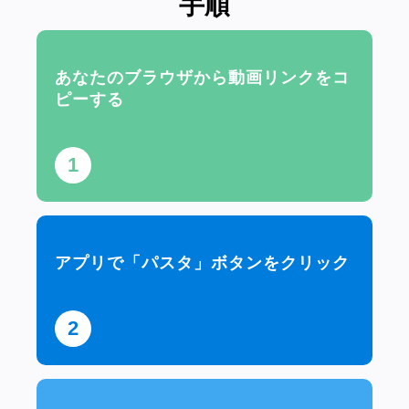
手順
あなたのブラウザから動画リンクをコ
ピーする
1
アプリで「パスタ」ボタンをクリック
2