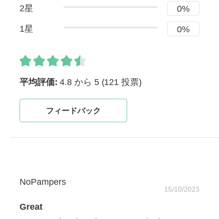
2星
0%
1星
0%
平均評価:
4.8 から 5
(121 投票)
フィードバック
NoPampers
15/10/2023
Great