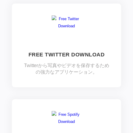
FREE TWITTER DOWNLOAD
Twitterから写真やビデオを保存するため
の強力なアプリケーション。