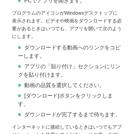
PCでアプリを開きます。
プログラムのアイコンがWindowsデスクトップに
表示されます。ビデオや映画をダウンロードする必
要があるときはいつでも、アプリを開いて次のよう
にします。
ダウンロードする動画へのリンクをコピ
ーします。
アプリの「貼り付け」セクションにリン
クを貼り付けます。
動画の品質を選択してください。
[ダウンロード]ボタンをクリックしま
す。
ダウンロードが完了するまで待ちます。
インターネットに接続しているときはいつでもアプ