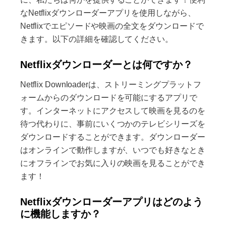
なNetflixダウンローダーアプリを使用しながら、
Netflixでエピソードや映画の全文をダウンロードで
きます。以下の詳細を確認してください。
Netflixダウンローダーとは何ですか？
Netflix Downloaderは、ストリーミングプラットフ
ォームからのダウンロードを可能にするアプリで
す。インターネットにアクセスして映画を見るのを
待つ代わりに、事前にいくつかのテレビシリーズを
ダウンロードすることができます。ダウンローダー
はオンラインで動作しますが、いつでも好きなとき
にオフラインでお気に入りの映画を見ることができ
ます！
Netflixダウンローダーアプリはどのよう
に機能しますか？