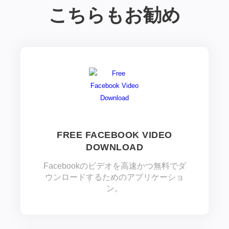
こちらもお勧め
FREE FACEBOOK VIDEO
DOWNLOAD
Facebookのビデオを高速かつ無料でダ
ウンロードするためのアプリケーショ
ン。