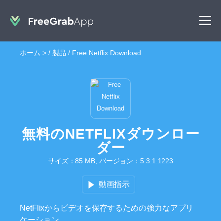
ホーム >
/
製品
/
Free Netflix Download
無料のNETFLIXダウンロー
ダー
サイズ：85 MB, バージョン：5.3.1.1223
動画指示
NetFlixからビデオを保存するための強力なアプリ
ケーション。