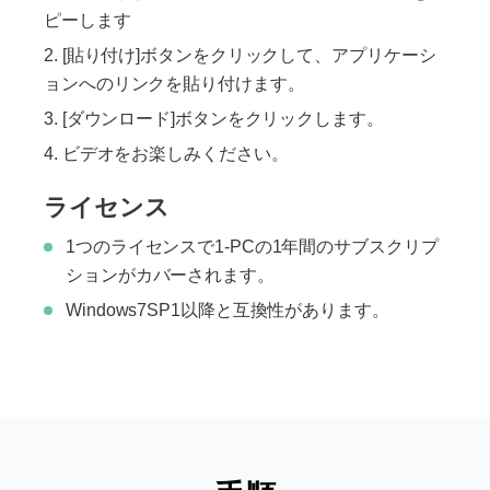
ピーします
[貼り付け]ボタンをクリックして、アプリケーシ
ョンへのリンクを貼り付けます。
[ダウンロード]ボタンをクリックします。
ビデオをお楽しみください。
ライセンス
1つのライセンスで1-PCの1年間のサブスクリプ
ションがカバーされます。
Windows7SP1以降と互換性があります。