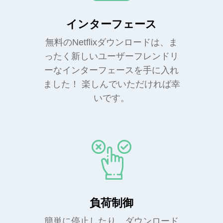
インターフェース
無料のNetflixダウンロードは、ま
ったく新しいユーザーフレンドリ
ーなインターフェースを手に入れ
ました！ 楽しんでいただければ幸
いです。
負荷制御
簡単に停止したり、ダウンロード