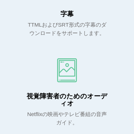
字幕
TTMLおよびSRT形式の字幕のダ
ウンロードをサポートします。
視覚障害者のためのオーデ
ィオ
Netflixの映画やテレビ番組の音声
ガイド。