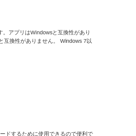
す。アプリはWindowsと互換性があり
互換性がありません。 Windows 7以
ロードするために使用できるので便利で