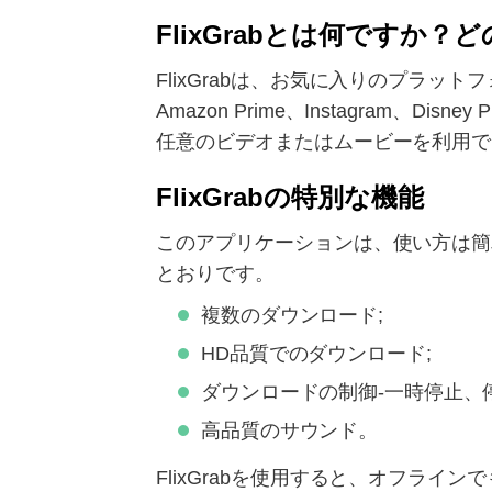
FlixGrabとは何ですか
FlixGrabは、お気に入りのプラットフ
Amazon Prime、Instagram、
任意のビデオまたはムービーを利用で
FlixGrabの特別な機能
このアプリケーションは、使い方は簡単
とおりです。
複数のダウンロード;
HD品質でのダウンロード;
ダウンロードの制御-一時停止、
高品質のサウンド。
FlixGrabを使用すると、オフラ