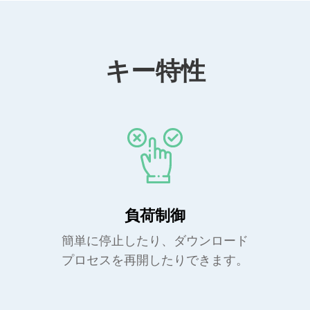
キー特性
負荷制御
簡単に停止したり、ダウンロード
プロセスを再開したりできます。