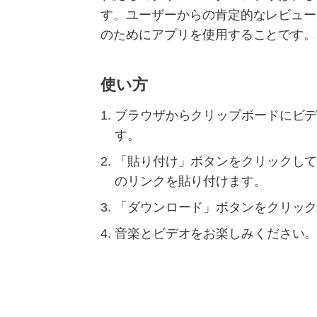
す。ユーザーからの肯定的なレビュー
のためにアプリを使用することです。
使い方
ブラウザからクリップボードにビ
す。
「貼り付け」ボタンをクリックし
のリンクを貼り付けます。
「ダウンロード」ボタンをクリッ
音楽とビデオをお楽しみください