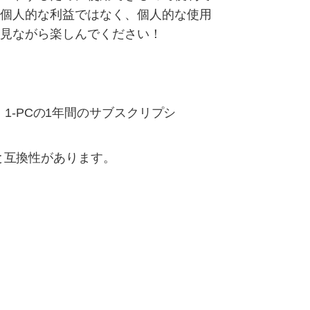
、個人的な利益ではなく、個人的な使用
を見ながら楽しんでください！
1-PCの1年間のサブスクリプシ
以降と互換性があります。