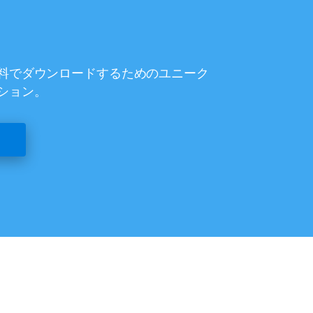
料でダウンロードするためのユニーク
ション。