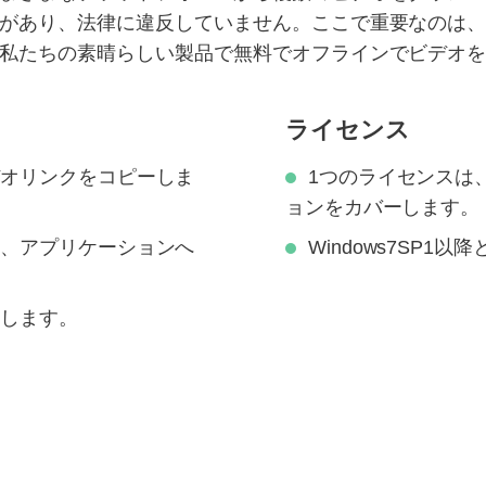
があり、法律に違反していません。ここで重要なのは
私たちの素晴らしい製品で無料でオフラインでビデオ
ライセンス
デオリンクをコピーしま
1つのライセンスは、
ョンをカバーします。
て、アプリケーションへ
Windows7SP1
クします。
。