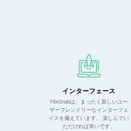
インターフェース
FlixGrabは、まったく新しいユー
ザーフレンドリーなインターフェ
イスを備えています。 楽しんでい
ただければ幸いです。