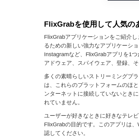
FlixGrabを使用して
FlixGrabアプリケーションをご紹
るための新しい強力なアプリケーションです。 Ne
Instagramなど、FlixGra
アドウェア、スパイウェア、登録、そ
多くの素晴らしいストリーミングプラ
は、これらのプラットフォームのほと
ンターネットに接続していないときに
れていません。
ユーザーが好きなときに好きなテレビ
FlixGrabの目的です。このアプ
認してください。