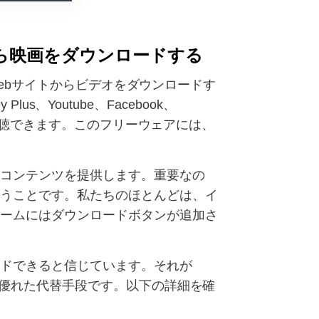
から映画をダウンロードする
オWebサイトからビデオをダウンロードす
us、Youtube、Facebook、
して視聴できます。このフリーウェアには、
るコンテンツを提供します。重要なの
いうことです。私たちのほとんどは、イ
ォームにはダウンロードボタンが追加さ
ードできると信じています。それが
めの優れた代替手段です。以下の詳細を確