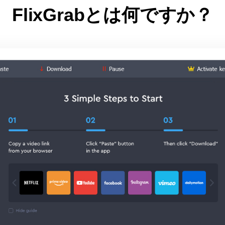
FlixGrabとは何ですか？