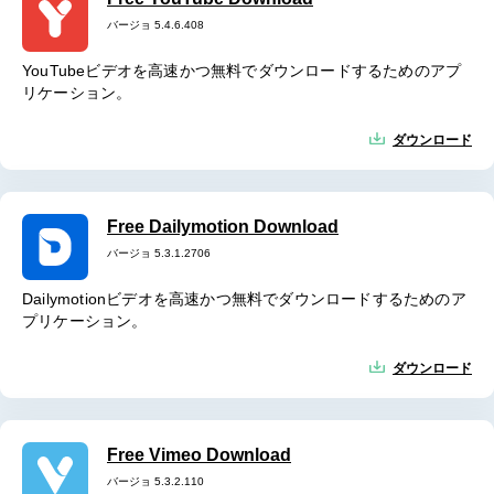
バージョ 5.4.6.408
YouTubeビデオを高速かつ無料でダウンロードするためのアプ
リケーション。
ダウンロード
Free Dailymotion Download
バージョ 5.3.1.2706
Dailymotionビデオを高速かつ無料でダウンロードするためのア
プリケーション。
ダウンロード
Free Vimeo Download
バージョ 5.3.2.110