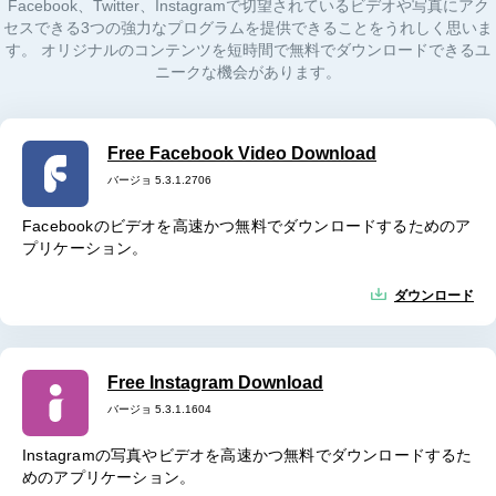
Facebook、Twitter、Instagramで切望されているビデオや写真にアク
セスできる3つの強力なプログラムを提供できることをうれしく思いま
す。 オリジナルのコンテンツを短時間で無料でダウンロードできるユ
ニークな機会があります。
Free Facebook Video Download
バージョ 5.3.1.2706
Facebookのビデオを高速かつ無料でダウンロードするためのア
プリケーション。
ダウンロード
Free Instagram Download
バージョ 5.3.1.1604
Instagramの写真やビデオを高速かつ無料でダウンロードするた
めのアプリケーション。