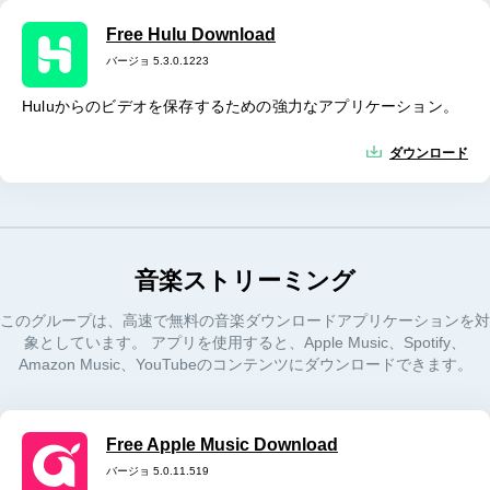
Free Hulu Download
バージョ 5.3.0.1223
Huluからのビデオを保存するための強力なアプリケーション。
ダウンロード
音楽ストリーミング
このグループは、高速で無料の音楽ダウンロードアプリケーションを対
象としています。 アプリを使用すると、Apple Music、Spotify、
Amazon Music、YouTubeのコンテンツにダウンロードできます。
Free Apple Music Download
バージョ 5.0.11.519