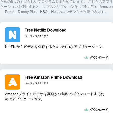
ための5つのすばらしいプログラムをまとめています。 これらのアプリ
ケーションを使用すると、サブスクリプションなしでNetFlix、Amazon
Prime、Disney Plus、HBO、Huluのコンテンツを視聴できます。
Free Netflix Download
バージョ 5.3.1.1223
NetFlixからビデオを保存するための強力なアプリケーション。
ダウンロード
Free Amazon Prime Download
バージョ 5.3.1.1223
Amazonプライムビデオを高速かつ無料でダウンロードするた
めのアプリケーション。
ダウンロード