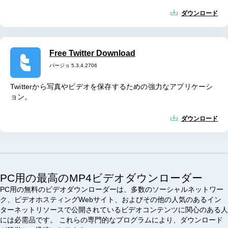
ダウンロード
Free Twitter Download
バージョ 5.3.4.2706
Twitterから写真やビデオを保存するための強力なアプリケーシ
ョン。
ダウンロード
PC用の最高のMP4ビデオダウンローダー
PC用の無料のビデオダウンローダーは、多数のソーシャルネットワー
ク、ビデオホスティングWebサイト、およびその他の人気のあるイン
ターネットリソースで公開されているビデオコンテンツに関心のある人
には必需品です。 これらの専門的なプログラムにより、ダウンロード