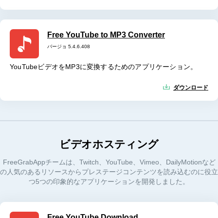
Free YouTube to MP3 Converter
バージョ 5.4.6.408
YouTubeビデオをMP3に変換するためのアプリケーション。
ダウンロード
ビデオホスティング
FreeGrabAppチームは、Twitch、YouTube、Vimeo、DailyMotionなど
の人気のあるリソースからプレステージコンテンツを読み込むのに役立
つ5つの印象的なアプリケーションを開発しました。
Free YouTube Download