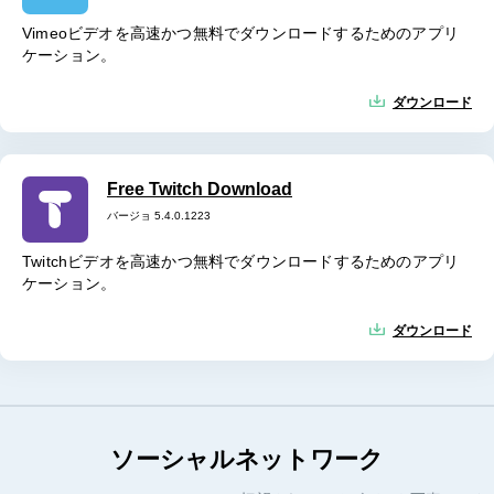
Vimeoビデオを高速かつ無料でダウンロードするためのアプリ
ケーション。
ダウンロード
Free Twitch Download
バージョ 5.4.0.1223
Twitchビデオを高速かつ無料でダウンロードするためのアプリ
ケーション。
ダウンロード
ソーシャルネットワーク