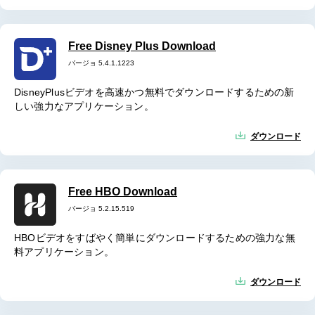
Free Disney Plus Download
バージョ 5.4.1.1223
DisneyPlusビデオを高速かつ無料でダウンロードするための新
しい強力なアプリケーション。
ダウンロード
Free HBO Download
バージョ 5.2.15.519
HBOビデオをすばやく簡単にダウンロードするための強力な無
料アプリケーション。
ダウンロード