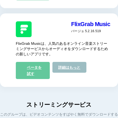
FlixGrab Music
バージョ 5.2.16.519
FlixGrab Musicは、人気のあるオンライン音楽ストリー
ミングサービスからオーディオをダウンロードするため
の新しいアプリです。
ベータを
詳細はもっと
試す
ストリーミングサービス
このグループは、ビデオコンテンツをすばやく無料でダウンロードする