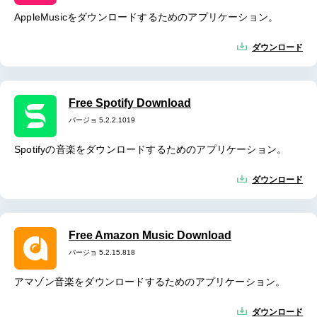
AppleMusicをダウンロードするためのアプリケーション。
ダウンロード
Free Spotify Download
バージョ 5.2.2.1019
Spotifyの音楽をダウンロードするためのアプリケーション。
ダウンロード
Free Amazon Music Download
バージョ 5.2.15.818
アマゾン音楽をダウンロードするためのアプリケーション。
ダウンロード