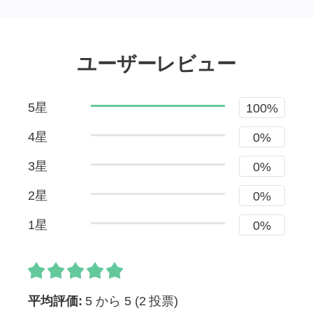
ユーザーレビュー
5星
100%
4星
0%
3星
0%
2星
0%
1星
0%
平均評価:
5 から 5
(2 投票)