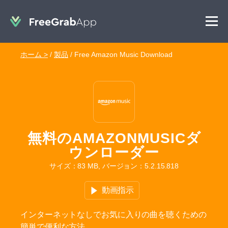
ホーム >
/
製品
/
Free Amazon Music Download
無料のAMAZONMUSICダ
ウンローダー
サイズ：83 MB, バージョン：5.2.15.818
動画指示
インターネットなしでお気に入りの曲を聴くための
簡単で便利な方法。