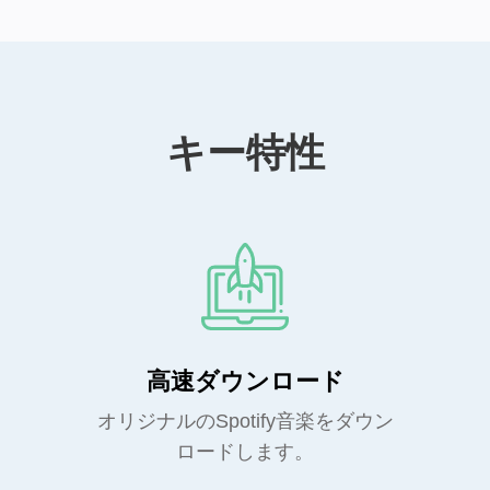
キー特性
高速ダウンロード
オリジナルのSpotify音楽をダウン
ロードします。