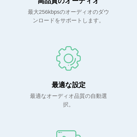
高品質のオーディオ
最大256kbpsのオーディオのダウ
ンロードをサポートします。
最適な設定
最適なオーディオ品質の自動選
択。