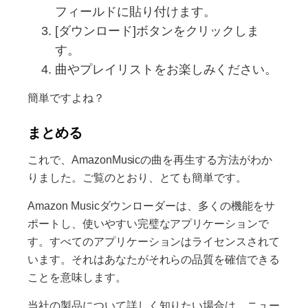
フィールドに貼り付けます。
[ダウンロード]ボタンをクリックしま
す。
曲やプレイリストをお楽しみください。
簡単ですよね？
まとめる
これで、AmazonMusicの曲を再生する方法がわか
りました。ご覧のとおり、とても簡単です。
Amazon Musicダウンローダーは、多くの機能をサ
ポートし、使いやすい完璧なアプリケーションで
す。すべてのアプリケーションはライセンスされて
います。それはあなたがそれらの品質を確信できる
ことを意味します。
当社の製品について詳しく知りたい場合は、ニュー