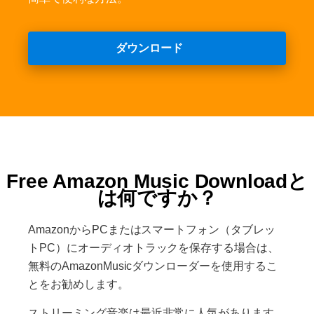
ダウンロード
Free Amazon Music Downloadと
は何ですか？
AmazonからPCまたはスマートフォン（タブレッ
トPC）にオーディオトラックを保存する場合は、
無料のAmazonMusicダウンローダーを使用するこ
とをお勧めします。
ストリーミング音楽は最近非常に人気があります。