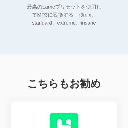
最高のLameプリセットを使用し
てMP3に変換する：r3mix、
standard、extreme、insane
こちらもお勧め