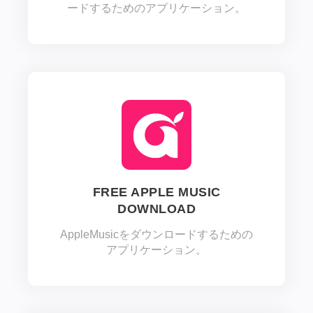
ードするためのアプリケーション。
FREE APPLE MUSIC
DOWNLOAD
AppleMusicをダウンロードするための
アプリケーション。