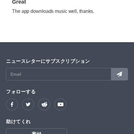
Great
The app downloads music well, thanks.
ニュースレターにサブスクリプション
フォローする
助けてくれ