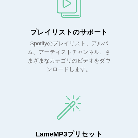
プレイリストのサポート
Spotifyのプレイリスト、アルバ
ム、アーティストチャンネル、さ
まざまなカテゴリのビデオをダウ
ンロードします。
LameMP3プリセット