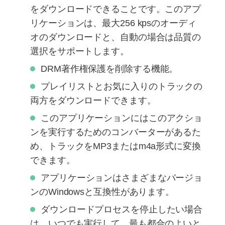
をダウンロードできることです。このアプ
リケーションは、最大256 kpsのオーディ
オのダウンロードと、自動の場合は品質の
選択をサポートします。
DRM著作権保護を削除する機能。
プレイリストとお気に入りのトラックの
両方をダウンロードできます。
このアプリケーションにはこのアクショ
ンを実行するためのコンバーターがあるた
め、トラックをMP3またはm4a形式に変換
できます。
アプリケーションはさまざまなバージョ
ンのWindowsと互換性があります。
ダウンロードプロセスを停止したい場合
は、いつでも実行して、最も都合のよいと