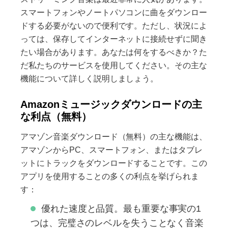
スマートフォンやノートパソコンに曲をダウンロー
ドする必要がないので便利です。ただし、状況によ
っては、保存してインターネットに接続せずに聞き
たい場合があります。あなたは何をするべきか？た
だ私たちのサービスを使用してください。その主な
機能について詳しく説明しましょう。
Amazonミュージックダウンロードの主
な利点（無料）
アマゾン音楽ダウンロード（無料）の主な機能は、
アマゾンからPC、スマートフォン、またはタブレ
ットにトラックをダウンロードすることです。この
アプリを使用することの多くの利点を挙げられま
す：
優れた速度と品質。最も重要な事実の1
つは、完璧さのレベルを失うことなく音楽