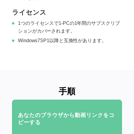
ライセンス
1つのライセンスで1-PCの1年間のサブスクリプ
ションがカバーされます。
Windows7SP1以降と互換性があります。
手順
あなたのブラウザから動画リンクをコ
ピーする