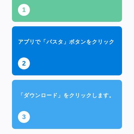
1
アプリで「パスタ」ボタンをクリック
2
「ダウンロード」をクリックします。
3