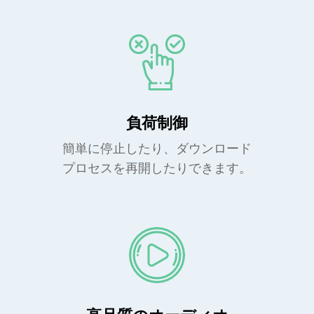
負荷制御
簡単に停止したり、ダウンロード
プロセスを再開したりできます。