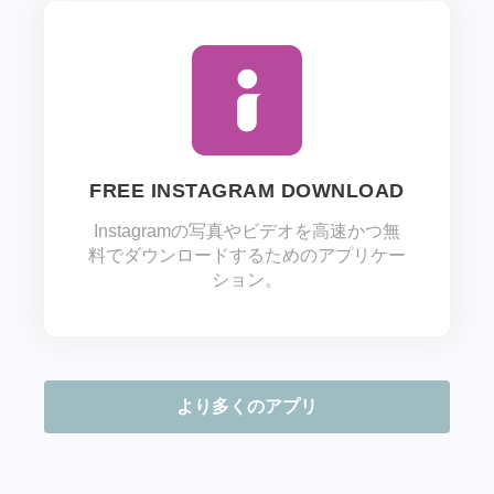
FREE INSTAGRAM DOWNLOAD
Instagramの写真やビデオを高速かつ無
料でダウンロードするためのアプリケー
ション。
より多くのアプリ