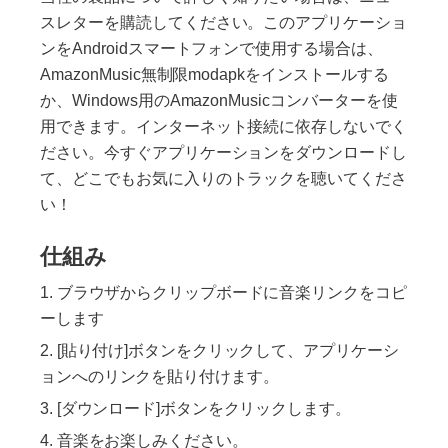
スレターを購読してください。このアプリケーショ
ンをAndroidスマートフォンで使用する場合は、
AmazonMusic無制限modapkをインストールする
か、Windows用のAmazonMusicコンバーターを使
用できます。インターネット接続に依存しないでく
ださい。今すぐアプリケーションをダウンロードし
て、どこでもお気に入りのトラックを聴いてくださ
い！
仕組み
ブラウザからクリップボードに音楽リンクをコピ
ーします
[貼り付け]ボタンをクリックして、アプリケーシ
ョンへのリンクを貼り付けます。
[ダウンロード]ボタンをクリックします。
音楽をお楽しみください。