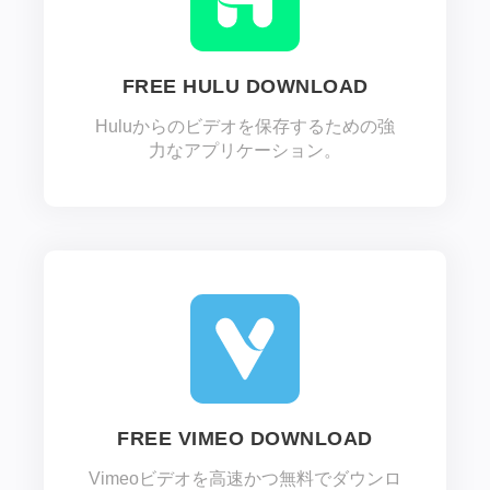
FREE HULU DOWNLOAD
Huluからのビデオを保存するための強
力なアプリケーション。
FREE VIMEO DOWNLOAD
Vimeoビデオを高速かつ無料でダウンロ