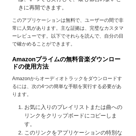
きに再開できます。
このアプリケーションは無料で、ユーザーの間で非
常に人気があります。主な証拠は、完璧なカスタマ
ーレビューです。以下でそれらを読んで、自分の目
で確かめることができます。
Amazonプライムの無料音楽ダウンロー
ドの使用方法
Amazonからオーディオトラックをダウンロードす
るには、次の4つの簡単な手順を実行する必要があ
ります。
お気に入りのプレイリストまたは曲への
リンクをクリップボードにコピーしま
す。
このリンクをアプリケーションの特別な