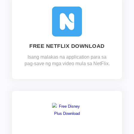
FREE NETFLIX DOWNLOAD
Isang malakas na application para sa
pag-save ng mga video mula sa NetFlix.