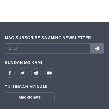
MAG-SUBSCRIBE SA AMING NEWSLETTER
SUNDAN MO KAMI
TULUNGAN MO KAMI
Mag-donate