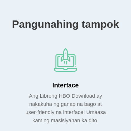
Pangunahing tampok
Interface
Ang Libreng HBO Download ay
nakakuha ng ganap na bago at
user-friendly na interface! Umaasa
kaming masisiyahan ka dito.