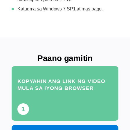
Katugma sa Windows 7 SP1 at mas bago.
Paano gamitin
KOPYAHIN ANG LINK NG VIDEO
MULA SA IYONG BROWSER
1