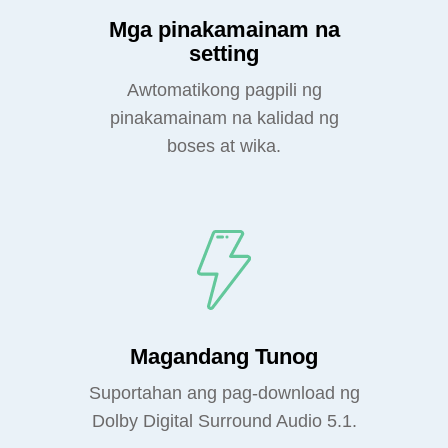
Mga pinakamainam na
setting
Awtomatikong pagpili ng
pinakamainam na kalidad ng
boses at wika.
Magandang Tunog
Suportahan ang pag-download ng
Dolby Digital Surround Audio 5.1.