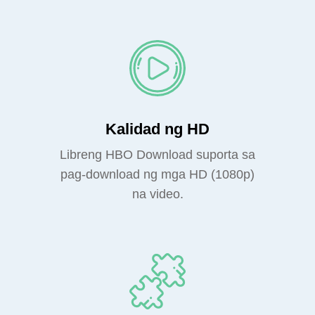
Kalidad ng HD
Libreng HBO Download suporta sa
pag-download ng mga HD (1080p)
na video.