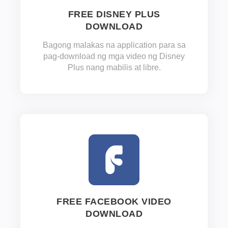
FREE DISNEY PLUS
DOWNLOAD
Bagong malakas na application para sa
pag-download ng mga video ng Disney
Plus nang mabilis at libre.
FREE FACEBOOK VIDEO
DOWNLOAD