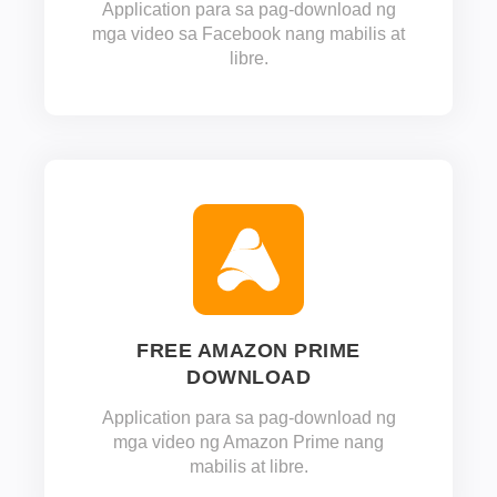
Application para sa pag-download ng
mga video sa Facebook nang mabilis at
libre.
FREE AMAZON PRIME
DOWNLOAD
Application para sa pag-download ng
mga video ng Amazon Prime nang
mabilis at libre.