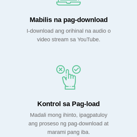
Mabilis na pag-download
I-download ang orihinal na audio o
video stream sa YouTube.
Kontrol sa Pag-load
Madali mong ihinto, ipagpatuloy
ang proseso ng pag-download at
marami pang iba.