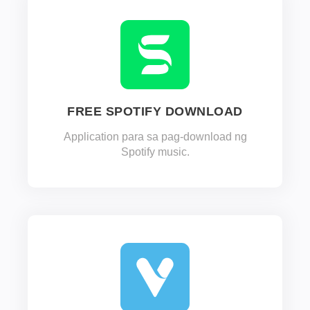
FREE SPOTIFY DOWNLOAD
Application para sa pag-download ng
Spotify music.