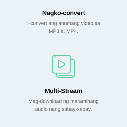
Nagko-convert
I-convert ang anumang video sa
MP3 at MP4.
Multi-Stream
Mag-download ng maramihang
audio nang sabay-sabay.