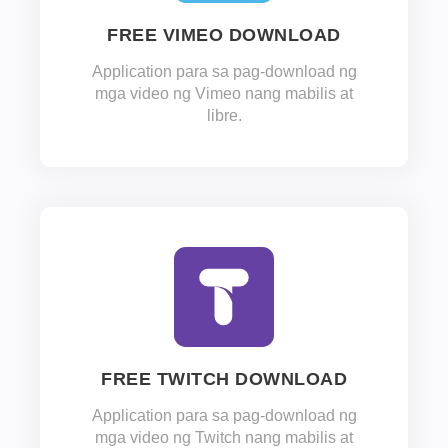
FREE VIMEO DOWNLOAD
Application para sa pag-download ng
mga video ng Vimeo nang mabilis at
libre.
FREE TWITCH DOWNLOAD
Application para sa pag-download ng
mga video ng Twitch nang mabilis at