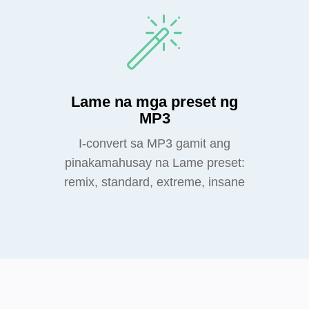
Lame na mga preset ng
MP3
I-convert sa MP3 gamit ang
pinakamahusay na Lame preset:
remix, standard, extreme, insane