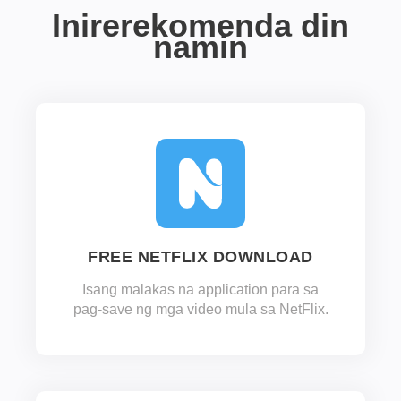
Inirerekomenda din
namin
FREE NETFLIX DOWNLOAD
Isang malakas na application para sa
pag-save ng mga video mula sa NetFlix.