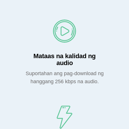
Mataas na kalidad ng
audio
Suportahan ang pag-download ng
hanggang 256 kbps na audio.