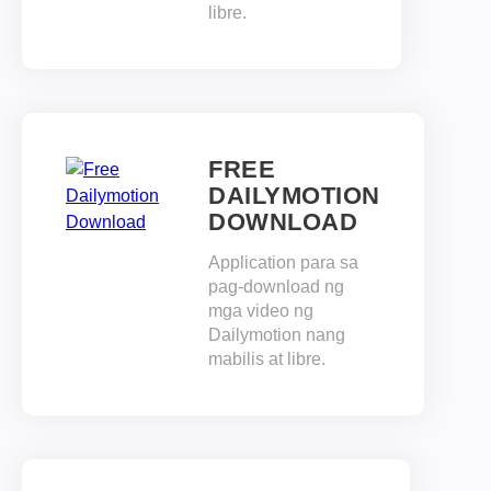
libre.
FREE
DAILYMOTION
DOWNLOAD
Application para sa
pag-download ng
mga video ng
Dailymotion nang
mabilis at libre.