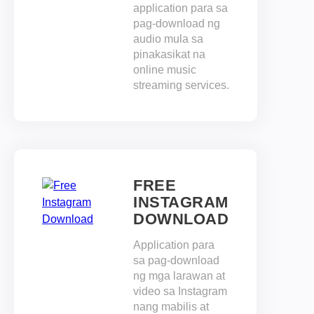
application para sa
pag-download ng
audio mula sa
pinakasikat na
online music
streaming services.
FREE
INSTAGRAM
DOWNLOAD
Application para
sa pag-download
ng mga larawan at
video sa Instagram
nang mabilis at