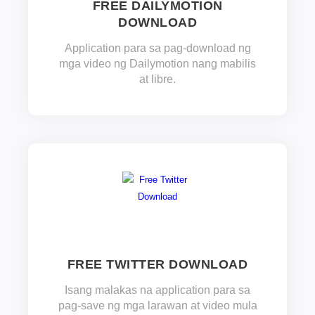
FREE DAILYMOTION
DOWNLOAD
Application para sa pag-download ng
mga video ng Dailymotion nang mabilis
at libre.
FREE TWITTER DOWNLOAD
Isang malakas na application para sa
pag-save ng mga larawan at video mula