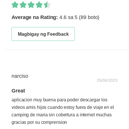
Average na Rating:
4.6 sa 5
(89 boto)
Magbigay ng Feedback
narciso
25/06/2023
Great
aplicacion muy buena para poder descargar los
videos amis hijos cuando estoy fuera de viaje en el
camping de maria sin cobertura a internet muchas
gracias por su comprension