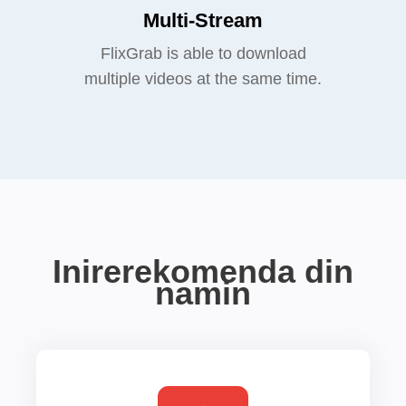
Multi-Stream
FlixGrab is able to download
multiple videos at the same time.
Inirerekomenda din
namin