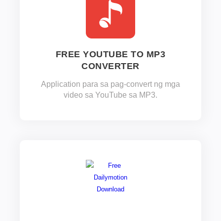
FREE YOUTUBE TO MP3
CONVERTER
Application para sa pag-convert ng mga
video sa YouTube sa MP3.