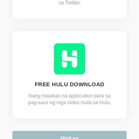
sa Twitter.
FREE HULU DOWNLOAD
Isang malakas na application para sa
pag-save ng mga video mula sa Hulu.
Higit pa