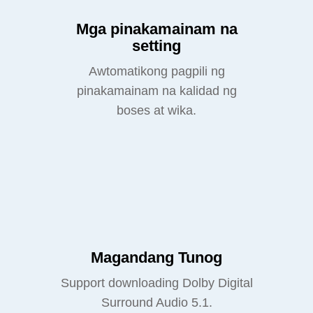
Mga pinakamainam na
setting
Awtomatikong pagpili ng
pinakamainam na kalidad ng
boses at wika.
Magandang Tunog
Support downloading Dolby Digital
Surround Audio 5.1.