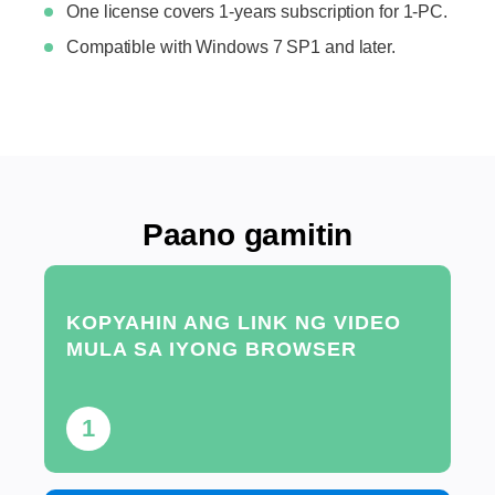
One license covers 1-years subscription for 1-PC.
Compatible with Windows 7 SP1 and later.
Paano gamitin
KOPYAHIN ANG LINK NG VIDEO
MULA SA IYONG BROWSER
1