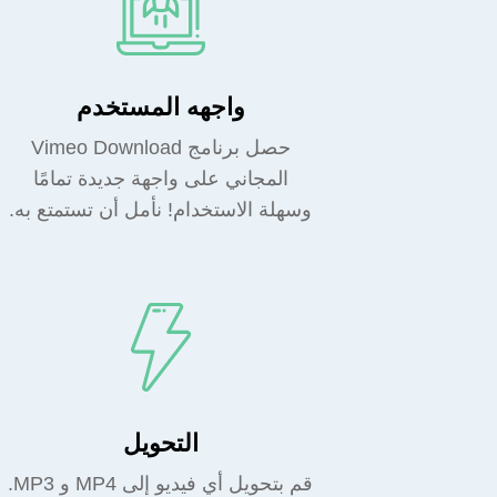
واجهه المستخدم
حصل برنامج Vimeo Download
المجاني على واجهة جديدة تمامًا
وسهلة الاستخدام! نأمل أن تستمتع به.
التحويل
قم بتحويل أي فيديو إلى MP4 و MP3.