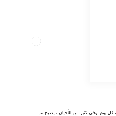
ة كل يوم. وفي كثير من الأحيان ، يصبح من