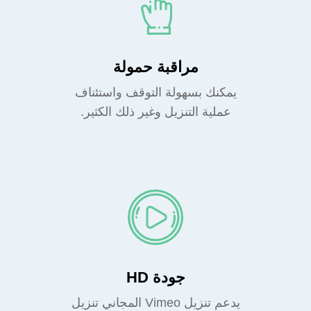
مراقبة حمولة
يمكنك بسهولة التوقف واستئناف
عملية التنزيل وغير ذلك الكثير.
جودة HD
يدعم تنزيل Vimeo المجاني تنزيل