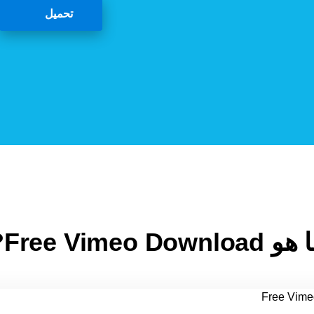
تحميل
 Free Vimeo Download?