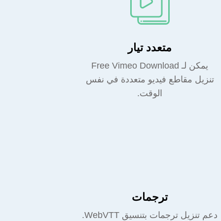
متعدد تيار
يمكن لـ Free Vimeo Download
تنزيل مقاطع فيديو متعددة في نفس
الوقت.
ترجمات
دعم تنزيل ترجمات بتنسيق WebVTT.