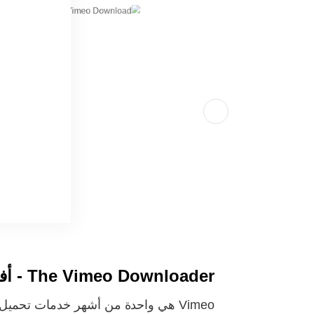
The Vimeo Downloader - أفضل تطبيق للحصول على محتوى فيديو
Vimeo هي واحدة من أشهر خدمات تحميل