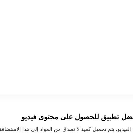
 الفيديو. يتم تحميل كمية لا تصدق من المواد إلى هذا الاستضاف