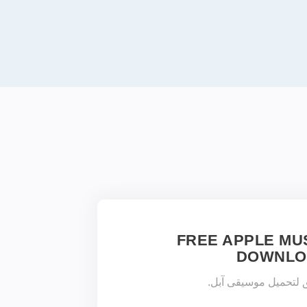
FREE APPLE MU
DOWNLO
 لتحميل موسيقى آبل.