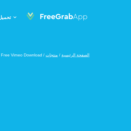
تحميل
الصفحة الرئيسية
/
منتجات
/
Free Vimeo Download