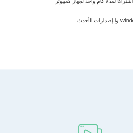
تراكًا لمدة عام واحد لجهاز كمبيوتر