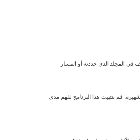
ف في المجلد الذي حددته أو المسار
ة الشهيرة. قم بتثبيت هذا البرنامج لفهم مدى