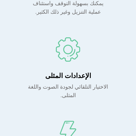
يمكنك بسهولة التوقف واستئناف
عملية التنزيل وغير ذلك الكثير.
الإعدادات المثلى
الاختيار التلقائي لجودة الصوت واللغة
المثلى.