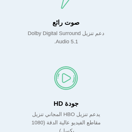
صوت رائع
دعم تنزيل Dolby Digital Surround
Audio 5.1.
جودة HD
يدعم تنزيل HBO المجاني تنزيل
مقاطع الفيديو عالية الدقة (1080
بكسل).