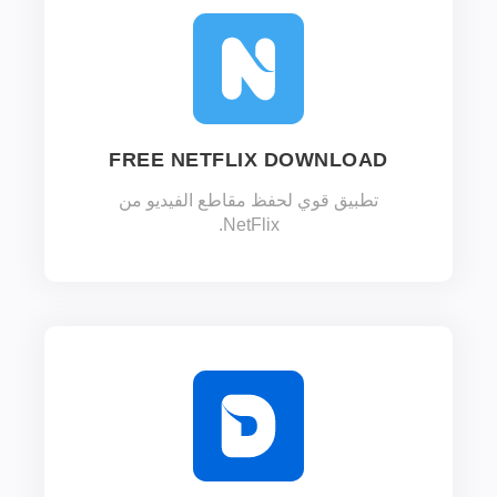
FREE NETFLIX DOWNLOAD
تطبيق قوي لحفظ مقاطع الفيديو من
NetFlix.