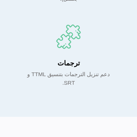
ترجمات
دعم تنزيل الترجمات بتنسيق TTML و
SRT.