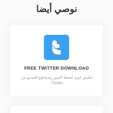
نوصي أيضا
FREE TWITTER DOWNLOAD
تطبيق قوي لحفظ الصور ومقاطع الفيديو من
Twitter.