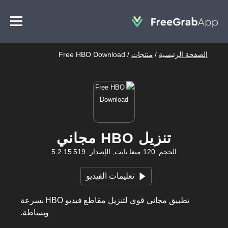
الصفحة الرئيسية
/
منتجات
/
Free HBO Download
تنزيل HBO مجاني
الحجم: 120 ميغا بايت, الإصدار: 5.2.15.519
تعليمات الفيديو
تطبيق مجاني قوي لتنزيل مقاطع فيديو HBO بسرعة
وبساطة.