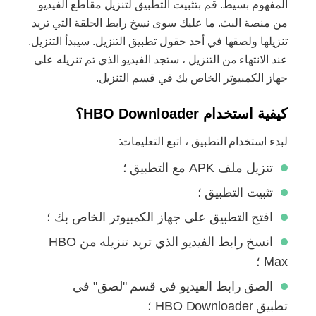
المفهوم بسيط. قم بتثبيت التطبيق لتنزيل مقاطع الفيديو
من منصة البث. ما عليك سوى نسخ رابط الحلقة التي تريد
تنزيلها ولصقها في أحد حقول تطبيق التنزيل. سيبدأ التنزيل.
عند الانتهاء من التنزيل ، ستجد الفيديو الذي تم تنزيله على
جهاز الكمبيوتر الخاص بك في قسم التنزيل.
كيفية استخدام HBO Downloader؟
لبدء استخدام التطبيق ، اتبع التعليمات:
تنزيل ملف APK مع التطبيق ؛
تثبيت التطبيق ؛
افتح التطبيق على جهاز الكمبيوتر الخاص بك ؛
انسخ رابط الفيديو الذي تريد تنزيله من HBO
Max ؛
الصق رابط الفيديو في قسم "لصق" في
تطبيق HBO Downloader ؛