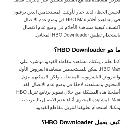
لحسن الحظ ، لدينا خيار لأولئك المستخدمين الذين يرغبون
في مشاهدة أفلام HBO Max في وضع عدم الاتصال.
اكتشف كيفية مشاهدة الأفلام في وضع عدم الاتصال
باستخدام تطبيق HBO Downloader المجاني.
ما هو HBO Downloader؟
كما تعلم ، يمكنك مشاهدة مقاطع الفيديو مباشرة على
HBO Max. يمكن للمستخدمين مشاهدة العروض الأولى
والعروض التليفزيونية المفضلة ، ولكن لا يمكنهم تنزيل
المحتوى ومشاهدته لاحقًا في وضع عدم الاتصال. لقد
أصلحنا هذه المشكلة من خلال تطوير برنامج تنزيل HBO
Max. لمشاهدة المحتوى أثناء عدم الاتصال بالإنترنت ،
يمكنك استخدام تطبيقنا لتنزيل مقاطع الفيديو.
كيف يعمل HBO Downloader؟