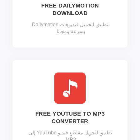
FREE DAILYMOTION
DOWNLOAD
تطبيق لتحميل فيديوهات Dailymotion
بسرعة ومجانا.
FREE YOUTUBE TO MP3
CONVERTER
تطبيق لتحويل مقاطع فيديو YouTube إلى
MP3.