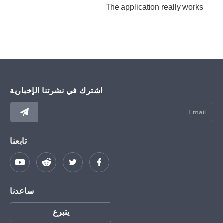
The application really works
اشترك في نشرتنا الإخبارية
تابعنا
ساعدنا
يتبرع