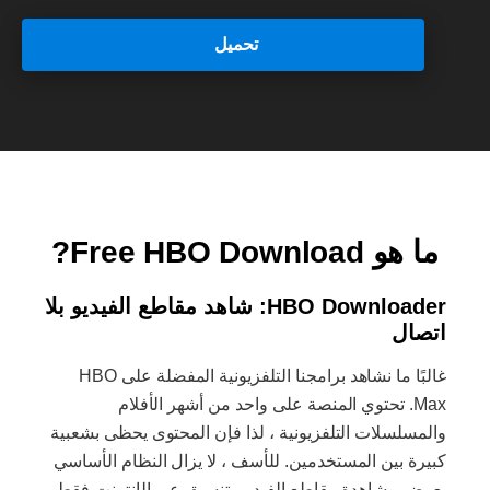
تحميل
ما هو Free HBO Download?
HBO Downloader: شاهد مقاطع الفيديو بلا
اتصال
غالبًا ما نشاهد برامجنا التلفزيونية المفضلة على HBO
Max. تحتوي المنصة على واحد من أشهر الأفلام
والمسلسلات التلفزيونية ، لذا فإن المحتوى يحظى بشعبية
كبيرة بين المستخدمين. للأسف ، لا يزال النظام الأساسي
يعرض مشاهدة مقاطع الفيديو بتنسيق عبر الإنترنت فقط.