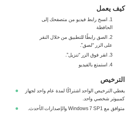
كيف يعمل
انسخ رابط فيديو من متصفحك إلى
الحافظة
الصق رابطًا للتطبيق من خلال النقر
على الزر “لصق”.
انقر فوق الزر “تنزيل”.
استمتع بالفيديو
الترخيص
يغطي الترخيص الواحد اشتراكًا لمدة عام واحد لجهاز
كمبيوتر شخصي واحد.
متوافق مع Windows 7 SP1 والإصدارات الأحدث.