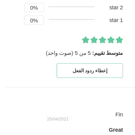
2 star
0%
1 star
0%
متوسط ​​تقييم:
5 من 5
(صوت واحد)
إعطاء ردود الفعل
Fin
25/04/2021
Great