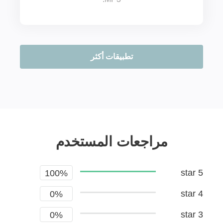
تطبيقات أكثر
مراجعات المستخدم
5 star
100%
4 star
0%
3 star
0%