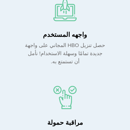
واجهه المستخدم
حصل تنزيل HBO المجاني على واجهة
جديدة تمامًا وسهلة الاستخدام! نأمل
أن تستمتع به.
مراقبة حمولة