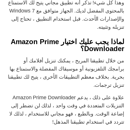
وهذا كل شيء! تذكر أنه تطبيق مجاني يتيح لك الاستمتاع
بالمحتوى المفضل لديك. الجهاز متوافق مع Windows 7
والإصدارات الأحدث. قبل استخدام التطبيق ، تحتاج إلى
تنزيله وتثبيته.
لماذا يجب عليك اختيار Amazon Prime
Downloader؟
من خلال تطبيقنا المريح ، يمكنك تنزيل أفلامك أو
برامجك التلفزيونية أو موسيقاك المفضلة والاستمتاع بها
بحرية. بخلاف معظم التطبيقات الأخرى ، يتيح لك تطبيقنا
تنزيل ترجمات.
علاوة على ذلك ، يدعم Amazon Prime Downloader
التنزيلات المتعددة في وقت واحد ، لذلك لن تضطر إلى
إضاعة الوقت. وبالطبع ، فهو مجاني للاستخدام ، لذلك لا
تتردد في استخدام تطبيقنا المذهل!