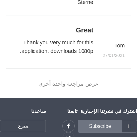
Sterne
Great
Thank you very much for this
Tom
application, downloads 1080p.
27/01/2021
عرض مراجعة واحدة أخرى
اشترك في نشرتنا الإخبارية
تابعنا
ساعدنا
يتبرع