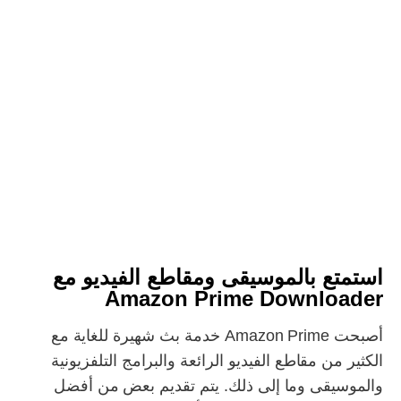
استمتع بالموسيقى ومقاطع الفيديو مع
Amazon Prime Downloader
أصبحت Amazon Prime خدمة بث شهيرة للغاية مع
الكثير من مقاطع الفيديو الرائعة والبرامج التلفزيونية
والموسيقى وما إلى ذلك. يتم تقديم بعض من أفضل