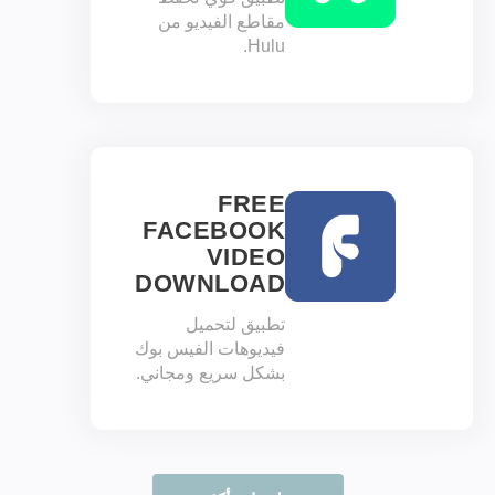
مقاطع الفيديو من
Hulu.
FREE
FACEBOOK
VIDEO
DOWNLOAD
تطبيق لتحميل
فيديوهات الفيس بوك
بشكل سريع ومجاني.