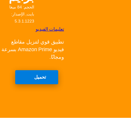
الحجم: 84 ميغا
بايت, الإصدار:
5.3.1.1223
تعليمات الفيديو
تطبيق قوي لتنزيل مقاطع
فيديو Amazon Prime بسرعة
ومجانًا.
تحميل