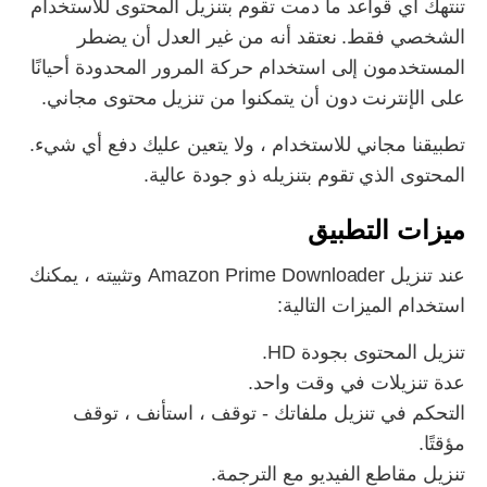
تنتهك أي قواعد ما دمت تقوم بتنزيل المحتوى للاستخدام
الشخصي فقط. نعتقد أنه من غير العدل أن يضطر
المستخدمون إلى استخدام حركة المرور المحدودة أحيانًا
على الإنترنت دون أن يتمكنوا من تنزيل محتوى مجاني.
تطبيقنا مجاني للاستخدام ، ولا يتعين عليك دفع أي شيء.
المحتوى الذي تقوم بتنزيله ذو جودة عالية.
ميزات التطبيق
عند تنزيل Amazon Prime Downloader وتثبيته ، يمكنك
استخدام الميزات التالية:
تنزيل المحتوى بجودة HD.
عدة تنزيلات في وقت واحد.
التحكم في تنزيل ملفاتك - توقف ، استأنف ، توقف
مؤقتًا.
تنزيل مقاطع الفيديو مع الترجمة.