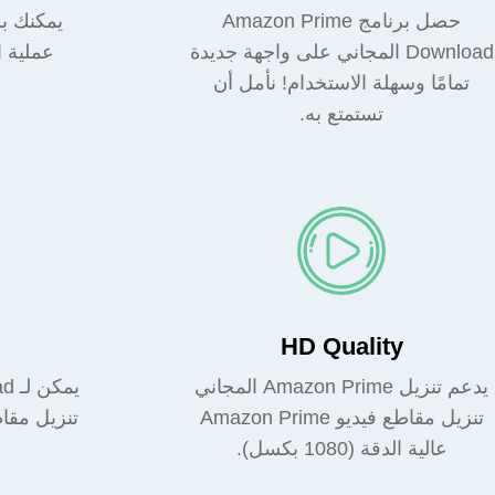
حصل برنامج Amazon Prime
يمكنك ب
Download المجاني على واجهة جديدة
عملية ا
تمامًا وسهلة الاستخدام! نأمل أن
تستمتع به.
HD Quality
يدعم تنزيل Amazon Prime المجاني
يم
تنزيل مقاطع فيديو Amazon Prime
تنزيل مقا
عالية الدقة (1080 بكسل).