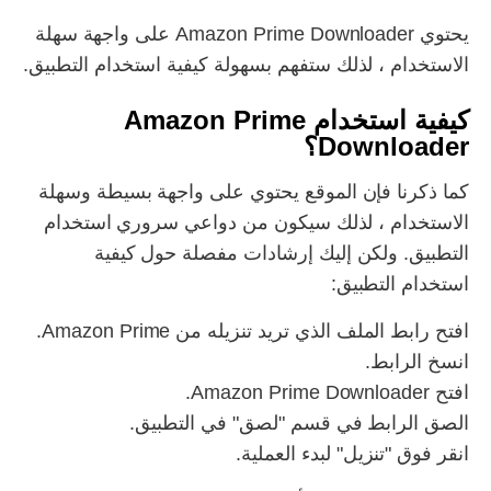
يحتوي Amazon Prime Downloader على واجهة سهلة
الاستخدام ، لذلك ستفهم بسهولة كيفية استخدام التطبيق.
كيفية استخدام Amazon Prime
Downloader؟
كما ذكرنا فإن الموقع يحتوي على واجهة بسيطة وسهلة
الاستخدام ، لذلك سيكون من دواعي سروري استخدام
التطبيق. ولكن إليك إرشادات مفصلة حول كيفية
استخدام التطبيق:
افتح رابط الملف الذي تريد تنزيله من Amazon Prime.
انسخ الرابط.
افتح Amazon Prime Downloader.
الصق الرابط في قسم "لصق" في التطبيق.
انقر فوق "تنزيل" لبدء العملية.