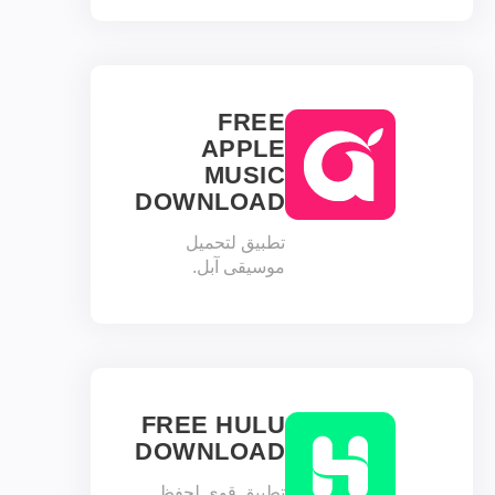
FREE
APPLE
MUSIC
DOWNLOAD
تطبيق لتحميل
موسيقى آبل.
FREE HULU
DOWNLOAD
تطبيق قوي لحفظ