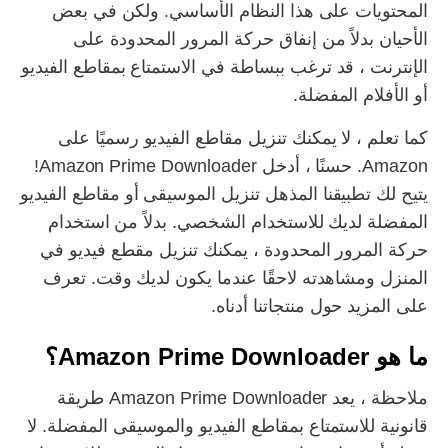
المحتويات على هذا النظام الأساسي. ولكن في بعض
الأحيان بدلاً من إنفاق حركة المرور المحدودة على
الإنترنت ، قد ترغب ببساطة في الاستمتاع بمقاطع الفيديو
أو الأفلام المفضلة.
كما تعلم ، لا يمكنك تنزيل مقاطع الفيديو رسميًا على
Amazon. حسنًا ، أدخل Amazon Prime Downloader!
يتيح لك تطبيقنا المذهل تنزيل الموسيقى أو مقاطع الفيديو
المفضلة لديك للاستخدام الشخصي. بدلاً من استخدام
حركة المرور المحدودة ، يمكنك تنزيل مقطع فيديو في
المنزل ومشاهدته لاحقًا عندما يكون لديك وقت. تعرف
على المزيد حول منتجاتنا أدناه.
ما هو Amazon Prime Downloader؟
ملاحظة ، يعد Amazon Prime Downloader طريقة
قانونية للاستمتاع بمقاطع الفيديو والموسيقى المفضلة. لا