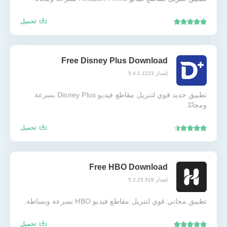
تحميل
Free Disney Plus Download
إصدار 5.4.1.1223
تطبيق جديد قوي لتنزيل مقاطع فيديو Disney Plus بسرعة
ومجانًا.
تحميل
Free HBO Download
إصدار 5.2.15.519
تطبيق مجاني قوي لتنزيل مقاطع فيديو HBO بسرعة وبساطة.
تحميل