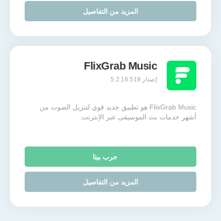
المزيد من التفاصيل
FlixGrab Music
إصدار 5.2.16.519
FlixGrab Music هو تطبيق جديد قوي لتنزيل الصوت من
أشهر خدمات بث الموسيقى عبر الإنترنت.
جرب بيتا
المزيد من التفاصيل