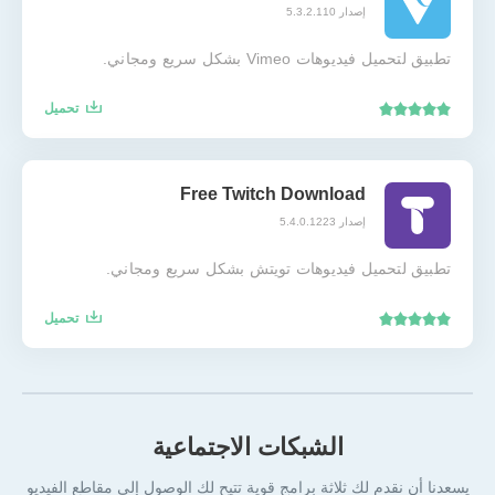
إصدار 5.3.2.110
تطبيق لتحميل فيديوهات Vimeo بشكل سريع ومجاني.
تحميل
Free Twitch Download
إصدار 5.4.0.1223
تطبيق لتحميل فيديوهات تويتش بشكل سريع ومجاني.
تحميل
الشبكات الاجتماعية
يسعدنا أن نقدم لك ثلاثة برامج قوية تتيح لك الوصول إلى مقاطع الفيديو