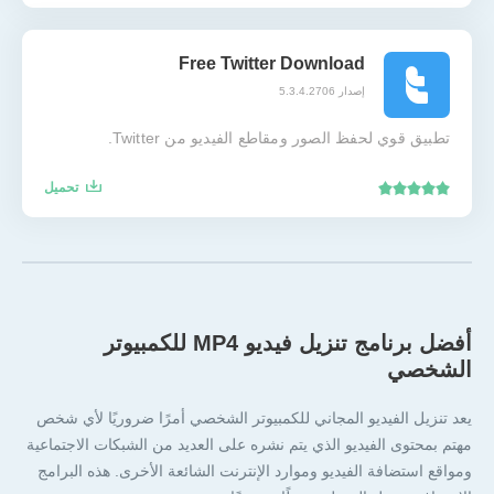
Free Twitter Download
إصدار 5.3.4.2706
تطبيق قوي لحفظ الصور ومقاطع الفيديو من Twitter.
تحميل
أفضل برنامج تنزيل فيديو MP4 للكمبيوتر
الشخصي
يعد تنزيل الفيديو المجاني للكمبيوتر الشخصي أمرًا ضروريًا لأي شخص
مهتم بمحتوى الفيديو الذي يتم نشره على العديد من الشبكات الاجتماعية
ومواقع استضافة الفيديو وموارد الإنترنت الشائعة الأخرى. هذه البرامج