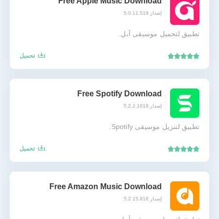
Free Apple Music Download
إصدار 5.0.11.519
تطبيق لتحميل موسيقى آبل.
تحميل
Free Spotify Download
إصدار 5.2.2.1019
تطبيق لتنزيل موسيقى Spotify.
تحميل
Free Amazon Music Download
إصدار 5.2.15.818