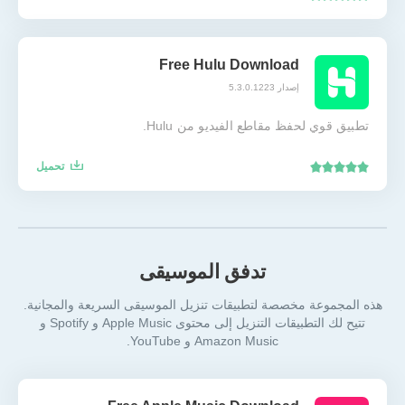
Free Hulu Download
إصدار 5.3.0.1223
تطبيق قوي لحفظ مقاطع الفيديو من Hulu.
تحميل
تدفق الموسيقى
هذه المجموعة مخصصة لتطبيقات تنزيل الموسيقى السريعة والمجانية.
تتيح لك التطبيقات التنزيل إلى محتوى Apple Music و Spotify و
Amazon Music و YouTube.