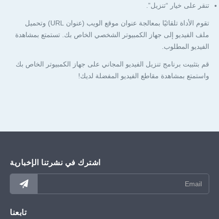
تنقر على خيار “تنزيل”.
تقوم الأداة تلقائيًا بمعالجة عنوان موقع الويب (عنوان URL) وتحميل
ملف الفيديو إلى جهاز الكمبيوتر الشخصي الخاص بك. تستمتع بمشاهدة
الفيديو المطلوب.
قم بتثبيت برنامج تنزيل الفيديو المجاني على جهاز الكمبيوتر الخاص بك
واستمتع بمشاهدة مقاطع الفيديو المفضلة لديك!
اشترك في نشرتنا الإخبارية
تابعنا