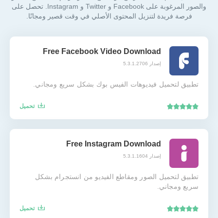
والصور المرغوبة على Facebook و Twitter و Instagram. تحصل على
فرصة فريدة لتنزيل المحتوى الأصلي في وقت قصير ومجانًا.
Free Facebook Video Download
إصدار 5.3.1.2706
تطبيق لتحميل فيديوهات الفيس بوك بشكل سريع ومجاني.
تحميل
Free Instagram Download
إصدار 5.3.1.1604
تطبيق لتحميل الصور ومقاطع الفيديو من انستجرام بشكل
سريع ومجاني.
تحميل