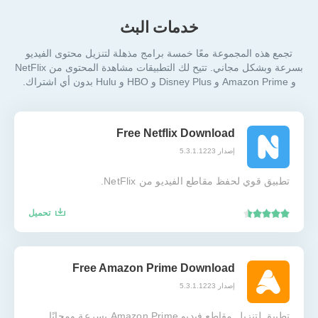
خدمات البث
تجمع هذه المجموعة معًا خمسة برامج مذهلة لتنزيل محتوى الفيديو
بسرعة وبشكل مجاني. تتيح لك التطبيقات مشاهدة المحتوى من NetFlix
و Amazon Prime و Disney Plus و HBO و Hulu بدون أي اشتراك.
Free Netflix Download
إصدار 5.3.1.1223
تطبيق قوي لحفظ مقاطع الفيديو من NetFlix.
تحميل
Free Amazon Prime Download
إصدار 5.3.1.1223
تطبيق لتنزيل مقاطع فيديو Amazon Prime بسرعة ومجانًا.