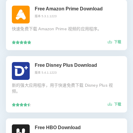
Free Amazon Prime Download
版本 5.3.1.1223
快速免费下载 Amazon Prime 视频的应用程序。
下载
Free Disney Plus Download
版本 5.4.1.1223
新的强大应用程序，用于快速免费下载 Disney Plus 视
频。
下载
Free HBO Download