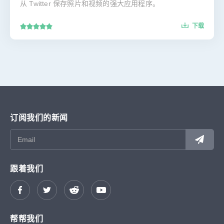
从 Twitter 保存照片和视频的强大应用程序。
下载
订阅我们的新闻
跟着我们
帮帮我们