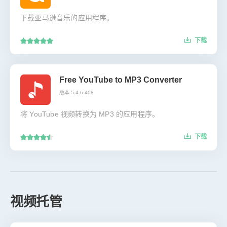
下载亚马逊音乐的应用程序。
下载
Free YouTube to MP3 Converter
版本 5.4.6.408
将 YouTube 视频转换为 MP3 的应用程序。
下载
视频托管