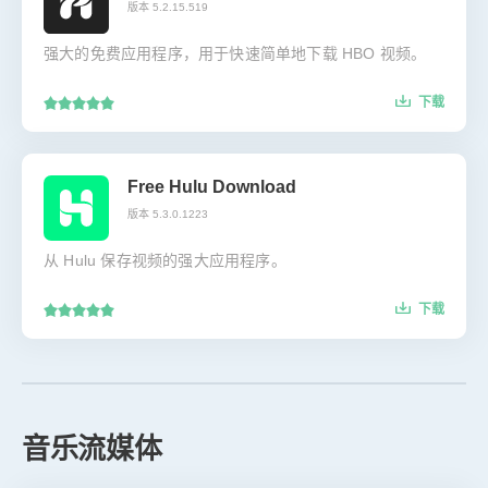
版本 5.2.15.519
强大的免费应用程序，用于快速简单地下载 HBO 视频。
下载
Free Hulu Download
版本 5.3.0.1223
从 Hulu 保存视频的强大应用程序。
下载
音乐流媒体