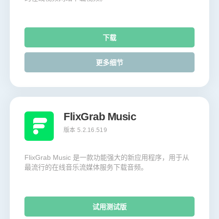
下载
更多细节
FlixGrab Music
版本 5.2.16.519
FlixGrab Music 是一款功能强大的新应用程序，用于从
最流行的在线音乐流媒体服务下载音频。
试用测试版