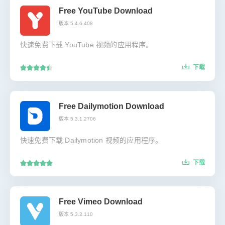
Free YouTube Download
版本 5.4.6.408
快速免费下载 YouTube 视频的应用程序。
下载
Free Dailymotion Download
版本 5.3.1.2706
快速免费下载 Dailymotion 视频的应用程序。
下载
Free Vimeo Download
版本 5.3.2.110