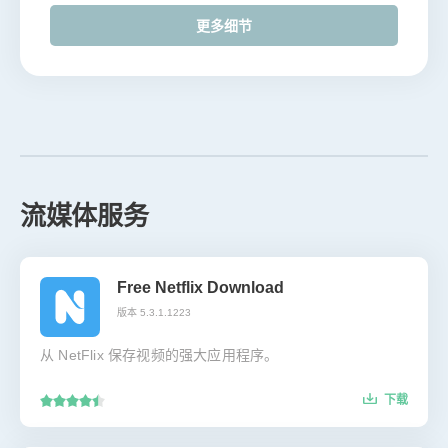
更多细节
流媒体服务
Free Netflix Download
版本 5.3.1.1223
从 NetFlix 保存视频的强大应用程序。
下载