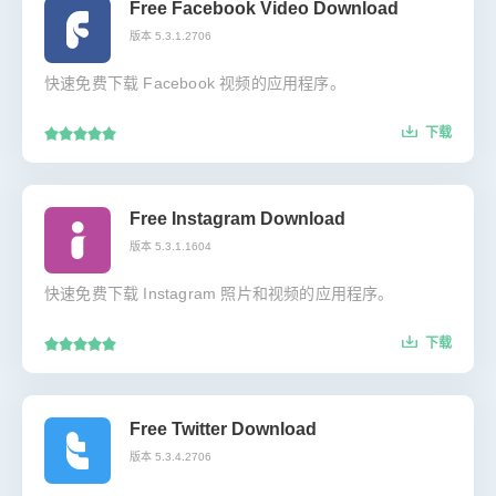
Free Facebook Video Download
版本 5.3.1.2706
快速免费下载 Facebook 视频的应用程序。
下载
Free Instagram Download
版本 5.3.1.1604
快速免费下载 Instagram 照片和视频的应用程序。
下载
Free Twitter Download
版本 5.3.4.2706