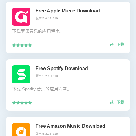
Free Apple Music Download
版本 5.0.11.519
下载苹果音乐的应用程序。
下载
Free Spotify Download
版本 5.2.2.1019
下载 Spotify 音乐的应用程序。
下载
Free Amazon Music Download
版本 5.2.15.818