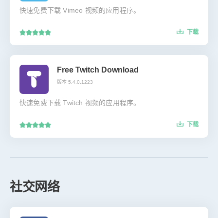
快速免费下载 Vimeo 视频的应用程序。
下载
Free Twitch Download
版本 5.4.0.1223
快速免费下载 Twitch 视频的应用程序。
下载
社交网络