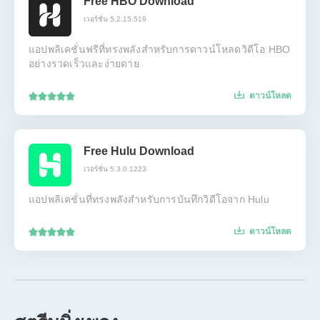
Free HBO Download
เวอร์ชั่น 5.2.15.519
แอปพลิเคชั่นฟรีที่ทรงพลังสำหรับการดาวน์โหลดวิดีโอ HBO
อย่างรวดเร็วและง่ายดาย
ดาวน์โหลด
Free Hulu Download
เวอร์ชั่น 5.3.0.1223
แอปพลิเคชั่นที่ทรงพลังสำหรับการบันทึกวิดีโอจาก Hulu
ดาวน์โหลด