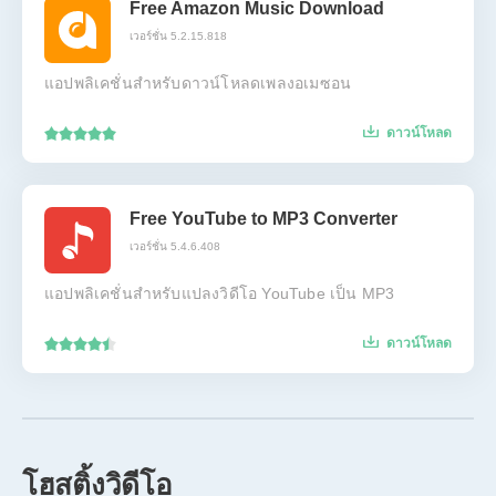
Free Amazon Music Download
เวอร์ชั่น 5.2.15.818
แอปพลิเคชั่นสำหรับดาวน์โหลดเพลงอเมซอน
ดาวน์โหลด
Free YouTube to MP3 Converter
เวอร์ชั่น 5.4.6.408
แอปพลิเคชั่นสำหรับแปลงวิดีโอ YouTube เป็น MP3
ดาวน์โหลด
โฮสติ้งวิดีโอ