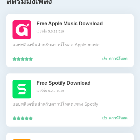
สตรีมมิ่งเพลง
Free Apple Music Download
เวอร์ชั่น 5.0.11.519
แอพพลิเคชั่นสำหรับดาวน์โหลด Apple music
ดาวน์โหลด
Free Spotify Download
เวอร์ชั่น 5.2.2.1019
แอปพลิเคชั่นสำหรับดาวน์โหลดเพลง Spotify
ดาวน์โหลด