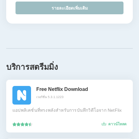
รายละเอียดเพิ่มเติม
บริการสตรีมมิ่ง
Free Netflix Download
เวอร์ชั่น 5.3.1.1223
แอปพลิเคชั่นที่ทรงพลังสำหรับการบันทึกวิดีโอจาก NetFlix
ดาวน์โหลด