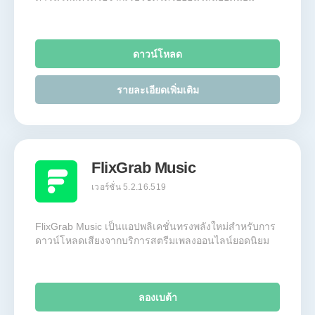
ดาวน์โหลด
รายละเอียดเพิ่มเติม
FlixGrab Music
เวอร์ชั่น 5.2.16.519
FlixGrab Music เป็นแอปพลิเคชั่นทรงพลังใหม่สำหรับการ
ดาวน์โหลดเสียงจากบริการสตรีมเพลงออนไลน์ยอดนิยม
ลองเบต้า