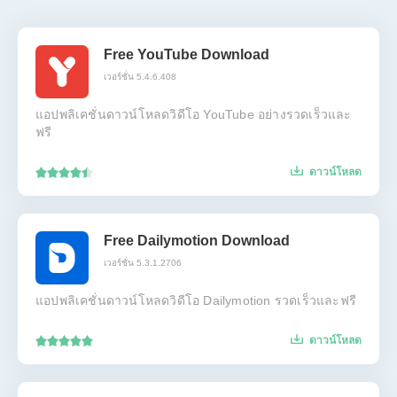
Free YouTube Download
เวอร์ชั่น 5.4.6.408
แอปพลิเคชั่นดาวน์โหลดวิดีโอ YouTube อย่างรวดเร็วและ
ฟรี
ดาวน์โหลด
Free Dailymotion Download
เวอร์ชั่น 5.3.1.2706
แอปพลิเคชั่นดาวน์โหลดวิดีโอ Dailymotion รวดเร็วและฟรี
ดาวน์โหลด