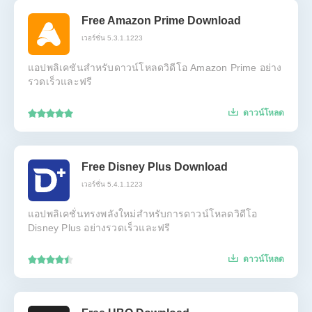
Free Amazon Prime Download
เวอร์ชั่น 5.3.1.1223
แอปพลิเคชันสำหรับดาวน์โหลดวิดีโอ Amazon Prime อย่าง
รวดเร็วและฟรี
ดาวน์โหลด
Free Disney Plus Download
เวอร์ชั่น 5.4.1.1223
แอปพลิเคชั่นทรงพลังใหม่สำหรับการดาวน์โหลดวิดีโอ
Disney Plus อย่างรวดเร็วและฟรี
ดาวน์โหลด