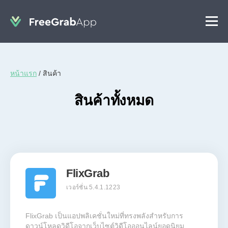
หน้าแรก
/
สินค้า
สินค้าทั้งหมด
FlixGrab
เวอร์ชั่น 5.4.1.1223
FlixGrab เป็นแอปพลิเคชั่นใหม่ที่ทรงพลังสำหรับการ
ดาวน์โหลดวิดีโอจากเว็บไซต์วิดีโอออนไลน์ยอดนิยม