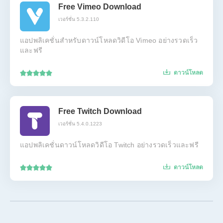
Free Vimeo Download
เวอร์ชั่น 5.3.2.110
แอปพลิเคชั่นสำหรับดาวน์โหลดวิดีโอ Vimeo อย่างรวดเร็ว
และฟรี
ดาวน์โหลด
Free Twitch Download
เวอร์ชั่น 5.4.0.1223
แอปพลิเคชั่นดาวน์โหลดวิดีโอ Twitch อย่างรวดเร็วและฟรี
ดาวน์โหลด