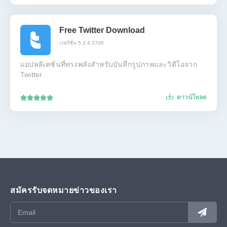
Free Twitter Download
เวอร์ชั่น 5.3.4.2706
แอปพลิเคชั่นที่ทรงพลังสำหรับบันทึกรูปภาพและวิดีโอจาก
Twitter
ดาวน์โหลด
สมัครรับจดหมายข่าวของเรา