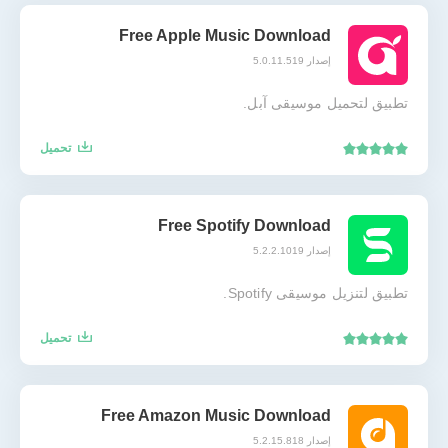
Free Apple Music Download
إصدار 5.0.11.519
تطبيق لتحميل موسيقى آبل.
تحميل
Free Spotify Download
إصدار 5.2.2.1019
تطبيق لتنزيل موسيقى Spotify.
تحميل
Free Amazon Music Download
إصدار 5.2.15.818