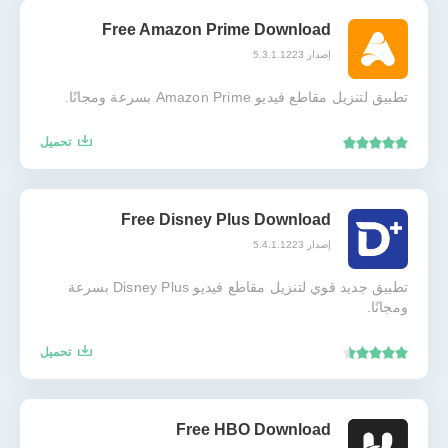
Free Amazon Prime Download
إصدار 5.3.1.1223
تطبيق لتنزيل مقاطع فيديو Amazon Prime بسرعة ومجانًا.
تحميل
Free Disney Plus Download
إصدار 5.4.1.1223
تطبيق جديد قوي لتنزيل مقاطع فيديو Disney Plus بسرعة
ومجانًا.
تحميل
Free HBO Download