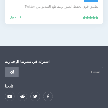
تطبيق قوي لحفظ الصور ومقاطع الفيديو من Twitter.
تحميل
اشترك في نشرتنا الإخبارية
تابعنا