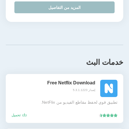
المزيد من التفاصيل
خدمات البث
Free Netflix Download
إصدار 5.3.1.1223
تطبيق قوي لحفظ مقاطع الفيديو من NetFlix.
تحميل