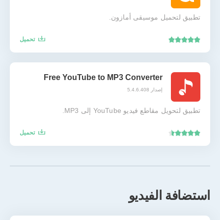
تطبيق لتحميل موسيقى أمازون.
تحميل
Free YouTube to MP3 Converter
إصدار 5.4.6.408
تطبيق لتحويل مقاطع فيديو YouTube إلى MP3.
تحميل
استضافة الفيديو