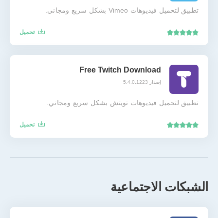
تطبيق لتحميل فيديوهات Vimeo بشكل سريع ومجاني.
تحميل
Free Twitch Download
إصدار 5.4.0.1223
تطبيق لتحميل فيديوهات تويتش بشكل سريع ومجاني.
تحميل
الشبكات الاجتماعية