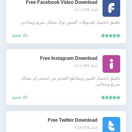
Free Facebook Video Download
إصدار 5.3.1.2706
تطبيق لتحميل فيديوهات الفيس بوك بشكل سريع ومجاني.
تحميل
Free Instagram Download
إصدار 5.3.1.1604
تطبيق لتحميل الصور ومقاطع الفيديو من انستجرام بشكل
سريع ومجاني.
تحميل
Free Twitter Download
إصدار 5.3.4.2706