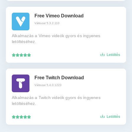
Free Vimeo Download
Változat 5.3.2.110
Alkalmazás a Vimeo videók gyors és ingyenes
letöltéséhez.
Letöltés
Free Twitch Download
Változat 5.4.0.1223
Alkalmazás a Twitch videók gyors és ingyenes
letöltéséhez.
Letöltés