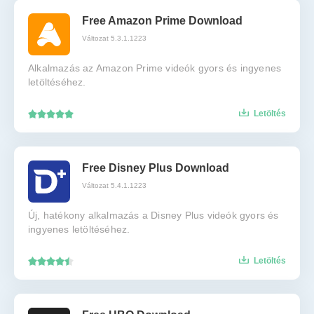
Free Amazon Prime Download
Változat 5.3.1.1223
Alkalmazás az Amazon Prime videók gyors és ingyenes
letöltéséhez.
Letöltés
Free Disney Plus Download
Változat 5.4.1.1223
Új, hatékony alkalmazás a Disney Plus videók gyors és
ingyenes letöltéséhez.
Letöltés