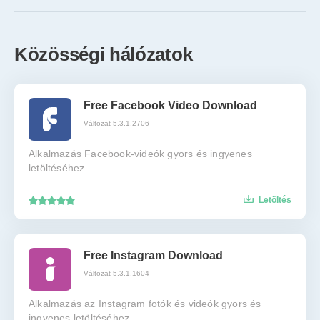
Közösségi hálózatok
Free Facebook Video Download
Változat 5.3.1.2706
Alkalmazás Facebook-videók gyors és ingyenes
letöltéséhez.
Letöltés
Free Instagram Download
Változat 5.3.1.1604
Alkalmazás az Instagram fotók és videók gyors és
ingyenes letöltéséhez.