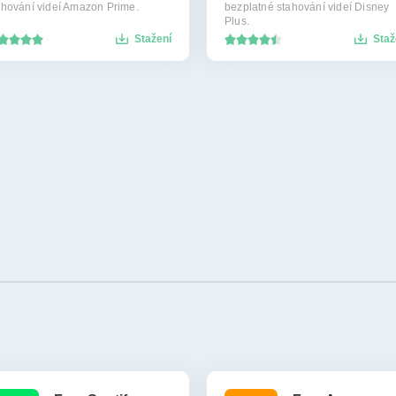
ahování videí Amazon Prime.
bezplatné stahování videí Disney
Plus.
Stažení
Staž