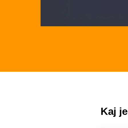
Kaj j