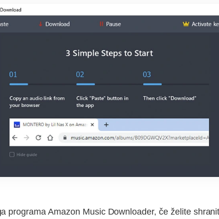
ega programa Amazon Music Downloader, če želite shrani