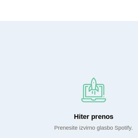
Hiter prenos
Prenesite izvirno glasbo Spotify.