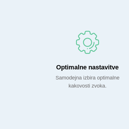
Optimalne nastavitve
Samodejna izbira optimalne
kakovosti zvoka.