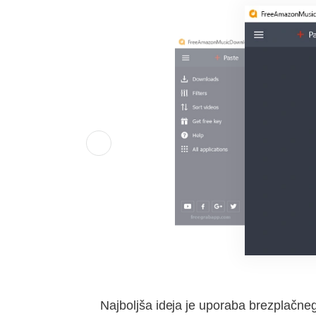
Najboljša ideja je uporaba brezplačn