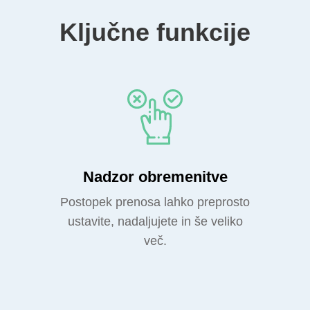
Ključne funkcije
Nadzor obremenitve
Postopek prenosa lahko preprosto
ustavite, nadaljujete in še veliko
več.