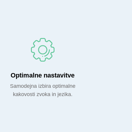
Optimalne nastavitve
Samodejna izbira optimalne
kakovosti zvoka in jezika.