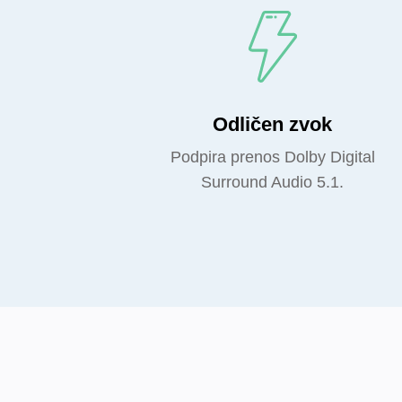
Odličen zvok
Podpira prenos Dolby Digital
Surround Audio 5.1.