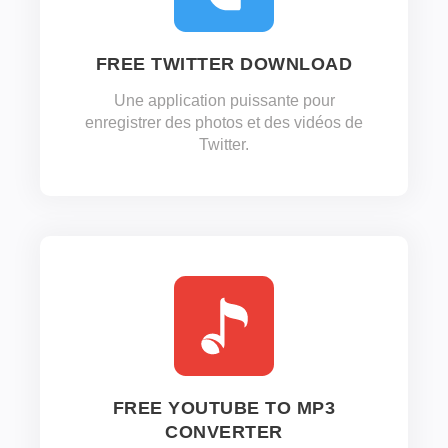
FREE TWITTER DOWNLOAD
Une application puissante pour
enregistrer des photos et des vidéos de
Twitter.
FREE YOUTUBE TO MP3
CONVERTER