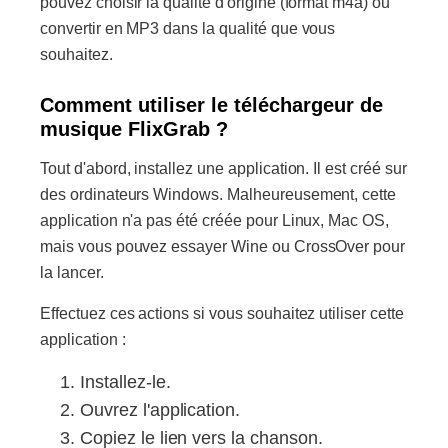
pouvez choisir la qualité d'origine (format m4a) ou
convertir en MP3 dans la qualité que vous
souhaitez.
Comment utiliser le téléchargeur de
musique FlixGrab ?
Tout d'abord, installez une application. Il est créé sur
des ordinateurs Windows. Malheureusement, cette
application n'a pas été créée pour Linux, Mac OS,
mais vous pouvez essayer Wine ou CrossOver pour
la lancer.
Effectuez ces actions si vous souhaitez utiliser cette
application :
Installez-le.
Ouvrez l'application.
Copiez le lien vers la chanson.