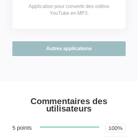
Application pour convertir des vidéos
YouTube en MP3.
Autres applications
Commentaires des
utilisateurs
5 points
100%