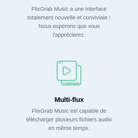
FlixGrab Music a une interface
totalement nouvelle et conviviale !
Nous espérons que vous
l'apprécierez.
Multi-flux
FlixGrab Music est capable de
télécharger plusieurs fichiers audio
en même temps.