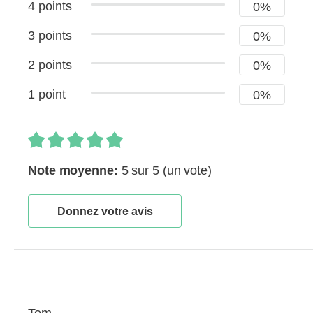
4 points
0%
3 points
0%
2 points
0%
1 point
0%
Note moyenne:
5 sur 5
(un vote)
Donnez votre avis