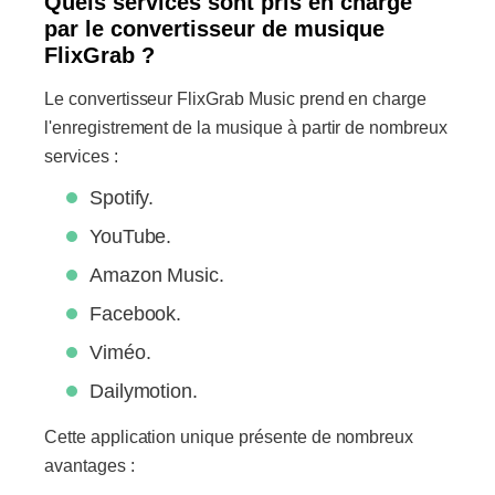
Quels services sont pris en charge
par le convertisseur de musique
FlixGrab ?
Le convertisseur FlixGrab Music prend en charge
l'enregistrement de la musique à partir de nombreux
services :
Spotify.
YouTube.
Amazon Music.
Facebook.
Viméo.
Dailymotion.
Cette application unique présente de nombreux
avantages :