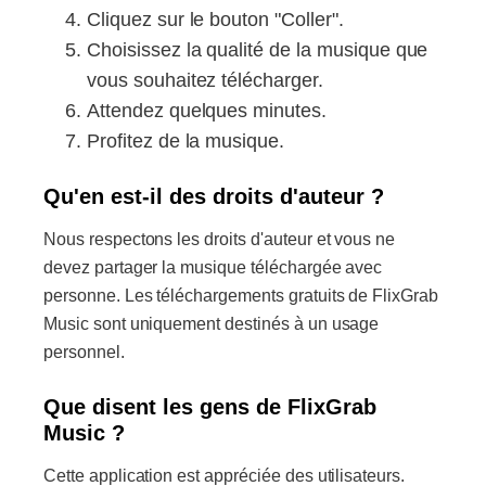
Cliquez sur le bouton "Coller".
Choisissez la qualité de la musique que
vous souhaitez télécharger.
Attendez quelques minutes.
Profitez de la musique.
Qu'en est-il des droits d'auteur ?
Nous respectons les droits d'auteur et vous ne
devez partager la musique téléchargée avec
personne. Les téléchargements gratuits de FlixGrab
Music sont uniquement destinés à un usage
personnel.
Que disent les gens de FlixGrab
Music ?
Cette application est appréciée des utilisateurs.