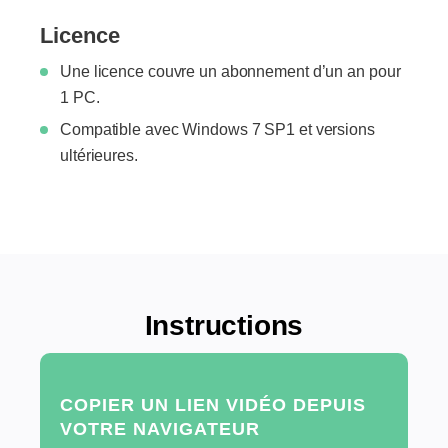
Licence
Une licence couvre un abonnement d’un an pour
1 PC.
Compatible avec Windows 7 SP1 et versions
ultérieures.
Instructions
COPIER UN LIEN VIDÉO DEPUIS
VOTRE NAVIGATEUR