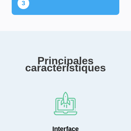
3
Principales
caractéristiques
Interface