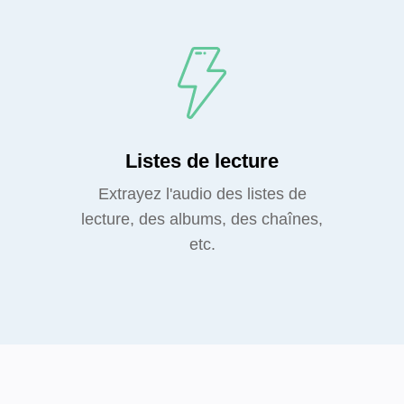
Listes de lecture
Extrayez l'audio des listes de
lecture, des albums, des chaînes,
etc.