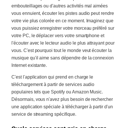
embouteillages ou d'autres activités mal aimées
vous ennuient, écouter les pistes audio peut rendre
votre vie plus colorée en ce moment. Imaginez que
vous puissiez enregistrer votre morceau préféré sur
votre PC, le déplacer vers votre smartphone et
l'écouter avec le lecteur audio le plus attrayant pour
vous. C'est pourquoi tout le monde veut écouter la
musique qu'il aime sans dépendre de la connexion
Internet existante.
C'est l'application qui prend en charge le
téléchargement à partir de services audio
populaires tels que Spotify ou Amazon Music.
Désormais, vous n'avez plus besoin de rechercher
une application spéciale à télécharger à partir d'un
service de streaming spécifique.