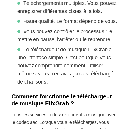
Téléchargements multiples. Vous pouvez
enregistrer différentes pistes à la fois.
Haute qualité. Le format dépend de vous.
Vous pouvez contrôler le processus : le
mettre en pause, l'arrêter ou le reprendre.
Le téléchargeur de musique FlixGrab a
une interface simple. C'est pourquoi vous
pouvez comprendre comment l'utiliser
même si vous n'en avez jamais téléchargé
de chansons.
Comment fonctionne le téléchargeur
de musique FlixGrab ?
Tous les services ci-dessus codent la musique avec
le codec aac. Lorsque vous le téléchargez, vous