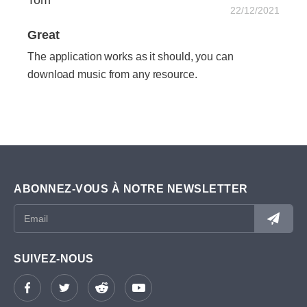
Tom
22/12/2021
Great
The application works as it should, you can
download music from any resource.
ABONNEZ-VOUS À NOTRE NEWSLETTER
SUIVEZ-NOUS