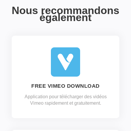
Nous recommandons
également
FREE VIMEO DOWNLOAD
Application pour télécharger des vidéos
Vimeo rapidement et gratuitement.