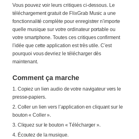
Vous pouvez voir leurs critiques ci-dessous. Le
téléchargement gratuit de FlixGrab Music a une
fonctionnalité complète pour enregistrer n'importe
quelle musique sur votre ordinateur portable ou
votre smartphone. Toutes ces critiques confirment
l'idée que cette application est très utile. C'est
pourquoi vous devriez le télécharger dès
maintenant.
Comment ça marche
Copiez un lien audio de votre navigateur vers le
presse-papiers.
Coller un lien vers l’application en cliquant sur le
bouton « Coller ».
Cliquez sur le bouton « Télécharger ».
Écoutez de la musique.