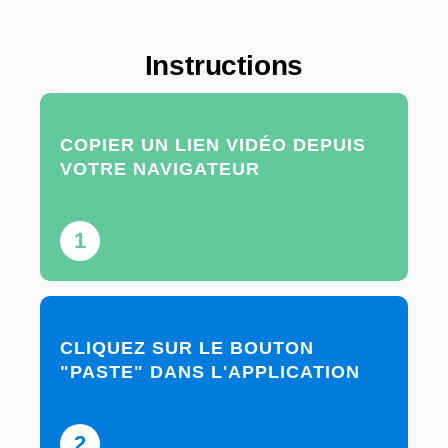
Instructions
COPIER UN LIEN VIDÉO DEPUIS
VOTRE NAVIGATEUR
1
CLIQUEZ SUR LE BOUTON
"PASTE" DANS L'APPLICATION
2