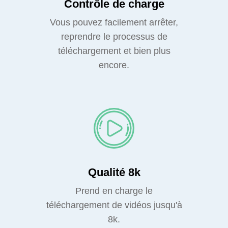
Contrôle de charge
Vous pouvez facilement arrêter,
reprendre le processus de
téléchargement et bien plus
encore.
Qualité 8k
Prend en charge le
téléchargement de vidéos jusqu'à
8k.