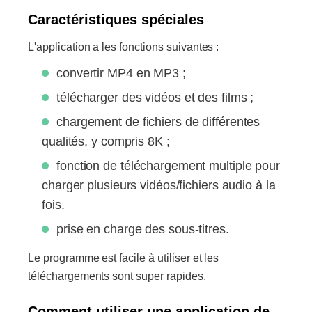
Caractéristiques spéciales
L'application a les fonctions suivantes :
convertir MP4 en MP3 ;
télécharger des vidéos et des films ;
chargement de fichiers de différentes
qualités, y compris 8K ;
fonction de téléchargement multiple pour
charger plusieurs vidéos/fichiers audio à la
fois.
prise en charge des sous-titres.
Le programme est facile à utiliser et les
téléchargements sont super rapides.
Comment utiliser une application de