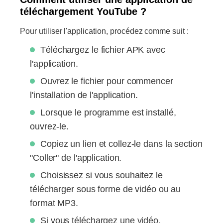
téléchargement YouTube ?
Pour utiliser l'application, procédez comme suit :
Téléchargez le fichier APK avec
l'application.
Ouvrez le fichier pour commencer
l'installation de l'application.
Lorsque le programme est installé,
ouvrez-le.
Copiez un lien et collez-le dans la section
"Coller" de l'application.
Choisissez si vous souhaitez le
télécharger sous forme de vidéo ou au
format MP3.
Si vous téléchargez une vidéo,