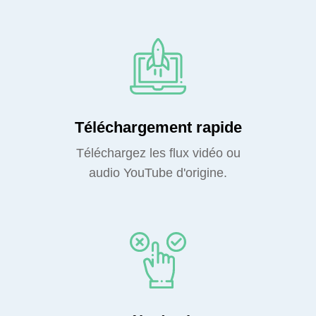
Téléchargement rapide
Téléchargez les flux vidéo ou
audio YouTube d'origine.