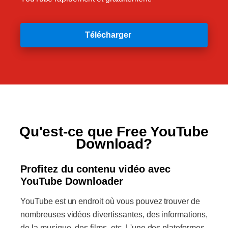
Télécharger
Qu'est-ce que Free YouTube
Download?
Profitez du contenu vidéo avec
YouTube Downloader
YouTube est un endroit où vous pouvez trouver de
nombreuses vidéos divertissantes, des informations,
de la musique, des films, etc. L'une des plateformes