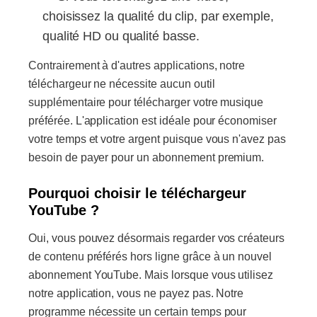
choisissez la qualité du clip, par exemple,
qualité HD ou qualité basse.
Contrairement à d'autres applications, notre
téléchargeur ne nécessite aucun outil
supplémentaire pour télécharger votre musique
préférée. L'application est idéale pour économiser
votre temps et votre argent puisque vous n'avez pas
besoin de payer pour un abonnement premium.
Pourquoi choisir le téléchargeur
YouTube ?
Oui, vous pouvez désormais regarder vos créateurs
de contenu préférés hors ligne grâce à un nouvel
abonnement YouTube. Mais lorsque vous utilisez
notre application, vous ne payez pas. Notre
programme nécessite un certain temps pour