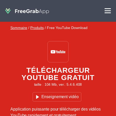
Sommaire
/
Produits
/
Free YouTube Download
TÉLÉCHARGEUR
YOUTUBE GRATUIT
taille : 104 Mb, ver.: 5.4.6.408
Enseignement vidéo
Application puissante pour télécharger des vidéos
YouTube rapidement et gratuitement.