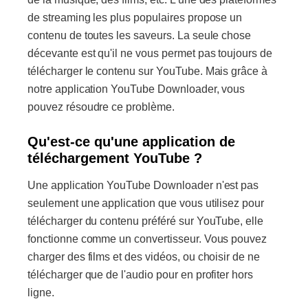
de streaming les plus populaires propose un
contenu de toutes les saveurs. La seule chose
décevante est qu'il ne vous permet pas toujours de
télécharger le contenu sur YouTube. Mais grâce à
notre application YouTube Downloader, vous
pouvez résoudre ce problème.
Qu'est-ce qu'une application de
téléchargement YouTube ?
Une application YouTube Downloader n'est pas
seulement une application que vous utilisez pour
télécharger du contenu préféré sur YouTube, elle
fonctionne comme un convertisseur. Vous pouvez
charger des films et des vidéos, ou choisir de ne
télécharger que de l'audio pour en profiter hors
ligne.