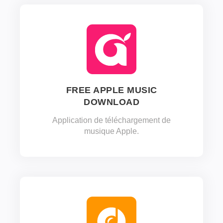
FREE APPLE MUSIC
DOWNLOAD
Application de téléchargement de
musique Apple.