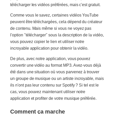
télécharger les vidéos préférées, mais c'est gratuit.
Comme vous le savez, certaines vidéos YouTube
peuvent être téléchargées, cela dépend du créateur
de contenu. Mais même si vous ne voyez pas
l'option "télécharger" sous la description de la vidéo,
vous pouvez copier le lien et utiliser notre
incroyable application pour obtenir la vidéo.
De plus, avec notre application, vous pouvez
convertir une vidéo au format MP3. Avez-vous déjà
été dans une situation où vous parvenez à trouver
un groupe de musique ou un artiste incroyable, mais
ils n'ont pas leur contenu sur Spotify ? Si tel est le
cas, vous pouvez maintenant utiliser notre
application et profiter de votre musique préférée.
Comment ça marche