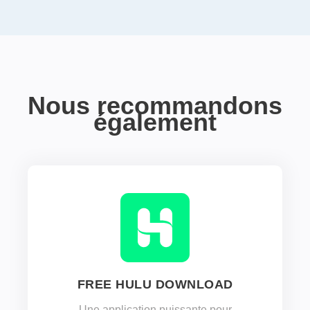
Nous recommandons
également
FREE HULU DOWNLOAD
Une application puissante pour