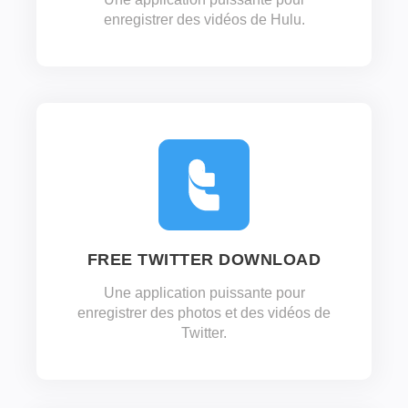
enregistrer des vidéos de Hulu.
FREE TWITTER DOWNLOAD
Une application puissante pour
enregistrer des photos et des vidéos de
Twitter.