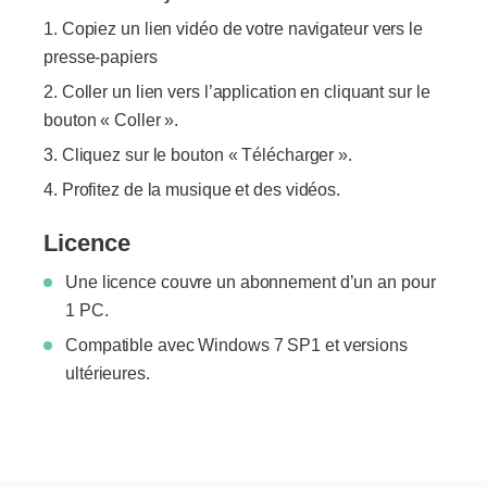
Copiez un lien vidéo de votre navigateur vers le
presse-papiers
Coller un lien vers l’application en cliquant sur le
bouton « Coller ».
Cliquez sur le bouton « Télécharger ».
Profitez de la musique et des vidéos.
Licence
Une licence couvre un abonnement d’un an pour
1 PC.
Compatible avec Windows 7 SP1 et versions
ultérieures.