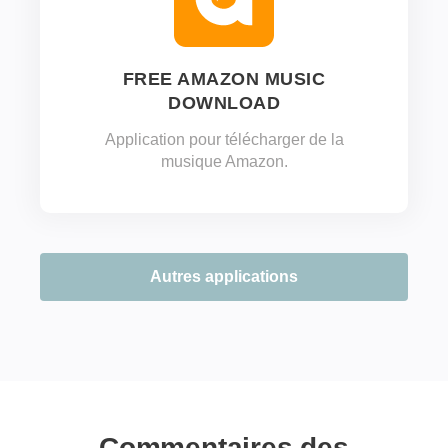
FREE AMAZON MUSIC
DOWNLOAD
Application pour télécharger de la
musique Amazon.
Autres applications
Commentaires des