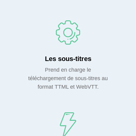
Les sous-titres
Prend en charge le
téléchargement de sous-titres au
format TTML et WebVTT.