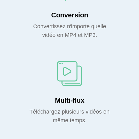
Conversion
Convertissez n'importe quelle
vidéo en MP4 et MP3.
Multi-flux
Téléchargez plusieurs vidéos en
même temps.