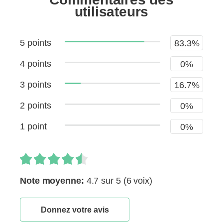
utilisateurs
5 points
83.3%
4 points
0%
3 points
16.7%
2 points
0%
1 point
0%
Note moyenne:
4.7 sur 5
(6 voix)
Donnez votre avis