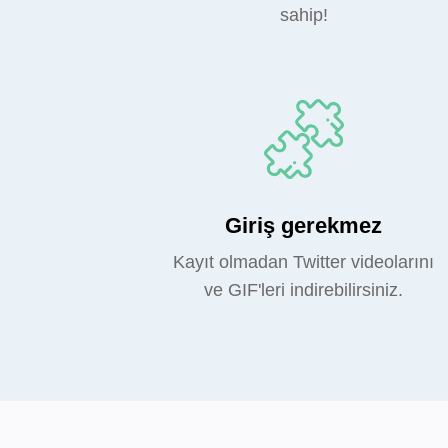
sahip!
Giriş gerekmez
Kayıt olmadan Twitter videolarını
ve GIF'leri indirebilirsiniz.