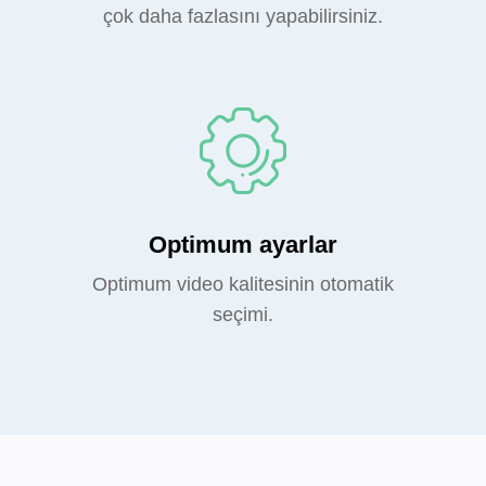
çok daha fazlasını yapabilirsiniz.
Optimum ayarlar
Optimum video kalitesinin otomatik
seçimi.