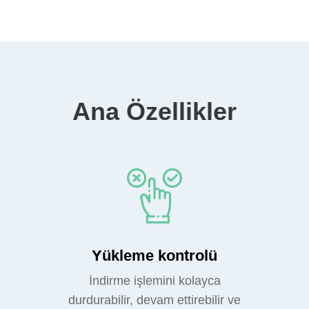
Ana Özellikler
Yükleme kontrolü
İndirme işlemini kolayca
durdurabilir, devam ettirebilir ve