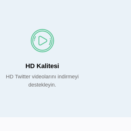
HD Kalitesi
HD Twitter videolarını indirmeyi
destekleyin.