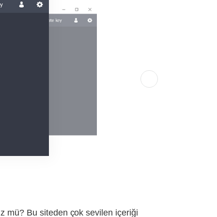
z mü? Bu siteden çok sevilen içeriği