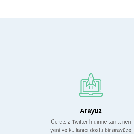
Arayüz
Ücretsiz Twitter İndirme tamamen
yeni ve kullanıcı dostu bir arayüze