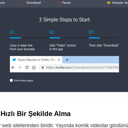
ı Hızlı Bir Şekilde Alma
 web sitelerinden biridir. Yayında komik videolar gördünü