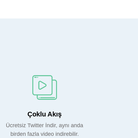
Çoklu Akış
Ücretsiz Twitter İndir, aynı anda
birden fazla video indirebilir.