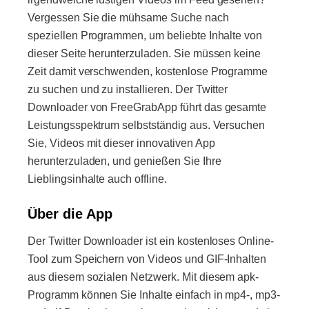
Vergessen Sie die mühsame Suche nach
speziellen Programmen, um beliebte Inhalte von
dieser Seite herunterzuladen. Sie müssen keine
Zeit damit verschwenden, kostenlose Programme
zu suchen und zu installieren. Der Twitter
Downloader von FreeGrabApp führt das gesamte
Leistungsspektrum selbstständig aus. Versuchen
Sie, Videos mit dieser innovativen App
herunterzuladen, und genießen Sie Ihre
Lieblingsinhalte auch offline.
Über die App
Der Twitter Downloader ist ein kostenloses Online-
Tool zum Speichern von Videos und GIF-Inhalten
aus diesem sozialen Netzwerk. Mit diesem apk-
Programm können Sie Inhalte einfach in mp4-, mp3-