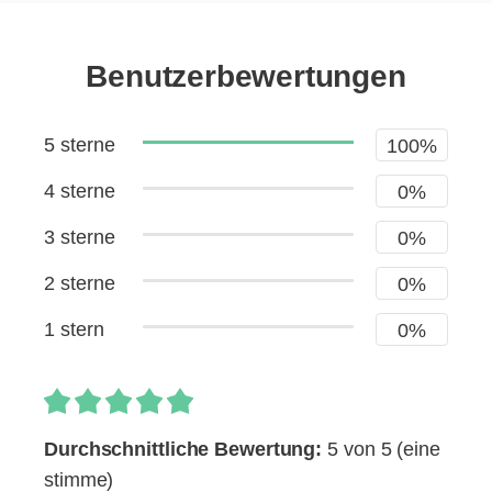
Benutzerbewertungen
5 sterne
100%
4 sterne
0%
3 sterne
0%
2 sterne
0%
1 stern
0%
Durchschnittliche Bewertung:
5 von 5
(eine
stimme)