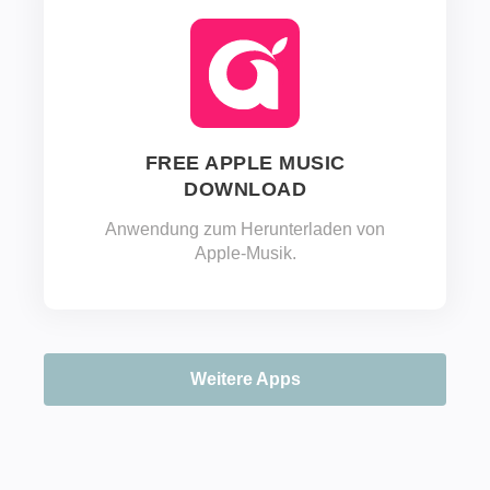
FREE APPLE MUSIC
DOWNLOAD
Anwendung zum Herunterladen von
Apple-Musik.
Weitere Apps