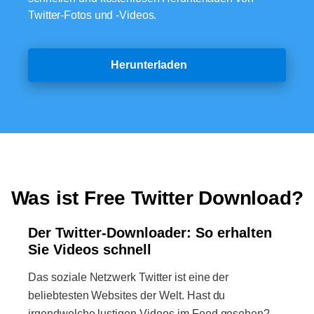
Twitter-Fotos und -Videos.
Herunterladen
Was ist Free Twitter Download?
Der Twitter-Downloader: So erhalten
Sie Videos schnell
Das soziale Netzwerk Twitter ist eine der
beliebtesten Websites der Welt. Hast du
irgendwelche lustigen Videos im Feed gesehen?