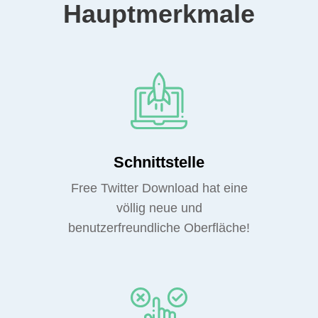
Hauptmerkmale
Schnittstelle
Free Twitter Download hat eine
völlig neue und
benutzerfreundliche Oberfläche!