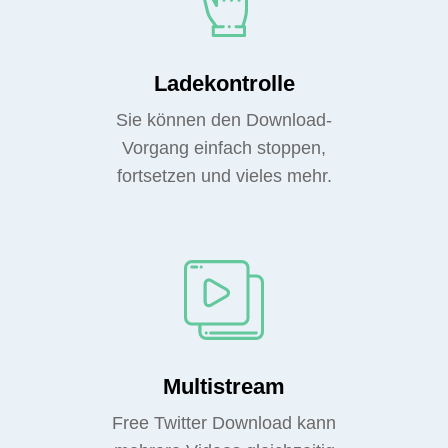
Ladekontrolle
Sie können den Download-
Vorgang einfach stoppen,
fortsetzen und vieles mehr.
Multistream
Free Twitter Download kann