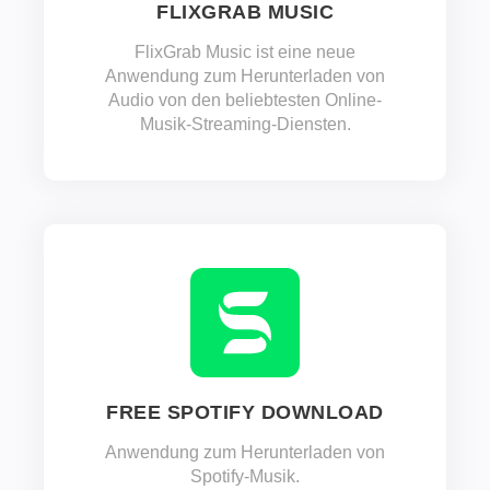
FLIXGRAB MUSIC
FlixGrab Music ist eine neue
Anwendung zum Herunterladen von
Audio von den beliebtesten Online-
Musik-Streaming-Diensten.
FREE SPOTIFY DOWNLOAD
Anwendung zum Herunterladen von
Spotify-Musik.