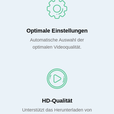
Optimale Einstellungen
Automatische Auswahl der
optimalen Videoqualität.
HD-Qualität
Unterstützt das Herunterladen von