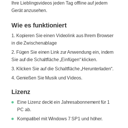
Ihre Lieblingsvideos jeden Tag offline auf jedem
Gerät anzusehen.
Wie es funktioniert
Kopieren Sie einen Videolink aus Ihrem Browser
in die Zwischenablage
Fügen Sie einen Link zur Anwendung ein, indem
Sie auf die Schaltfläche „Einfügen“ klicken.
Klicken Sie auf die Schaltfläche „Herunterladen“.
Genießen Sie Musik und Videos.
Lizenz
Eine Lizenz deckt ein Jahresabonnement für 1
PC ab.
Kompatibel mit Windows 7 SP1 und höher.