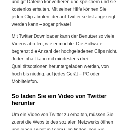
und gif-Dateien konvertieren und speichern und sie
kostenlos erhalten. Mit seiner Hilfe können Sie
jeden Clip abrufen, der auf Twitter selbst angezeigt
werden kann – sogar private!
Mit Twitter Downloader kann der Benutzer so viele
Videos abrufen, wie er möchte. Die Software
begrenzt die Anzahl der hochgeladenen Clips nicht.
Jeder Inhalt kann mit mindestens drei
Qualitätsoptionen heruntergeladen werden, von
hoch bis niedrig, auf jedes Gerät – PC oder
Mobiltelefon.
So laden Sie ein Video von Twitter
herunter
Um ein Video von Twitter zu erhalten, müssen Sie
zuerst die Website des sozialen Netzwerks öffnen
und einen Tweet mit dem Clip finden, den Sie