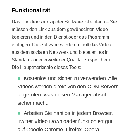
Funktionalität
Das Funktionsprinzip der Software ist einfach – Sie
müssen den Link aus dem gewünschten Video
kopieren und in den Dienst oder das Programm
einfügen. Die Software wiederum holt das Video
aus dem sozialen Netzwerk und bietet an, es in
Standard- oder erweiterter Qualität zu speichern.
Die Hauptmerkmale dieses Tools:
Kostenlos und sicher zu verwenden. Alle
Videos werden direkt von den CDN-Servern
abgerufen, was diesen Manager absolut
sicher macht.
Arbeiten Sie nahtlos in jedem Browser.
Twitter Video Downloader funktioniert gut
auf Google Chrome, Firefox, Opera,