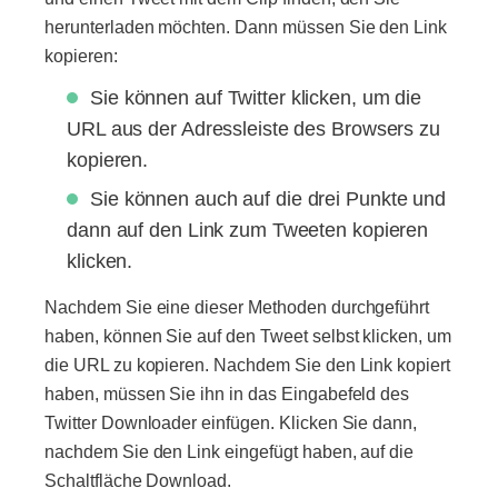
herunterladen möchten. Dann müssen Sie den Link
kopieren:
Sie können auf Twitter klicken, um die
URL aus der Adressleiste des Browsers zu
kopieren.
Sie können auch auf die drei Punkte und
dann auf den Link zum Tweeten kopieren
klicken.
Nachdem Sie eine dieser Methoden durchgeführt
haben, können Sie auf den Tweet selbst klicken, um
die URL zu kopieren. Nachdem Sie den Link kopiert
haben, müssen Sie ihn in das Eingabefeld des
Twitter Downloader einfügen. Klicken Sie dann,
nachdem Sie den Link eingefügt haben, auf die
Schaltfläche Download.