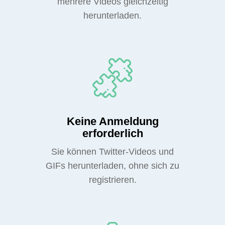
mehrere Videos gleichzeitig
herunterladen.
Keine Anmeldung
erforderlich
Sie können Twitter-Videos und
GIFs herunterladen, ohne sich zu
registrieren.