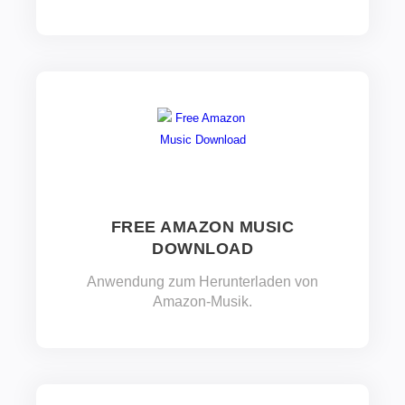
FREE AMAZON MUSIC
DOWNLOAD
Anwendung zum Herunterladen von
Amazon-Musik.