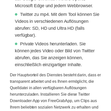
Microsoft Edge und jedem Webbrowser.
Twitter zu mp4. Mit dem Tool können Sie
Videos in verschiedenen Auflösungen
abrufen: SD, HD und Ultra HD (falls
verfügbar).
Private Videos herunterladen. Sie
können jedes Video oder Bild von Twitter
abrufen, das Sie anzeigen können,
einschließlich einzigartiger Inhalte.
Der Hauptvorteil des Dienstes besteht darin, dass er
transparent arbeitet und es Ihnen ermöglicht, die
Quelldatei in allen verfügbaren Auflösungen
herunterzuladen. Installieren Sie diese Twitter
Downloader-App von FreeGrabApp, um Clips aus
Ihrem beliebten sozialen Netzwerk zu erhalten und