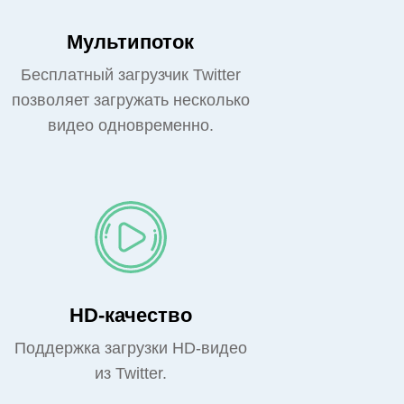
Мультипоток
Бесплатный загрузчик Twitter
позволяет загружать несколько
видео одновременно.
HD-качество
Поддержка загрузки HD-видео
из Twitter.