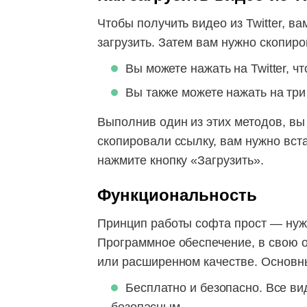
Чтобы получить видео из Twitter, в
загрузить. Затем вам нужно скопиро
Вы можете нажать на Twitter, ч
Вы также можете нажать на три 
Выполнив один из этих методов, вы 
скопировали ссылку, вам нужно встав
нажмите кнопку «Загрузить».
Функциональность
Принцип работы софта прост — нужн
Программное обеспечение, в свою о
или расширенном качестве. Основны
Бесплатно и безопасно. Все в