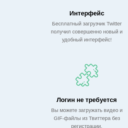
Интерфейс
Бесплатный загрузчик Twitter
получил совершенно новый и
удобный интерфейс!
Логин не требуется
Вы можете загружать видео и
GIF-файлы из Твиттера без
регистрации.