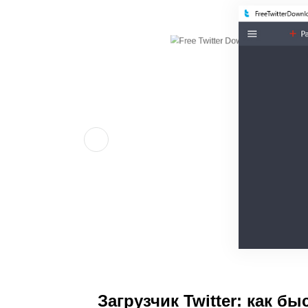
Загрузчик Twitter: как б