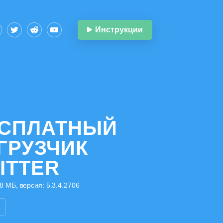
Инструкции
СПЛАТНЫЙ
ГРУЗЧИК
ITTER
8 МБ, версия: 5.3.4.2706
я