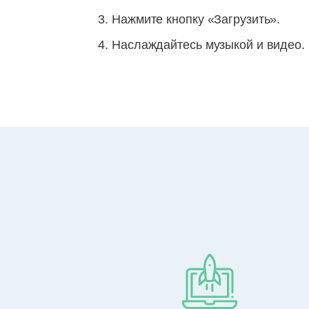
Нажмите кнопку «Загрузить».
Наслаждайтесь музыкой и видео.