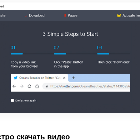
ыстро скачать видео