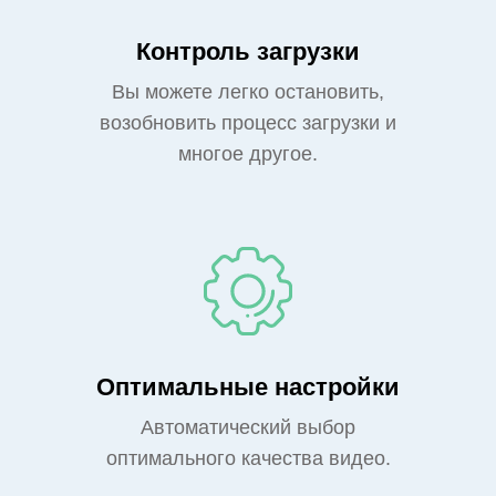
Контроль загрузки
Вы можете легко остановить,
возобновить процесс загрузки и
многое другое.
Оптимальные настройки
Автоматический выбор
оптимального качества видео.