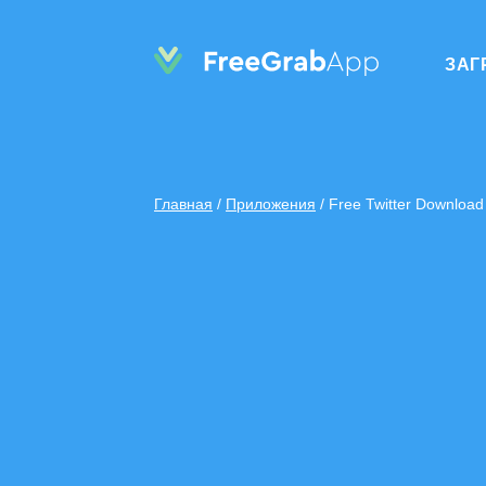
ЗАГ
Главная
/
Приложения
/
Free Twitter Download