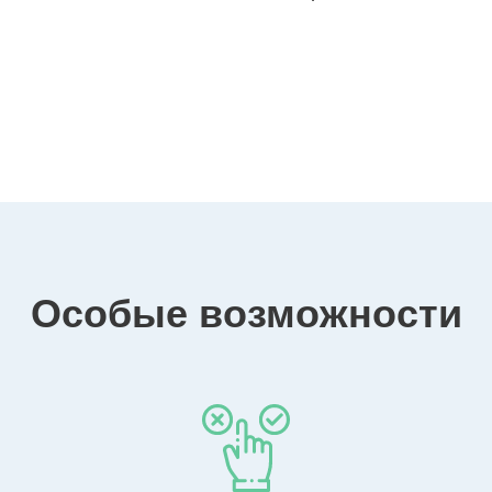
Особые возможности