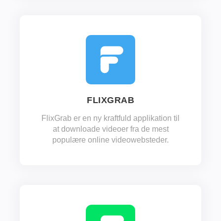
FLIXGRAB
FlixGrab er en ny kraftfuld applikation til
at downloade videoer fra de mest
populære online videowebsteder.