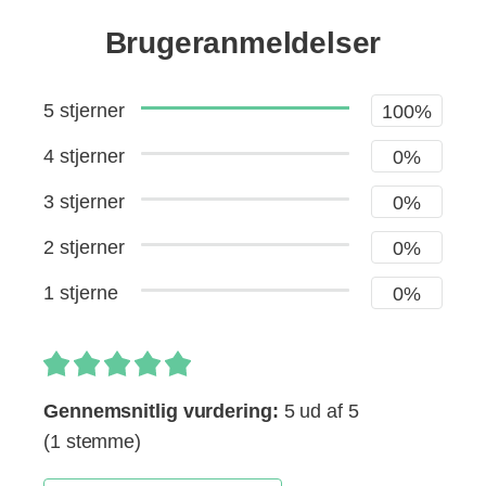
Brugeranmeldelser
5 stjerner
100%
4 stjerner
0%
3 stjerner
0%
2 stjerner
0%
1 stjerne
0%
Gennemsnitlig vurdering:
5 ud af 5
(1 stemme)