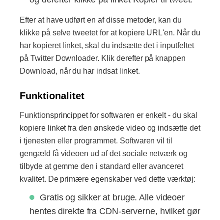
Efter at have udført en af ​​disse metoder, kan du
klikke på selve tweetet for at kopiere URL'en. Når du
har kopieret linket, skal du indsætte det i inputfeltet
på Twitter Downloader. Klik derefter på knappen
Download, når du har indsat linket.
Funktionalitet
Funktionsprincippet for softwaren er enkelt - du skal
kopiere linket fra den ønskede video og indsætte det
i tjenesten eller programmet. Softwaren vil til
gengæld få videoen ud af det sociale netværk og
tilbyde at gemme den i standard eller avanceret
kvalitet. De primære egenskaber ved dette værktøj:
Gratis og sikker at bruge. Alle videoer
hentes direkte fra CDN-serverne, hvilket gør