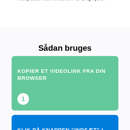
Sådan bruges
KOPIER ET VIDEOLINK FRA DIN
BROWSER
1