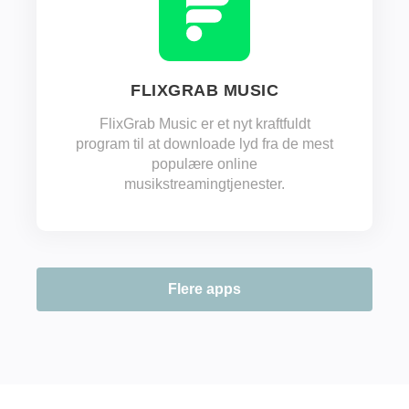
FLIXGRAB MUSIC
FlixGrab Music er et nyt kraftfuldt
program til at downloade lyd fra de mest
populære online
musikstreamingtjenester.
Flere apps