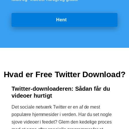
Hent
Hvad er Free Twitter Download?
Twitter-downloaderen: Sådan får du
videoer hurtigt
Det sociale netværk Twitter er en af ​​de mest
populære hjemmesider i verden. Har du set nogle
sjove videoer i feedet? Glem den kedelige proces