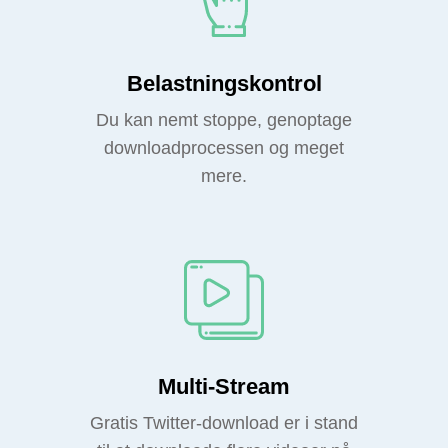
Belastningskontrol
Du kan nemt stoppe, genoptage
downloadprocessen og meget
mere.
Multi-Stream
Gratis Twitter-download er i stand