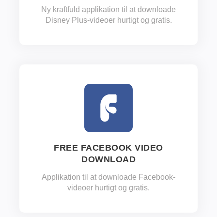
Ny kraftfuld applikation til at downloade
Disney Plus-videoer hurtigt og gratis.
FREE FACEBOOK VIDEO
DOWNLOAD
Applikation til at downloade Facebook-
videoer hurtigt og gratis.