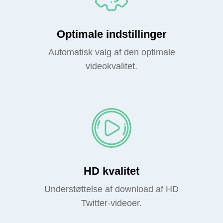
Optimale indstillinger
Automatisk valg af den optimale
videokvalitet.
HD kvalitet
Understøttelse af download af HD
Twitter-videoer.