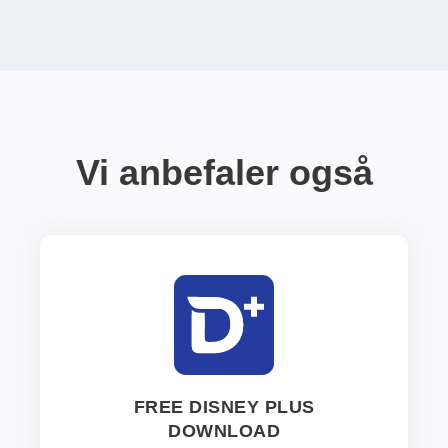
Vi anbefaler også
FREE DISNEY PLUS
DOWNLOAD