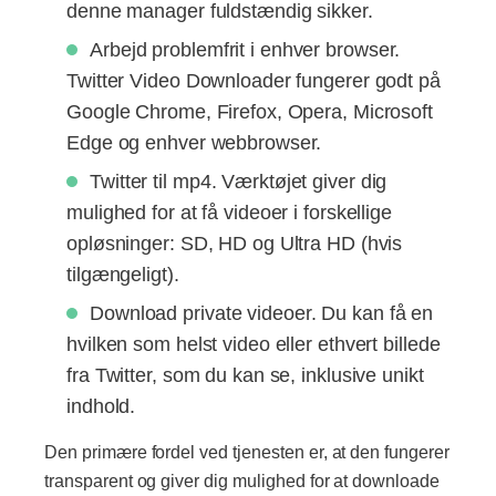
denne manager fuldstændig sikker.
Arbejd problemfrit i enhver browser.
Twitter Video Downloader fungerer godt på
Google Chrome, Firefox, Opera, Microsoft
Edge og enhver webbrowser.
Twitter til mp4. Værktøjet giver dig
mulighed for at få videoer i forskellige
opløsninger: SD, HD og Ultra HD (hvis
tilgængeligt).
Download private videoer. Du kan få en
hvilken som helst video eller ethvert billede
fra Twitter, som du kan se, inklusive unikt
indhold.
Den primære fordel ved tjenesten er, at den fungerer
transparent og giver dig mulighed for at downloade