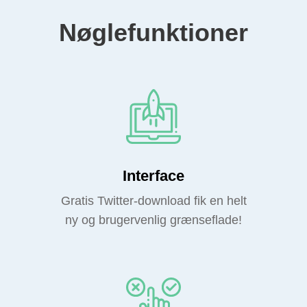
Nøglefunktioner
Interface
Gratis Twitter-download fik en helt
ny og brugervenlig grænseflade!