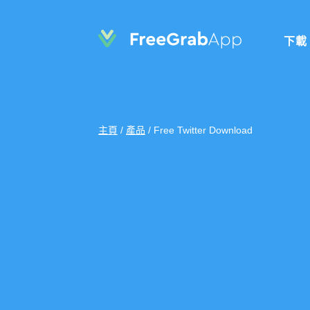
下載
主頁
/
產品
/
Free Twitter Download