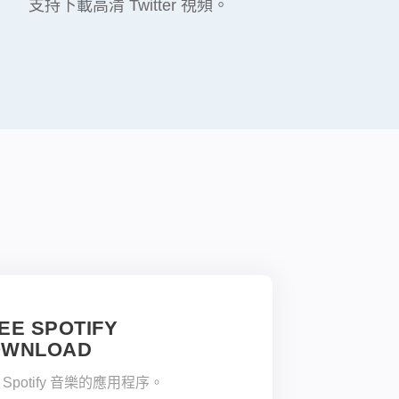
支持下載高清 Twitter 視頻。
EE SPOTIFY
OWNLOAD
 Spotify 音樂的應用程序。