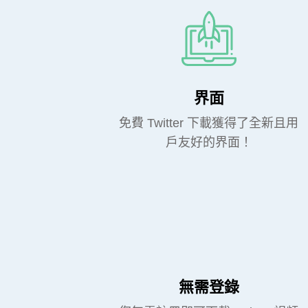
界面
免費 Twitter 下載獲得了全新且用
戶友好的界面！
無需登錄