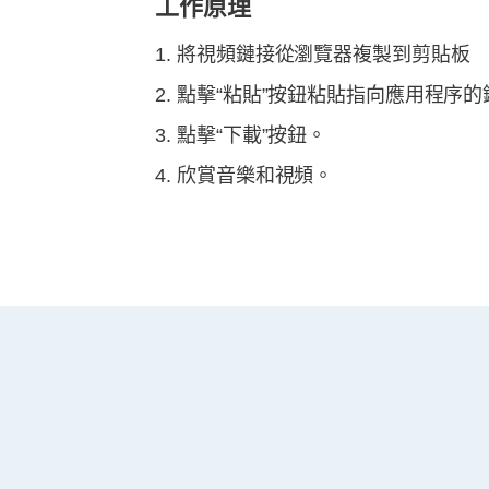
工作原理
將視頻鏈接從瀏覽器複製到剪貼板
點擊“粘貼”按鈕粘貼指向應用程序的
點擊“下載”按鈕。
欣賞音樂和視頻。