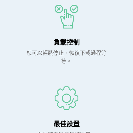
負載控制
您可以輕鬆停止、恢復下載過程等
等。
最佳設置