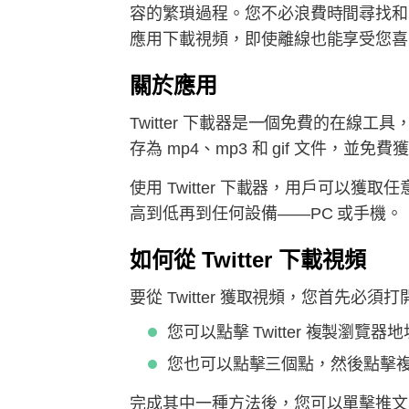
容的繁瑣過程。您不必浪費時間尋找和安裝免
應用下載視頻，即使離線也能享受您喜
關於應用
Twitter 下載器是一個免費的在線工
存為 mp4、mp3 和 gif 文件，
使用 Twitter 下載器，用戶可
高到低再到任何設備——PC 或手機。
如何從 Twitter 下載視頻
要從 Twitter 獲取視頻，您首
您可以點擊 Twitter 複製瀏覽器
您也可以點擊三個點，然後點擊
完成其中一種方法後，您可以單擊推文本身