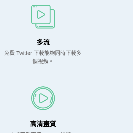
多流
免費 Twitter 下載能夠同時下載多
個視頻。
高清畫質