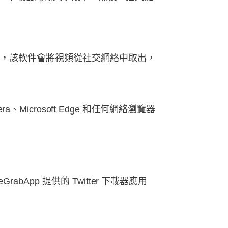
來，該軟件會將視頻從社交網絡中取出，
pera、Microsoft Edge 和任何網絡瀏覽器
pp 提供的 Twitter 下載器應用