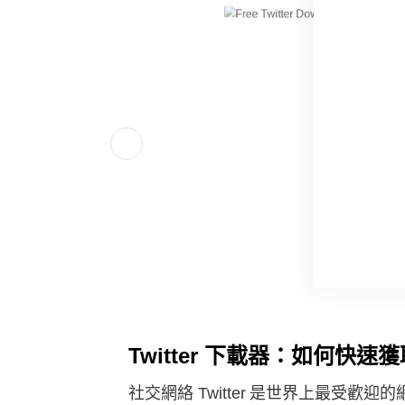
Twitter 下載器：如何快速
社交網絡 Twitter 是世界上最