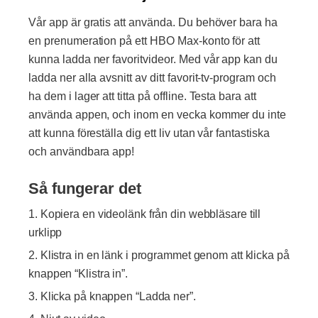
Vår app är gratis att använda. Du behöver bara ha
en prenumeration på ett HBO Max-konto för att
kunna ladda ner favoritvideor. Med vår app kan du
ladda ner alla avsnitt av ditt favorit-tv-program och
ha dem i lager att titta på offline. Testa bara att
använda appen, och inom en vecka kommer du inte
att kunna föreställa dig ett liv utan vår fantastiska
och användbara app!
Så fungerar det
Kopiera en videolänk från din webbläsare till
urklipp
Klistra in en länk i programmet genom att klicka på
knappen “Klistra in”.
Klicka på knappen “Ladda ner”.