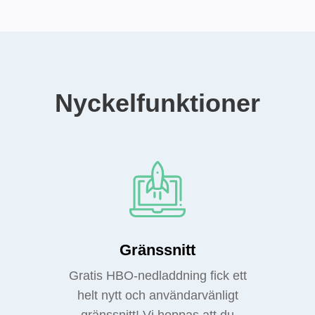
Nyckelfunktioner
Gränssnitt
Gratis HBO-nedladdning fick ett
helt nytt och användarvänligt