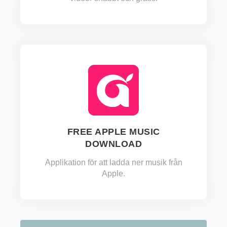
FREE APPLE MUSIC
DOWNLOAD
Applikation för att ladda ner musik från
Apple.