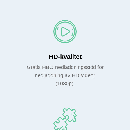
HD-kvalitet
Gratis HBO-nedladdningsstöd för
nedladdning av HD-videor
(1080p).