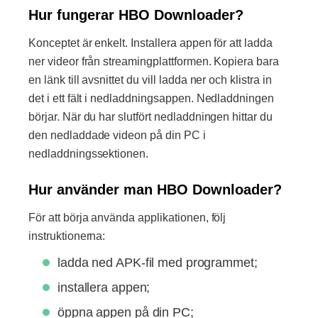
Hur fungerar HBO Downloader?
Konceptet är enkelt. Installera appen för att ladda
ner videor från streamingplattformen. Kopiera bara
en länk till avsnittet du vill ladda ner och klistra in
det i ett fält i nedladdningsappen. Nedladdningen
börjar. När du har slutfört nedladdningen hittar du
den nedladdade videon på din PC i
nedladdningssektionen.
Hur använder man HBO Downloader?
För att börja använda applikationen, följ
instruktionerna:
ladda ned APK-fil med programmet;
installera appen;
öppna appen på din PC;