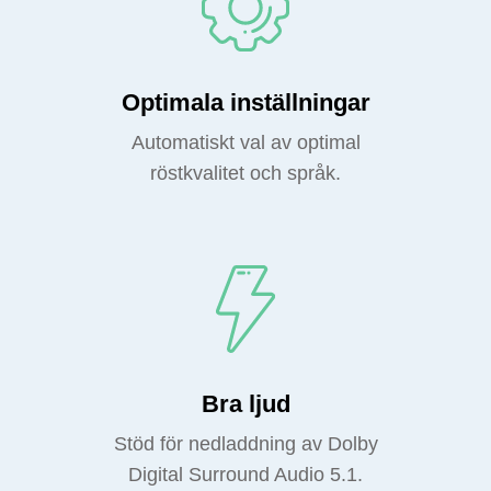
Optimala inställningar
Automatiskt val av optimal
röstkvalitet och språk.
Bra ljud
Stöd för nedladdning av Dolby
Digital Surround Audio 5.1.