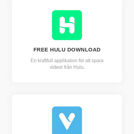
FREE HULU DOWNLOAD
En kraftfull applikation för att spara
videor från Hulu.