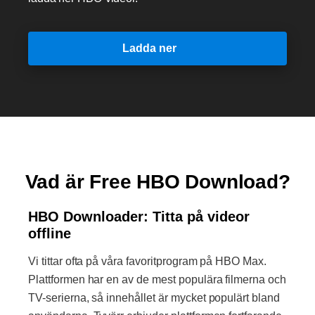
Ladda ner
Vad är Free HBO Download?
HBO Downloader: Titta på videor
offline
Vi tittar ofta på våra favoritprogram på HBO Max.
Plattformen har en av de mest populära filmerna och
TV-serierna, så innehållet är mycket populärt bland