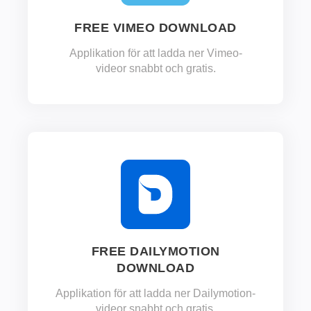
FREE VIMEO DOWNLOAD
Applikation för att ladda ner Vimeo-
videor snabbt och gratis.
FREE DAILYMOTION
DOWNLOAD
Applikation för att ladda ner Dailymotion-
videor snabbt och gratis.