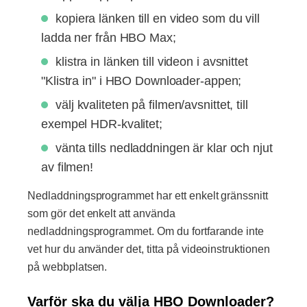
kopiera länken till en video som du vill
ladda ner från HBO Max;
klistra in länken till videon i avsnittet
"Klistra in" i HBO Downloader-appen;
välj kvaliteten på filmen/avsnittet, till
exempel HDR-kvalitet;
vänta tills nedladdningen är klar och njut
av filmen!
Nedladdningsprogrammet har ett enkelt gränssnitt
som gör det enkelt att använda
nedladdningsprogrammet. Om du fortfarande inte
vet hur du använder det, titta på videoinstruktionen
på webbplatsen.
Varför ska du välja HBO Downloader?