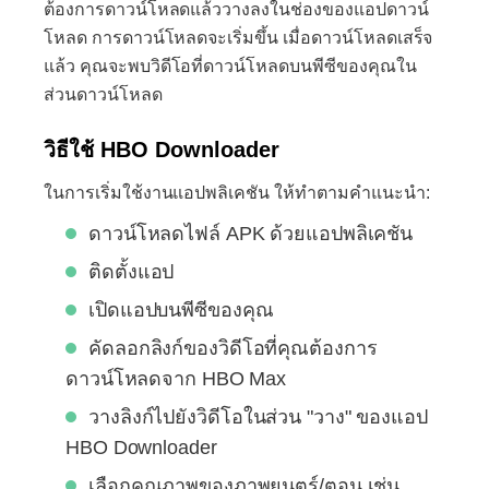
ต้องการดาวน์โหลดแล้ววางลงในช่องของแอปดาวน์
โหลด การดาวน์โหลดจะเริ่มขึ้น เมื่อดาวน์โหลดเสร็จ
แล้ว คุณจะพบวิดีโอที่ดาวน์โหลดบนพีซีของคุณใน
ส่วนดาวน์โหลด
วิธีใช้ HBO Downloader
ในการเริ่มใช้งานแอปพลิเคชัน ให้ทำตามคำแนะนำ:
ดาวน์โหลดไฟล์ APK ด้วยแอปพลิเคชัน
ติดตั้งแอป
เปิดแอปบนพีซีของคุณ
คัดลอกลิงก์ของวิดีโอที่คุณต้องการ
ดาวน์โหลดจาก HBO Max
วางลิงก์ไปยังวิดีโอในส่วน "วาง" ของแอป
HBO Downloader
เลือกคุณภาพของภาพยนตร์/ตอน เช่น