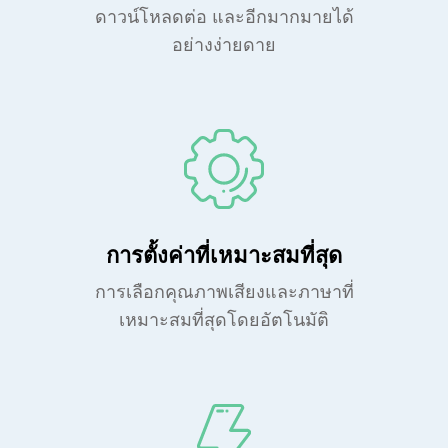
ดาวน์โหลดต่อ และอีกมากมายได้
อย่างง่ายดาย
การตั้งค่าที่เหมาะสมที่สุด
การเลือกคุณภาพเสียงและภาษาที่
เหมาะสมที่สุดโดยอัตโนมัติ