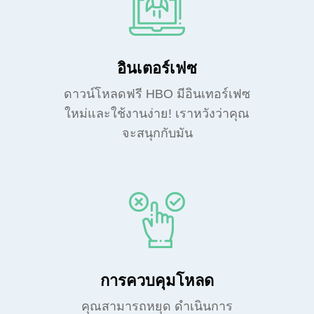
อินเตอร์เฟซ
ดาวน์โหลดฟรี HBO มีอินเทอร์เฟซ
ใหม่และใช้งานง่าย! เราหวังว่าคุณ
จะสนุกกับมัน
การควบคุมโหลด
คุณสามารถหยุด ดำเนินการ