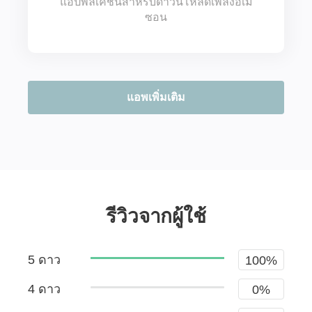
แอปพลิเคชั่นสำหรับดาวน์โหลดเพลงอเม
ซอน
แอพเพิ่มเติม
รีวิวจากผู้ใช้
5 ดาว
100%
4 ดาว
0%