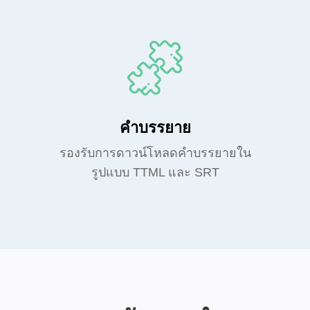
คำบรรยาย
รองรับการดาวน์โหลดคำบรรยายใน
รูปแบบ TTML และ SRT