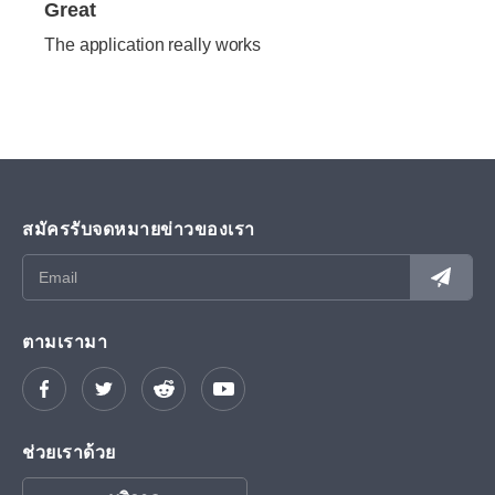
Great
The application really works
สมัครรับจดหมายข่าวของเรา
ตามเรามา
ช่วยเราด้วย