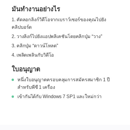
มันทำงานอย่างไร
คัดลอกลิงก์วิดีโอจากเบราว์เซอร์ของคุณไปยัง
คลิปบอร์ด
วางลิงก์ไปยังแอปพลิเคชันโดยคลิกปุ่ม “วาง”
คลิกปุ่ม “ดาวน์โหลด”
เพลิดเพลินกับวิดีโอ
ใบอนุญาต
หนึ่งใบอนุญาตครอบคลุมการสมัครสมาชิก 1 ปี
สำหรับพีซี 1 เครื่อง
เข้ากันได้กับ Windows 7 SP1 และใหม่กว่า