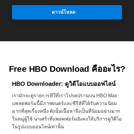
ดาวน์โหลด
Free HBO Download คืออะไร?
HBO Downloader: ดูวิดีโอแบบออฟไลน์
เรามักจะดูรายการทีวีที่เราโปรดปรานบน HBO Max
แพลตฟอร์มนี้มีภาพยนตร์และซีรีส์ที่ได้รับความนิยม
มากที่สุดเรื่องหนึ่ง ดังนั้นเนื้อหาจึงเป็นที่นิยมอย่างมาก
ในหมู่ผู้ใช้ น่าเศร้าที่แพลตฟอร์มยังคงให้บริการดูวิดีโอ
ในรูปแบบออนไลน์เท่านั้น