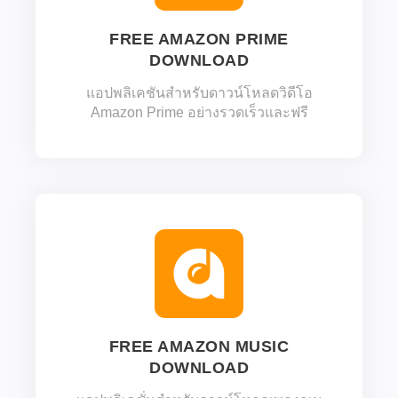
FREE AMAZON PRIME
DOWNLOAD
แอปพลิเคชันสำหรับดาวน์โหลดวิดีโอ
Amazon Prime อย่างรวดเร็วและฟรี
FREE AMAZON MUSIC
DOWNLOAD