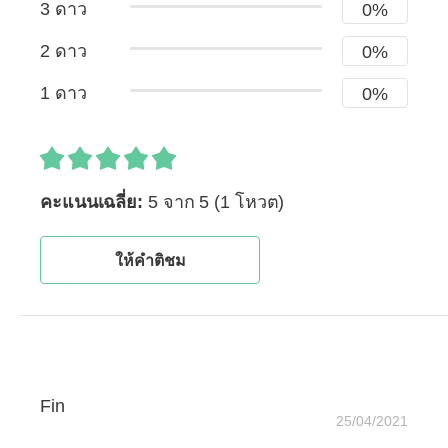
3 ดาว
0%
2 ดาว
0%
1 ดาว
0%
คะแนนเฉลี่ย:
5 จาก 5
(1 โหวต)
ให้คำติชม
Fin
25/04/2021