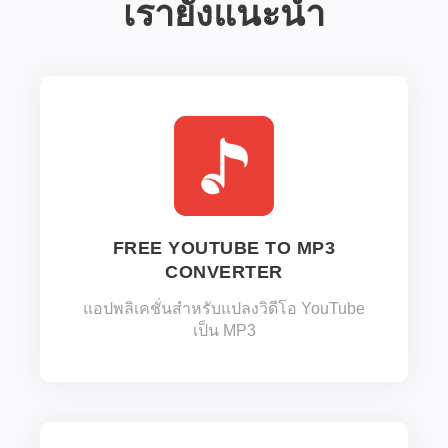
เรายังแนะนำ
FREE YOUTUBE TO MP3
CONVERTER
แอปพลิเคชั่นสำหรับแปลงวิดีโอ YouTube
เป็น MP3