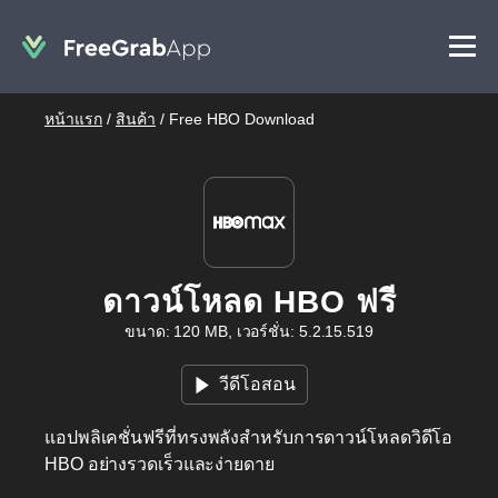
หน้าแรก
/
สินค้า
/
Free HBO Download
ดาวน์โหลด HBO ฟรี
ขนาด: 120 MB, เวอร์ชั่น: 5.2.15.519
วีดีโอสอน
แอปพลิเคชั่นฟรีที่ทรงพลังสำหรับการดาวน์โหลดวิดีโอ
HBO อย่างรวดเร็วและง่ายดาย