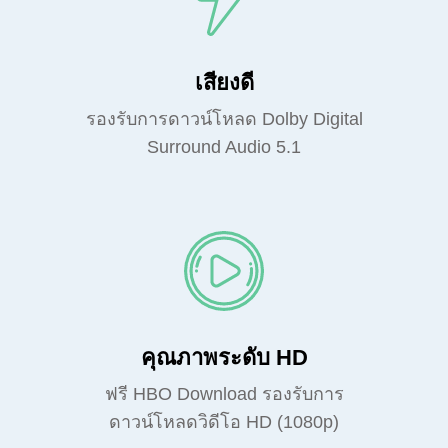
เสียงดี
รองรับการดาวน์โหลด Dolby Digital
Surround Audio 5.1
คุณภาพระดับ HD
ฟรี HBO Download รองรับการ
ดาวน์โหลดวิดีโอ HD (1080p)