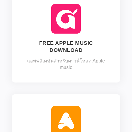
FREE APPLE MUSIC
DOWNLOAD
แอพพลิเคชั่นสำหรับดาวน์โหลด Apple
music